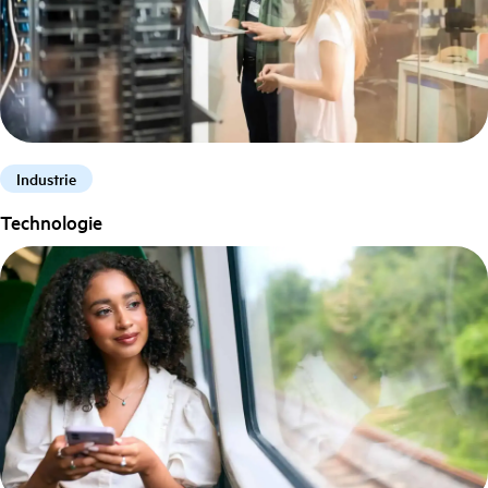
Industrie
Technologie