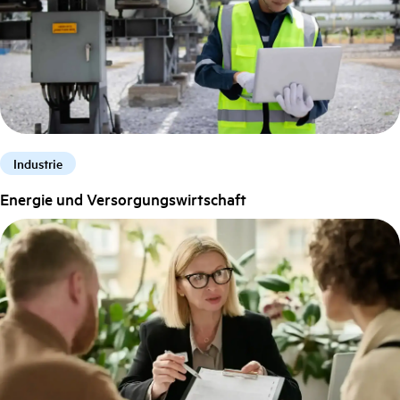
Industrie
Energie und Versorgungswirtschaft