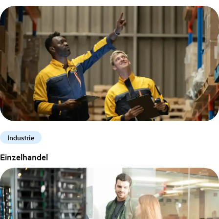
Industrie
Einzelhandel