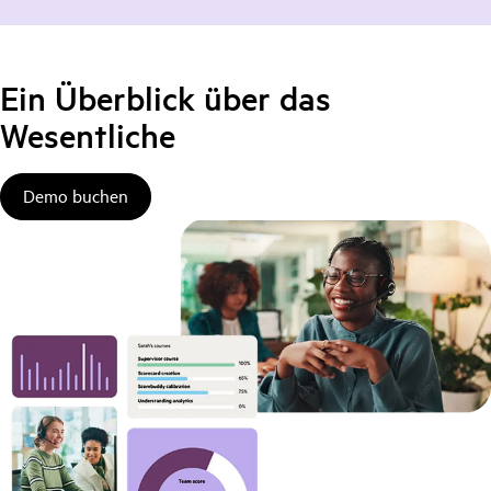
Ein Überblick über das
Wesentliche
Demo buchen