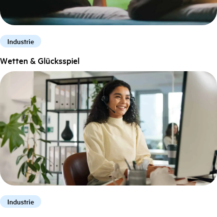
Industrie
Wetten & Glücksspiel
Industrie