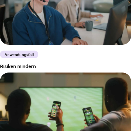
Anwendungsfall
Risiken mindern