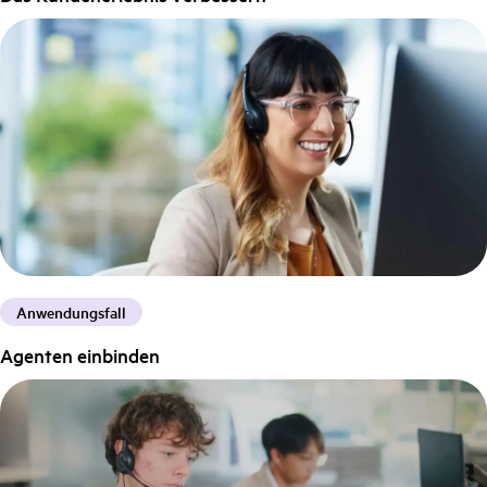
Anwendungsfall
Agenten einbinden