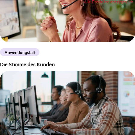
Alle Produkte anzeigen
Anwendungsfall
Die Stimme des Kunden