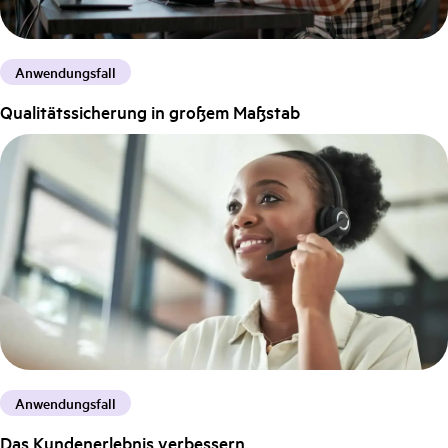
Anwendungsfall
Qualitätssicherung in großem Maßstab
Anwendungsfall
Das Kundenerlebnis verbessern