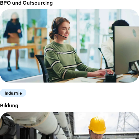
BPO und Outsourcing
Industrie
Bildung