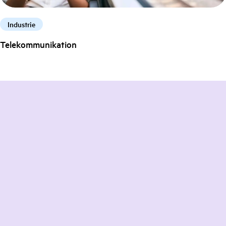
Industrie
Telekommunikation