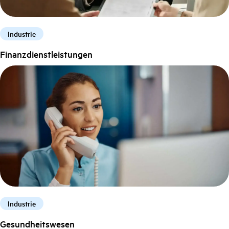
Industrie
Finanzdienstleistungen
Industrie
Gesundheitswesen