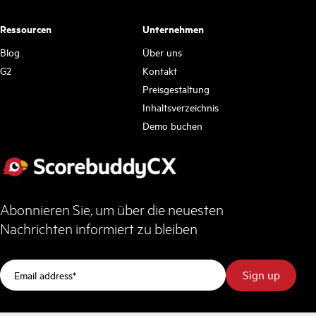
Ressourcen
Unternehmen
Blog
Über uns
G2
Kontakt
Preisgestaltung
Inhaltsverzeichnis
Demo buchen
Abonnieren Sie, um über die neuesten
Nachrichten informiert zu bleiben