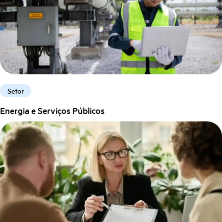
Setor
Energia e Serviços Públicos