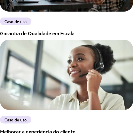
Caso de uso
Garantia de Qualidade em Escala
Caso de uso
Melhorar a experiência do cliente