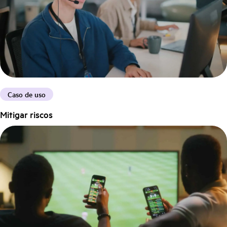
Caso de uso
Mitigar riscos