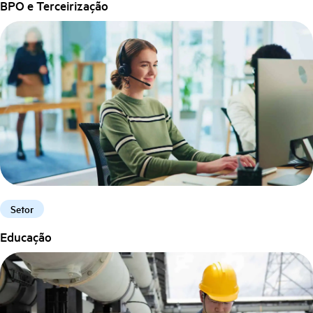
BPO e Terceirização
Setor
Educação