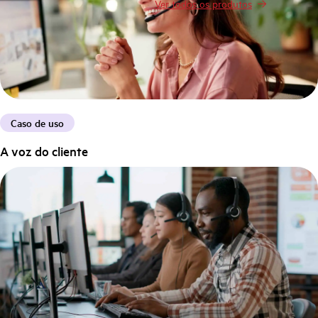
Ver todos os produtos
Caso de uso
A voz do cliente