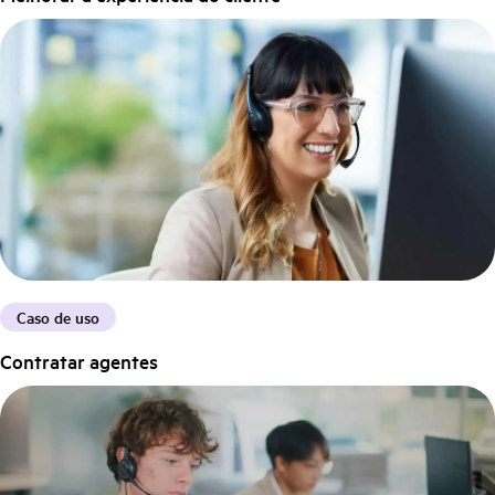
Caso de uso
Contratar agentes