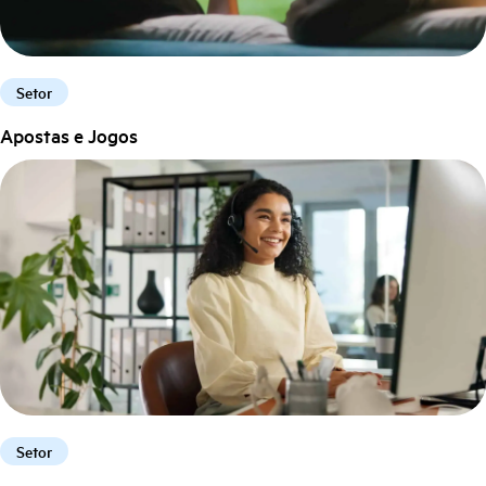
Setor
Apostas e Jogos
Setor