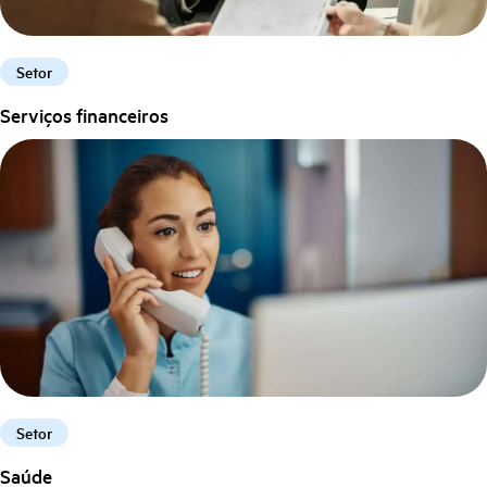
Setor
Serviços financeiros
Setor
Saúde