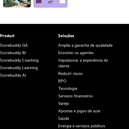
Product
Soluções
Scorebuddy QA
Amplie a garantia de qualidade
Scorebuddy BI
Envolver os agentes
Scorebuddy Coaching
Impulsionar a experiência do
cliente
Scorebuddy Learning
Reduzir riscos
Scorebuddy AI
BPO
Tecnologia
Serviços financeiros
Varejo
Apostas e jogos de azar
Saúde
Energia e serviços públicos