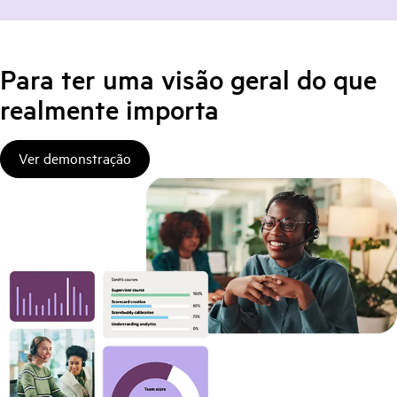
Para ter uma visão geral do que
realmente importa
Ver demonstração