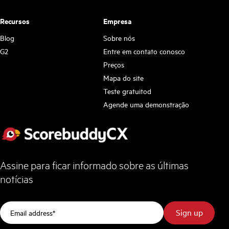
Recursos
Empresa
Blog
Sobre nós
G2
Entre em contato conosco
Preços
Mapa do site
Teste gratuitod
Agende uma demonstração
Assine para ficar informado sobre as últimas
notícias