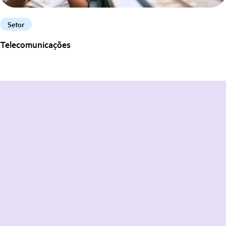
Setor
Telecomunicações