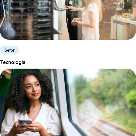
Setor
Tecnologia