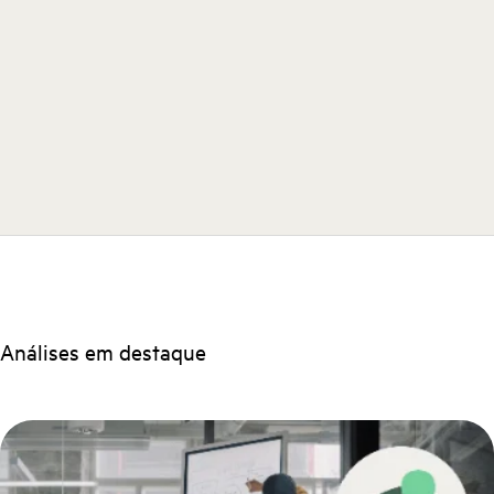
Análises em destaque