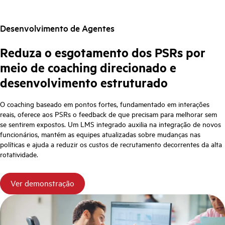
Desenvolvimento de Agentes
Reduza o esgotamento dos PSRs por
meio de coaching direcionado e
desenvolvimento estruturado
O coaching baseado em pontos fortes, fundamentado em interações
reais, oferece aos PSRs o feedback de que precisam para melhorar sem
se sentirem expostos. Um LMS integrado auxilia na integração de novos
funcionários, mantém as equipes atualizadas sobre mudanças nas
políticas e ajuda a reduzir os custos de recrutamento decorrentes da alta
rotatividade.
Ver demonstração