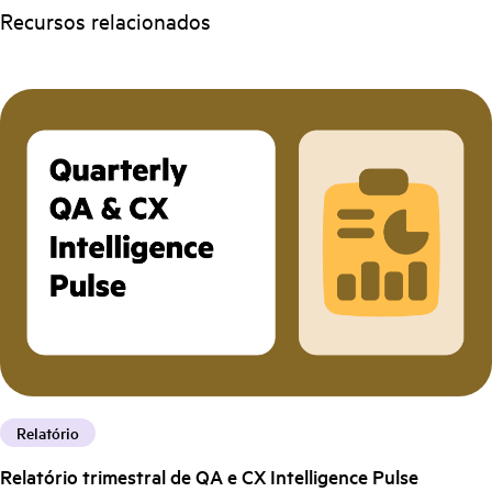
Recursos relacionados
Relatório
Relatório trimestral de QA e CX Intelligence Pulse