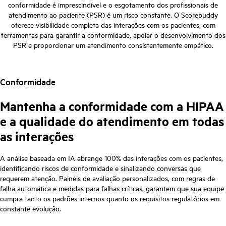
conformidade é imprescindível e o esgotamento dos profissionais de
atendimento ao paciente (PSR) é um risco constante. O Scorebuddy
oferece visibilidade completa das interações com os pacientes, com
ferramentas para garantir a conformidade, apoiar o desenvolvimento dos
PSR e proporcionar um atendimento consistentemente empático.
Conformidade
Mantenha a conformidade com a HIPAA
e a qualidade do atendimento em todas
as interações
A análise baseada em IA abrange 100% das interações com os pacientes,
identificando riscos de conformidade e sinalizando conversas que
requerem atenção. Painéis de avaliação personalizados, com regras de
falha automática e medidas para falhas críticas, garantem que sua equipe
cumpra tanto os padrões internos quanto os requisitos regulatórios em
constante evolução.