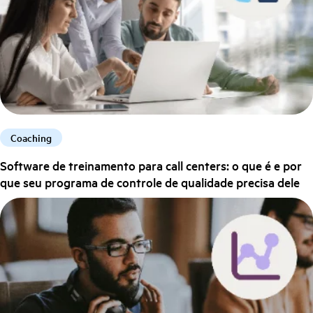
Coaching
Software de treinamento para call centers: o que é e por
que seu programa de controle de qualidade precisa dele