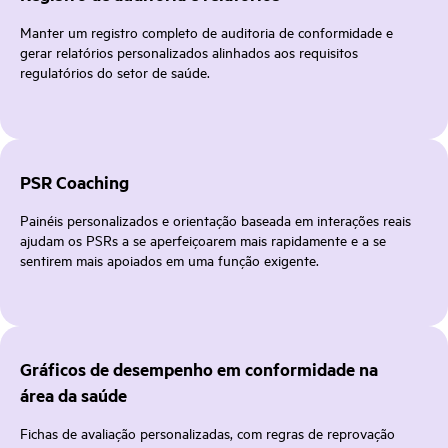
Manter um registro completo de auditoria de conformidade e
gerar relatórios personalizados alinhados aos requisitos
regulatórios do setor de saúde.
PSR Coaching
Painéis personalizados e orientação baseada em interações reais
ajudam os PSRs a se aperfeiçoarem mais rapidamente e a se
sentirem mais apoiados em uma função exigente.
Gráficos de desempenho em conformidade na
área da saúde
Fichas de avaliação personalizadas, com regras de reprovação