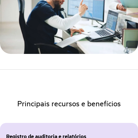
Principais recursos e benefícios
Registro de auditoria e relatórios