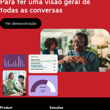
Para ter uma visão geral de
todas as conversas
Ver demonstração
Product
Soluções