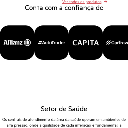
Ver todos os produtos
Conta com a confiança de
Setor de Saúde
Os centrais de atendimento da área da saúde operam em ambientes de
alta pressão, onde a qualidade de cada interação é fundamental, a