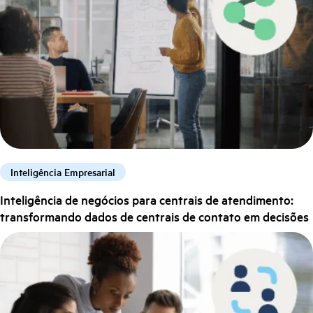
Inteligência Empresarial
Inteligência de negócios para centrais de atendimento:
transformando dados de centrais de contato em decisões