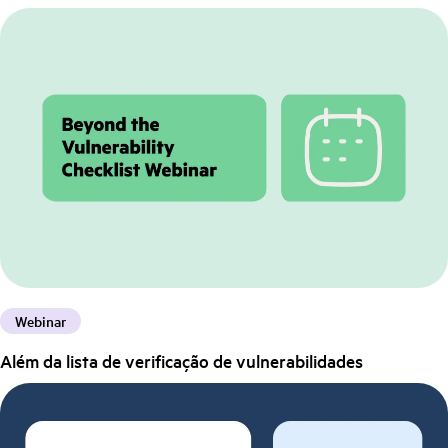
Webinar
Além da lista de verificação de vulnerabilidades