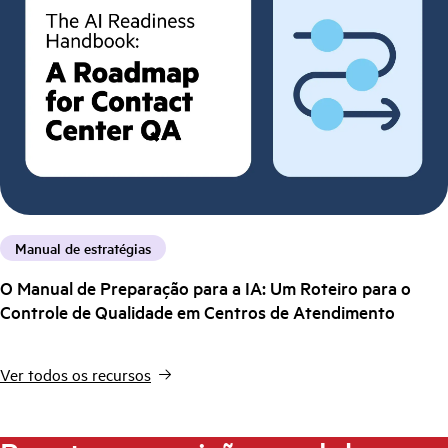
Manual de estratégias
O Manual de Preparação para a IA: Um Roteiro para o
Controle de Qualidade em Centros de Atendimento
Ver todos os recursos