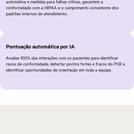
automática e medidas para falhas críticas, garantem a
conformidade com a HIPAA e o cumprimento consistente dos
padrões internos de atendimento.
Pontuação automática por IA
Analise 100% das interações com os pacientes para identificar
riscos de conformidade, detectar pontos fortes e fracos do PSR e
identificar oportunidades de orientação em toda a equipe.