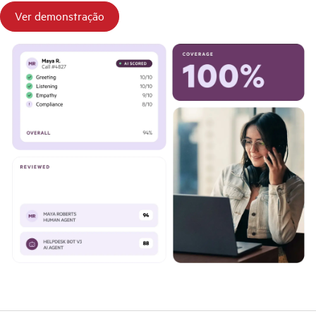
Ver demonstração