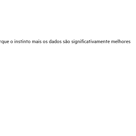
porque o instinto mais os dados são significativamente melhores