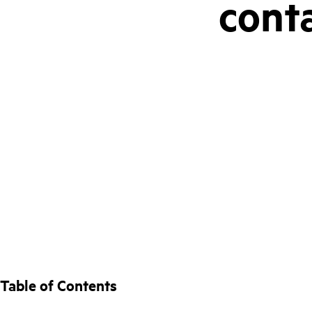
cont
Table of Contents