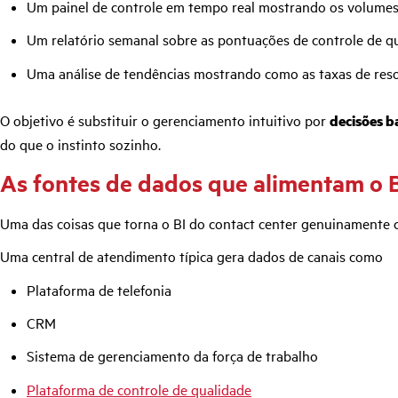
Um painel de controle em tempo real mostrando os volumes a
Um relatório semanal sobre as pontuações de controle de q
Uma análise de tendências mostrando como as taxas de res
O objetivo é substituir o gerenciamento intuitivo por
decisões b
do que o instinto sozinho.
As fontes de dados que alimentam o B
Uma das coisas que torna o BI do contact center genuinamente 
Uma central de atendimento típica gera dados de canais como
Plataforma de telefonia
CRM
Sistema de gerenciamento da força de trabalho
Plataforma de controle de qualidade