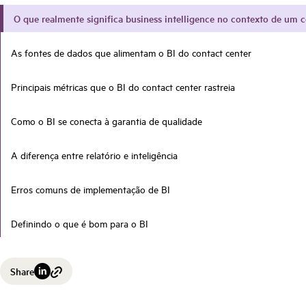
O que realmente significa business intelligence no contexto de um c
As fontes de dados que alimentam o BI do contact center
Principais métricas que o BI do contact center rastreia
Como o BI se conecta à garantia de qualidade
A diferença entre relatório e inteligência
Erros comuns de implementação de BI
Definindo o que é bom para o BI
Share