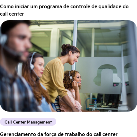
Como iniciar um programa de controle de qualidade do
call center
Call Center Management
Gerenciamento da força de trabalho do call center