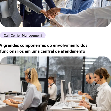
Call Center Management
9 grandes componentes do envolvimento dos
funcionários em uma central de atendimento