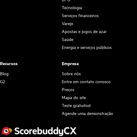
Tecnologia
Serviços financeiros
Varejo
Apostas e jogos de azar
Saúde
Energia e serviços públicos
Recursos
Empresa
Blog
Sobre nós
G2
Entre em contato conosco
Preços
Mapa do site
Teste gratuitod
Agende uma demonstração