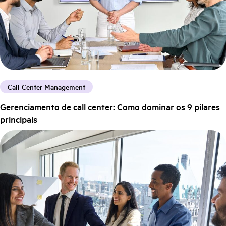
Call Center Management
Gerenciamento de call center: Como dominar os 9 pilares
principais