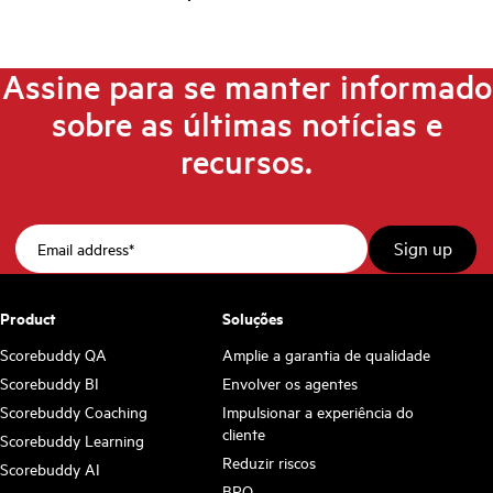
Assine para se manter informado
sobre as últimas notícias e
recursos.
Product
Soluções
Scorebuddy QA
Amplie a garantia de qualidade
Scorebuddy BI
Envolver os agentes
Scorebuddy Coaching
Impulsionar a experiência do
cliente
Scorebuddy Learning
Reduzir riscos
Scorebuddy AI
BPO