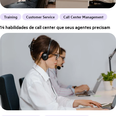
Training
Customer Service
Call Center Management
14 habilidades de call center que seus agentes precisam