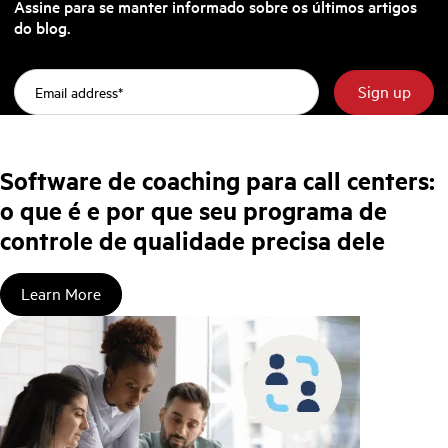
Assine para se manter informado sobre os últimos artigos
do blog.
Software de coaching para call centers:
o que é e por que seu programa de
controle de qualidade precisa dele
Learn More