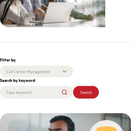
Filter by
Search by keyword
Search