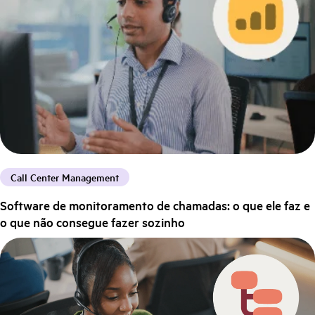
Call Center Management
Software de monitoramento de chamadas: o que ele faz e
o que não consegue fazer sozinho