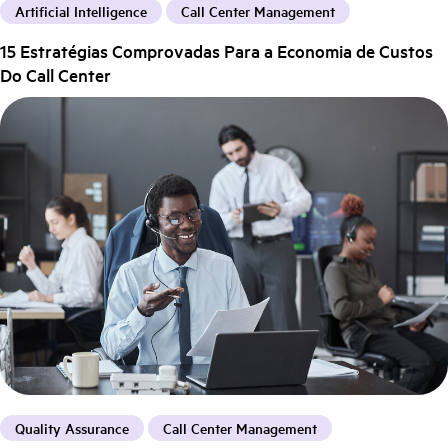
Artificial Intelligence
Call Center Management
15 Estratégias Comprovadas Para a Economia de Custos
Do Call Center
Quality Assurance
Call Center Management