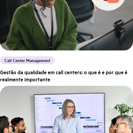
Call Center Management
Gestão da qualidade em call centers: o que é e por que é
realmente importante