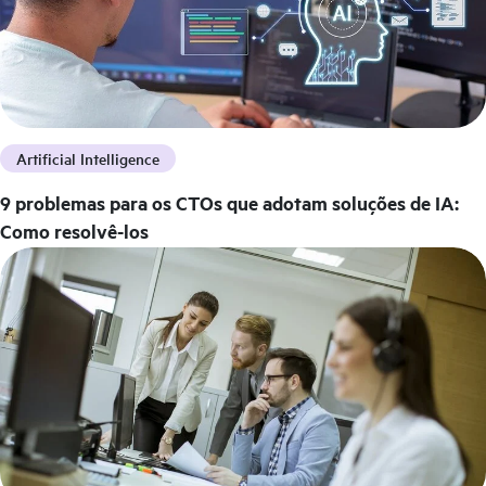
Artificial Intelligence
9 problemas para os CTOs que adotam soluções de IA:
Como resolvê-los