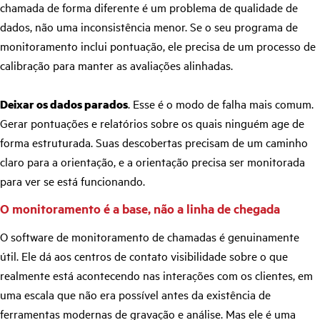
chamada de forma diferente é um problema de qualidade de
dados, não uma inconsistência menor. Se o seu programa de
monitoramento inclui pontuação, ele precisa de um processo de
calibração para manter as avaliações alinhadas.
Deixar os dados parados
. Esse é o modo de falha mais comum.
Gerar pontuações e relatórios sobre os quais ninguém age de
forma estruturada. Suas descobertas precisam de um caminho
claro para a orientação, e a orientação precisa ser monitorada
para ver se está funcionando.
O monitoramento é a base, não a linha de chegada
O software de monitoramento de chamadas é genuinamente
útil. Ele dá aos centros de contato visibilidade sobre o que
realmente está acontecendo nas interações com os clientes, em
uma escala que não era possível antes da existência de
ferramentas modernas de gravação e análise. Mas ele é uma