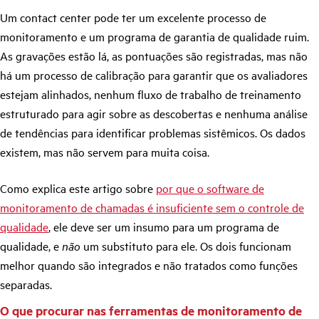
Um contact center pode ter um excelente processo de
monitoramento e um programa de garantia de qualidade ruim.
As gravações estão lá, as pontuações são registradas, mas não
há um processo de calibração para garantir que os avaliadores
estejam alinhados, nenhum fluxo de trabalho de treinamento
estruturado para agir sobre as descobertas e nenhuma análise
de tendências para identificar problemas sistêmicos. Os dados
existem, mas não servem para muita coisa.
Como explica este artigo sobre
por que o software de
monitoramento de chamadas é insuficiente sem o controle de
qualidade
, ele deve ser um insumo para um programa de
qualidade, e
não
um substituto para ele. Os dois funcionam
melhor quando são integrados e não tratados como funções
separadas.
O que procurar nas ferramentas de monitoramento de