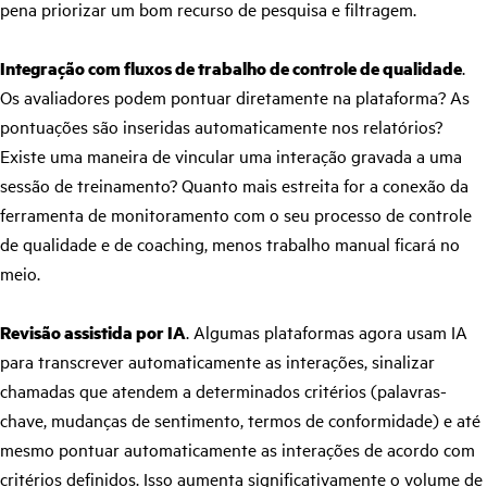
pena priorizar um bom recurso de pesquisa e filtragem.
Integração com fluxos de trabalho de controle de qualidade
.
Os avaliadores podem pontuar diretamente na plataforma? As
pontuações são inseridas automaticamente nos relatórios?
Existe uma maneira de vincular uma interação gravada a uma
sessão de treinamento? Quanto mais estreita for a conexão da
ferramenta de monitoramento com o seu processo de controle
de qualidade e de coaching, menos trabalho manual ficará no
meio.
Revisão assistida por IA
. Algumas plataformas agora usam IA
para transcrever automaticamente as interações, sinalizar
chamadas que atendem a determinados critérios (palavras-
chave, mudanças de sentimento, termos de conformidade) e até
mesmo pontuar automaticamente as interações de acordo com
critérios definidos. Isso aumenta significativamente o volume de