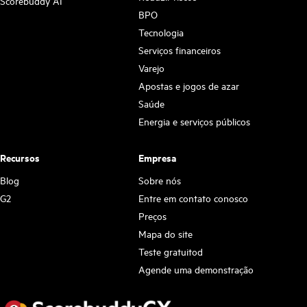
Scorebuddy AI
BPO
Tecnologia
Serviços financeiros
Varejo
Apostas e jogos de azar
Saúde
Energia e serviços públicos
Recursos
Empresa
Blog
Sobre nós
G2
Entre em contato conosco
Preços
Mapa do site
Teste gratuitod
Agende uma demonstração