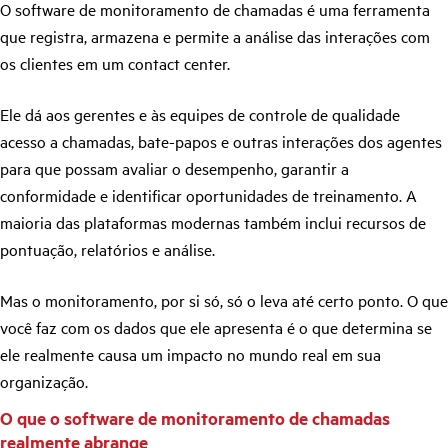
O software de monitoramento de chamadas é uma ferramenta
que registra, armazena e permite a análise das interações com
os clientes em um contact center.
Ele dá aos gerentes e às equipes de controle de qualidade
acesso a chamadas, bate-papos e outras interações dos agentes
para que possam avaliar o desempenho, garantir a
conformidade e identificar oportunidades de treinamento. A
maioria das plataformas modernas também inclui recursos de
pontuação, relatórios e análise.
Mas o monitoramento, por si só, só o leva até certo ponto. O que
você faz com os dados que ele apresenta é o que determina se
ele realmente causa um impacto no mundo real em sua
organização.
O que o software de monitoramento de chamadas
realmente abrange