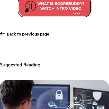
Back to previous page
Suggested Reading