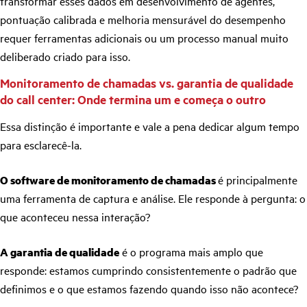
transformar esses dados em desenvolvimento de agentes,
pontuação calibrada e melhoria mensurável do desempenho
requer ferramentas adicionais ou um processo manual muito
deliberado criado para isso.
Monitoramento de chamadas vs. garantia de qualidade
do call center: Onde termina um e começa o outro
Essa distinção é importante e vale a pena dedicar algum tempo
para esclarecê-la.
O software de monitoramento de chamadas
é principalmente
uma ferramenta de captura e análise. Ele responde à pergunta: o
que aconteceu nessa interação?
A garantia de qualidade
é o programa mais amplo que
responde: estamos cumprindo consistentemente o padrão que
definimos e o que estamos fazendo quando isso não acontece?