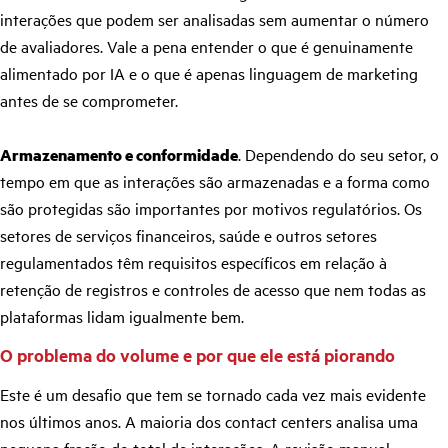
interações que podem ser analisadas sem aumentar o número
de avaliadores. Vale a pena entender o que é genuinamente
alimentado por IA e o que é apenas linguagem de marketing
antes de se comprometer.
Armazenamento e conformidade
. Dependendo do seu setor, o
tempo em que as interações são armazenadas e a forma como
são protegidas são importantes por motivos regulatórios. Os
setores de serviços financeiros, saúde e outros setores
regulamentados têm requisitos específicos em relação à
retenção de registros e controles de acesso que nem todas as
plataformas lidam igualmente bem.
O problema do volume e por que ele está piorando
Este é um desafio que tem se tornado cada vez mais evidente
nos últimos anos. A maioria dos contact centers analisa uma