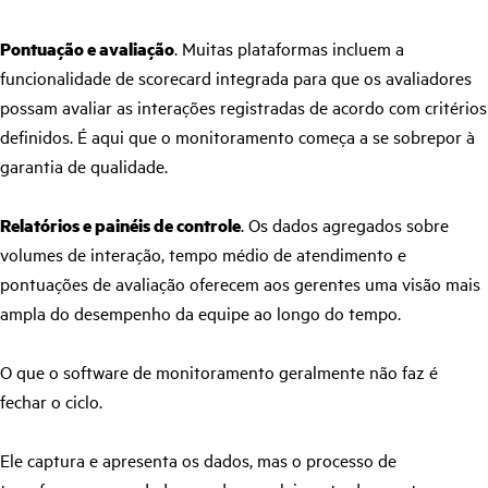
Pontuação e avaliação
. Muitas plataformas incluem a
funcionalidade de scorecard integrada para que os avaliadores
possam avaliar as interações registradas de acordo com critérios
definidos. É aqui que o monitoramento começa a se sobrepor à
garantia de qualidade.
Relatórios e painéis de controle
. Os dados agregados sobre
volumes de interação, tempo médio de atendimento e
pontuações de avaliação oferecem aos gerentes uma visão mais
ampla do desempenho da equipe ao longo do tempo.
O que o software de monitoramento geralmente não faz é
fechar o ciclo.
Ele captura e apresenta os dados, mas o processo de