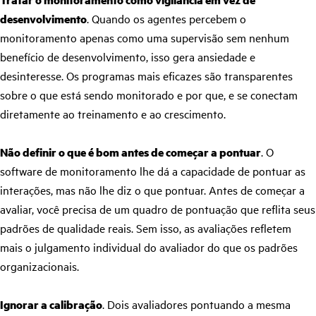
Tratar o monitoramento como vigilância em vez de
desenvolvimento
. Quando os agentes percebem o
monitoramento apenas como uma supervisão sem nenhum
benefício de desenvolvimento, isso gera ansiedade e
desinteresse. Os programas mais eficazes são transparentes
sobre o que está sendo monitorado e por que, e se conectam
diretamente ao treinamento e ao crescimento.
Não definir o que é bom antes de começar a pontuar
. O
software de monitoramento lhe dá a capacidade de pontuar as
interações, mas não lhe diz o que pontuar. Antes de começar a
avaliar, você precisa de um quadro de pontuação que reflita seus
padrões de qualidade reais. Sem isso, as avaliações refletem
mais o julgamento individual do avaliador do que os padrões
organizacionais.
Ignorar a calibração
. Dois avaliadores pontuando a mesma