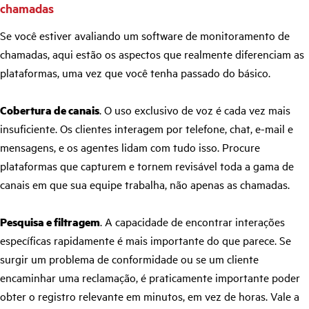
chamadas
Se você estiver avaliando um software de monitoramento de
chamadas, aqui estão os aspectos que realmente diferenciam as
plataformas, uma vez que você tenha passado do básico.
Cobertura de canais
. O uso exclusivo de voz é cada vez mais
insuficiente. Os clientes interagem por telefone, chat, e-mail e
mensagens, e os agentes lidam com tudo isso. Procure
plataformas que capturem e tornem revisável toda a gama de
canais em que sua equipe trabalha, não apenas as chamadas.
Pesquisa e filtragem
. A capacidade de encontrar interações
específicas rapidamente é mais importante do que parece. Se
surgir um problema de conformidade ou se um cliente
encaminhar uma reclamação, é praticamente importante poder
obter o registro relevante em minutos, em vez de horas. Vale a