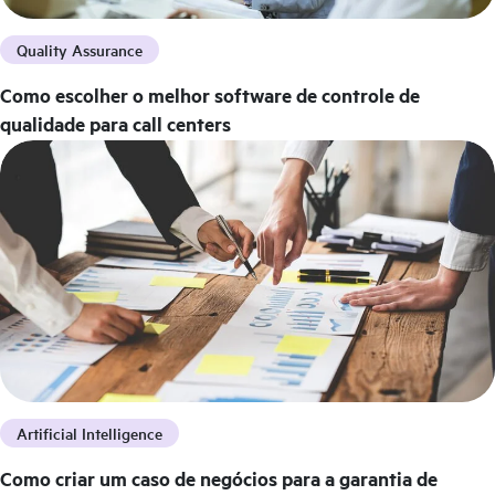
Quality Assurance
Como escolher o melhor software de controle de
qualidade para call centers
Artificial Intelligence
Como criar um caso de negócios para a garantia de