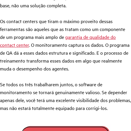
base, não uma solução completa.
Os contact centers que tiram o máximo proveito dessas
ferramentas são aqueles que as tratam como um componente
de um programa mais amplo de
garantia de qualidade do
contact center
. O monitoramento captura os dados. O programa
de QA dá a esses dados estrutura e significado. E o processo de
treinamento transforma esses dados em algo que realmente
muda o desempenho dos agentes.
Se todos os três trabalharem juntos, o software de
monitoramento se tornará genuinamente valioso. Se depender
apenas dele, você terá uma excelente visibilidade dos problemas,
mas não estará totalmente equipado para corrigi-los.