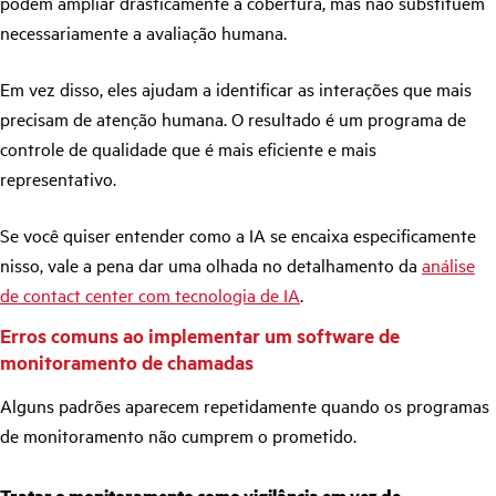
podem ampliar drasticamente a cobertura, mas não substituem
necessariamente a avaliação humana.
Em vez disso, eles ajudam a identificar as interações que mais
precisam de atenção humana. O resultado é um programa de
controle de qualidade que é mais eficiente e mais
representativo.
Se você quiser entender como a IA se encaixa especificamente
nisso, vale a pena dar uma olhada no detalhamento da
análise
de contact center com tecnologia de IA
.
Erros comuns ao implementar um software de
monitoramento de chamadas
Alguns padrões aparecem repetidamente quando os programas
de monitoramento não cumprem o prometido.