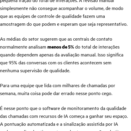
pequena fração do total de interações. A revisão manual
simplesmente não consegue acompanhar o volume, de modo
que as equipes de controle de qualidade fazem uma
amostragem do que podem e esperam que seja representativo.
As médias do setor sugerem que as centrais de contato
normalmente analisam
menos de 5%
do total de interações
quando dependem apenas da avaliação manual. Isso significa
que 95% das conversas com os clientes acontecem sem
nenhuma supervisão de qualidade.
Para uma equipe que lida com milhares de chamadas por
semana, muita coisa pode dar errado nesse ponto cego.
É nesse ponto que o software de monitoramento da qualidade
das chamadas com recursos de IA começa a ganhar seu espaço.
A pontuação automatizada e a sinalização assistida por IA