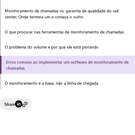
Monitoramento de chamadas vs. garantia de qualidade do call
center: Onde termina um e começa o outro
O que procurar nas ferramentas de monitoramento de chamadas
O problema do volume e por que ele está piorando
Erros comuns ao implementar um software de monitoramento de
chamadas
O monitoramento é a base, não a linha de chegada
Share