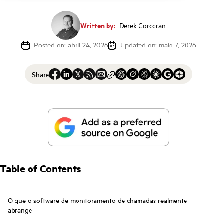
Written by:
Derek Corcoran
Posted on: abril 24, 2026
Updated on: maio 7, 2026
Share
Table of Contents
O que o software de monitoramento de chamadas realmente
abrange