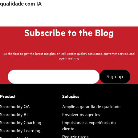
qualidade com IA
Subscribe to the Blog
Be the first to get the latest insights on call center quality assurance, customer service, and
agent training
Product
Soluções
Scorebuddy QA
Amplie a garantia de qualidade
Scorebuddy BI
Envolver os agentes
Scorebuddy Coaching
Impulsionar a experiência do
cliente
Scorebuddy Learning
Reduzir riscos