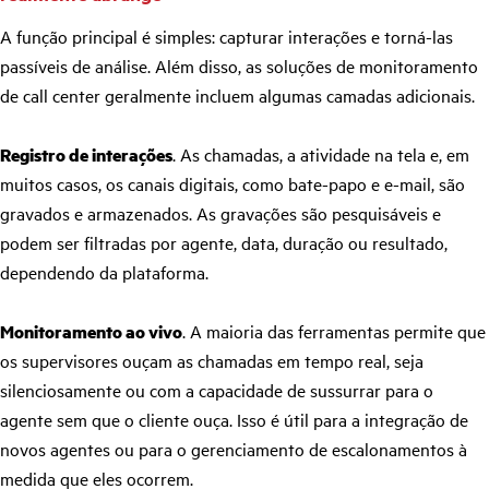
A função principal é simples: capturar interações e torná-las
passíveis de análise. Além disso, as soluções de monitoramento
de call center geralmente incluem algumas camadas adicionais.
Registro de interações
. As chamadas, a atividade na tela e, em
muitos casos, os canais digitais, como bate-papo e e-mail, são
gravados e armazenados. As gravações são pesquisáveis e
podem ser filtradas por agente, data, duração ou resultado,
dependendo da plataforma.
Monitoramento ao vivo
. A maioria das ferramentas permite que
os supervisores ouçam as chamadas em tempo real, seja
silenciosamente ou com a capacidade de sussurrar para o
agente sem que o cliente ouça. Isso é útil para a integração de
novos agentes ou para o gerenciamento de escalonamentos à
medida que eles ocorrem.