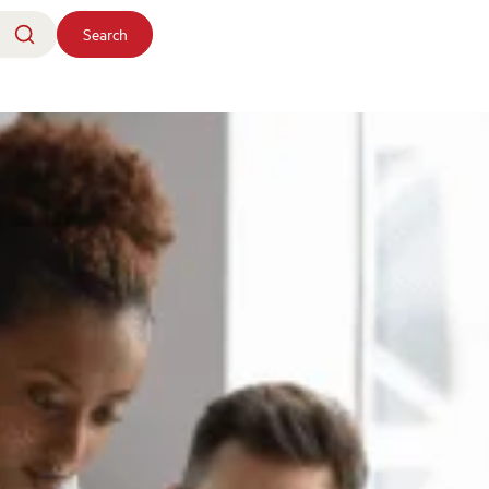
Search