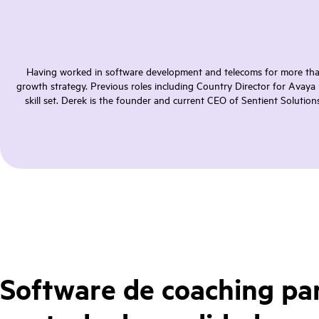
Having worked in software development and telecoms for more than 
growth strategy. Previous roles including Country Director for Avaya
skill set. Derek is the founder and current CEO of Sentient Solut
Software de coaching par