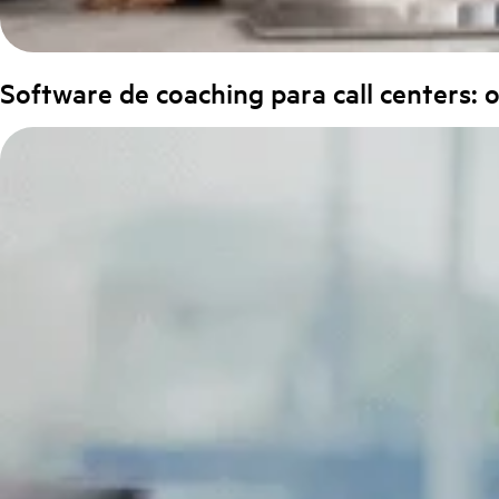
Software de coaching para call centers: 