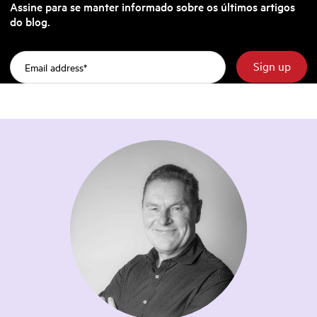
Assine para se manter informado sobre os últimos artigos
do blog.