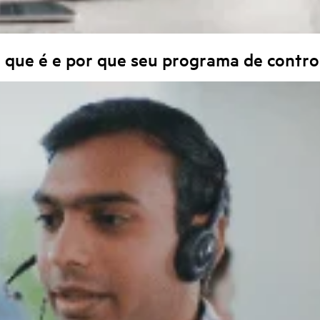
o que é e por que seu programa de contro