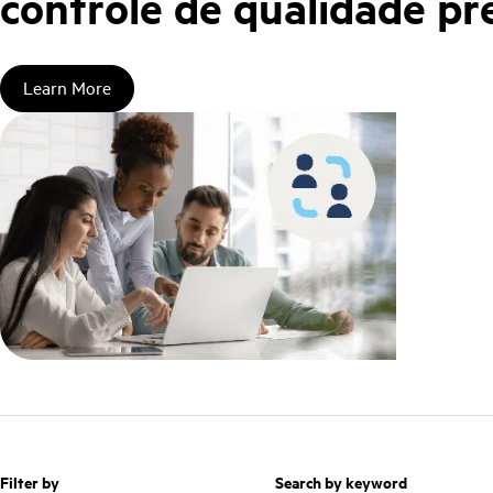
controle de qualidade pre
Learn More
Filter by
Search by keyword