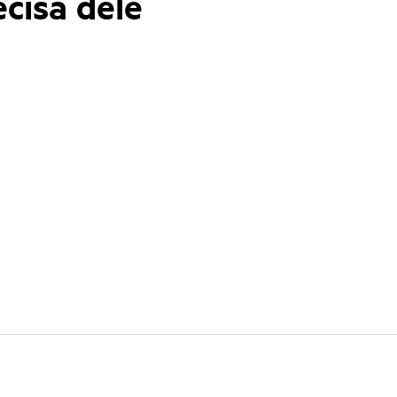
cisa dele