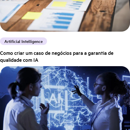
Artificial Intelligence
Como criar um caso de negócios para a garantia de
qualidade com IA