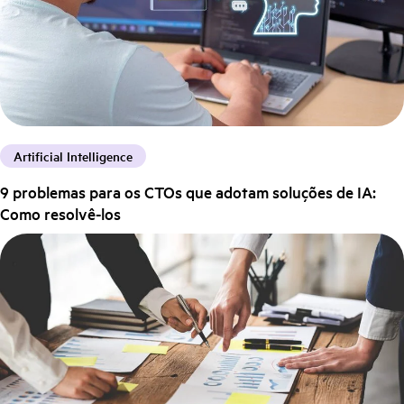
Artificial Intelligence
9 problemas para os CTOs que adotam soluções de IA:
Como resolvê-los