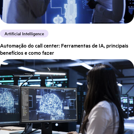
Artificial Intelligence
Automação do call center: Ferramentas de IA, principais
benefícios e como fazer