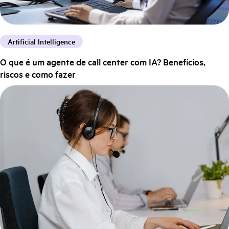
Artificial Intelligence
O que é um agente de call center com IA? Benefícios,
riscos e como fazer