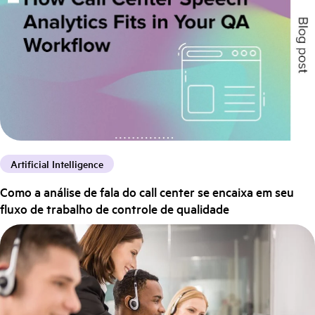
Artificial Intelligence
Como a análise de fala do call center se encaixa em seu
fluxo de trabalho de controle de qualidade