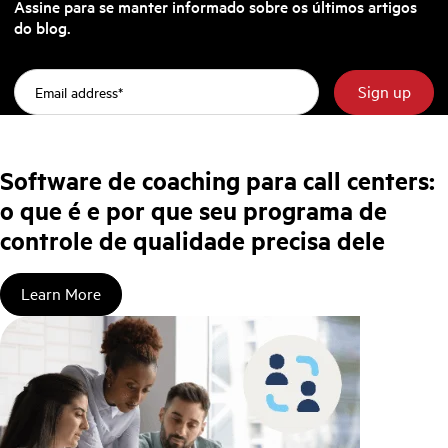
Assine para se manter informado sobre os últimos artigos
do blog.
Software de coaching para call centers:
o que é e por que seu programa de
controle de qualidade precisa dele
Learn More