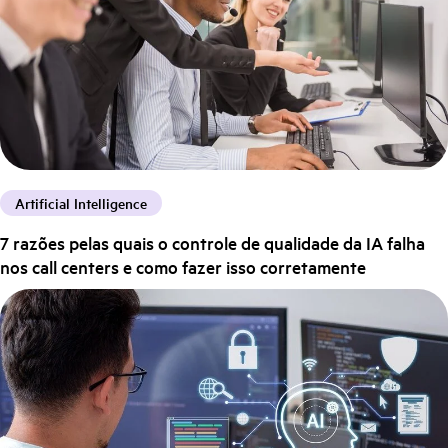
Artificial Intelligence
7 razões pelas quais o controle de qualidade da IA falha
nos call centers e como fazer isso corretamente