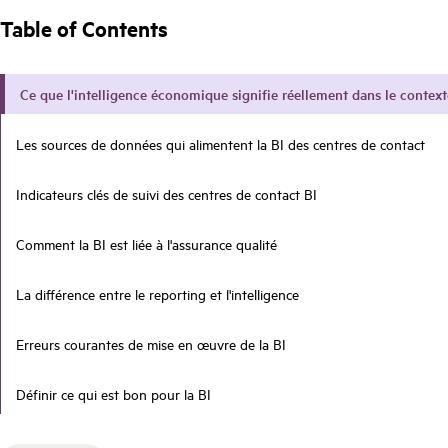
Table of Contents
Ce que l'intelligence économique signifie réellement dans le context
Les sources de données qui alimentent la BI des centres de contact
Indicateurs clés de suivi des centres de contact BI
Comment la BI est liée à l'assurance qualité
La différence entre le reporting et l'intelligence
Erreurs courantes de mise en œuvre de la BI
Définir ce qui est bon pour la BI