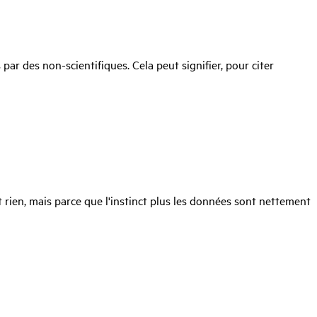
ar des non-scientifiques. Cela peut signifier, pour citer
t rien, mais parce que l'instinct plus les données sont nettement