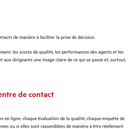
tacts de manière à faciliter la prise de décision.
ment, les scores de qualité, les performances des agents et les
 aux dirigeants une image claire de ce qui se passe et, surtout,
entre de contact
n en ligne, chaque évaluation de la qualité, chaque enquête de
tèmes ou si elles sont rassemblées de manière à être réellement