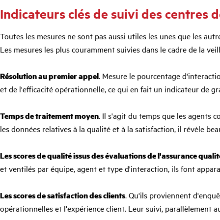
Indicateurs clés de suivi des centres d
Toutes les mesures ne sont pas aussi utiles les unes que les autre
Les mesures les plus couramment suivies dans le cadre de la veill
Résolution au premier appel
. Mesure le pourcentage d'interactio
et de l'efficacité opérationnelle, ce qui en fait un indicateur de g
Temps de traitement moyen
. Il s'agit du temps que les agents c
les données relatives à la qualité et à la satisfaction, il révèle
Les scores de qualité issus des évaluations de l'assurance qualit
et ventilés par équipe, agent et type d'interaction, ils font appar
Les scores de satisfaction des clients
. Qu'ils proviennent d'enquê
opérationnelles et l'expérience client. Leur suivi, parallèlement 