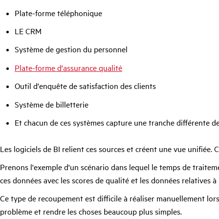
Plate-forme téléphonique
LE CRM
Système de gestion du personnel
Plate-forme d'assurance qualité
Outil d'enquête de satisfaction des clients
Système de billetterie
Et chacun de ces systèmes capture une tranche différente de 
Les logiciels de BI relient ces sources et créent une vue unifiée. 
Prenons l'exemple d'un scénario dans lequel le temps de traitemen
ces données avec les scores de qualité et les données relatives à l
Ce type de recoupement est difficile à réaliser manuellement lor
problème et rendre les choses beaucoup plus simples.