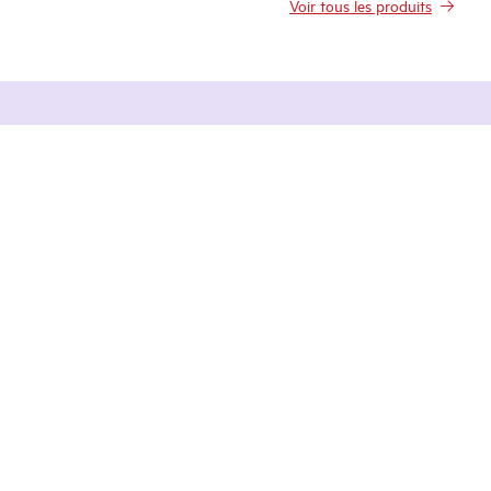
Voir tous les produits