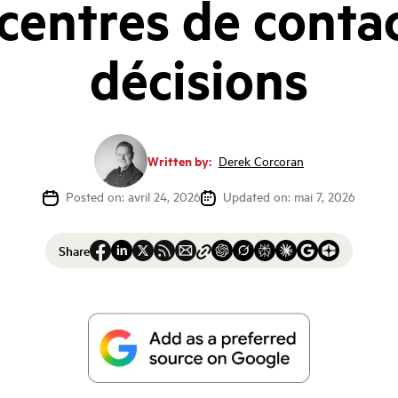
centres de conta
décisions
Written by:
Derek Corcoran
Posted on: avril 24, 2026
Updated on: mai 7, 2026
Share