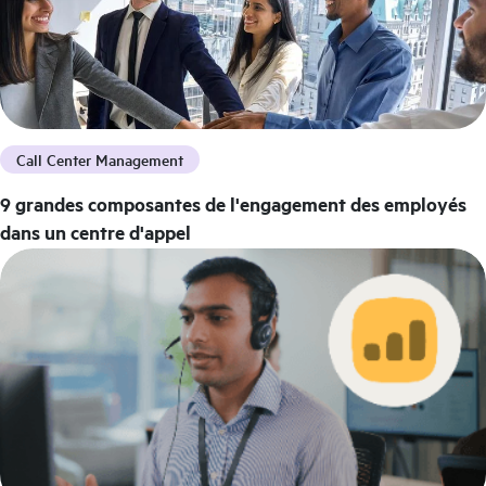
Call Center Management
9 grandes composantes de l'engagement des employés
dans un centre d'appel