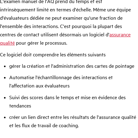
L'examen manuel de l'AQ prend du temps et est
intrinsèquement limité en termes d'échelle. Même une équipe
d'évaluateurs dédiée ne peut examiner qu'une fraction de
l'ensemble des interactions. C'est pourquoi la plupart des
centres de contact utilisent désormais un logiciel d'
assurance
qualité
pour gérer le processus.
Ce logiciel doit comprendre les éléments suivants
gérer la création et l'administration des cartes de pointage
Automatise l'échantillonnage des interactions et
l'affectation aux évaluateurs
Suivi des scores dans le temps et mise en évidence des
tendances
créer un lien direct entre les résultats de l'assurance qualité
et les flux de travail de coaching.