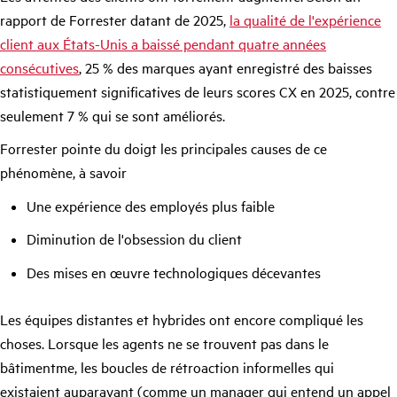
rapport de Forrester datant de 2025,
la qualité de l'expérience
client aux États-Unis a baissé pendant quatre années
consécutives
, 25 % des marques ayant enregistré des baisses
statistiquement significatives de leurs scores CX en 2025, contre
seulement 7 % qui se sont améliorés.
Forrester pointe du doigt les principales causes de ce
phénomène, à savoir
Une expérience des employés plus faible
Diminution de l'obsession du client
Des mises en œuvre technologiques décevantes
Les équipes distantes et hybrides ont encore compliqué les
choses. Lorsque les agents ne se trouvent pas dans le
bâtimentme, les boucles de rétroaction informelles qui
existaient auparavant (comme un manager qui entend un appel