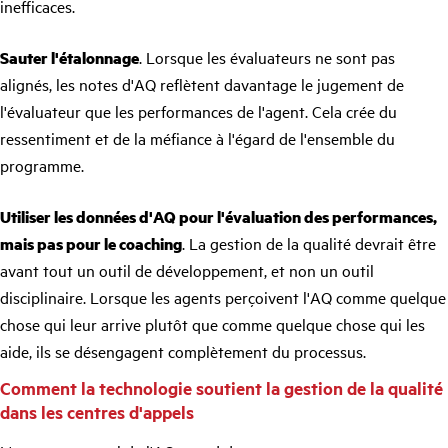
inefficaces.
Sauter l'étalonnage
. Lorsque les évaluateurs ne sont pas
alignés, les notes d'AQ reflètent davantage le jugement de
l'évaluateur que les performances de l'agent. Cela crée du
ressentiment et de la méfiance à l'égard de l'ensemble du
programme.
Utiliser les données d'AQ pour l'évaluation des performances,
mais pas pour le coaching
. La gestion de la qualité devrait être
avant tout un outil de développement, et non un outil
disciplinaire. Lorsque les agents perçoivent l'AQ comme quelque
chose qui leur arrive plutôt que comme quelque chose qui les
aide, ils se désengagent complètement du processus.
Comment la technologie soutient la gestion de la qualité
dans les centres d'appels