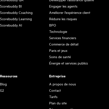
Scorebuddy BI
Engager les agents
Scorebuddy Coaching
Améliorer l'expérience client
Scorebuddy Learning
Réduire les risques
Scorebuddy AI
BPO
Technologie
Services financiers
Commerce de détail
Paris et jeux
Soins de santé
Énergie et services publics
Ressources
Entreprise
Blog
A propos de nous
G2
Contact
Tarifs
Plan du site