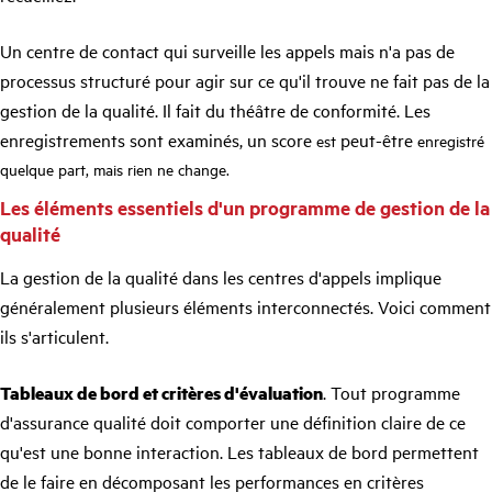
Un centre de contact qui surveille les appels mais n'a pas de
processus structuré pour agir sur ce qu'il trouve ne fait pas de la
gestion de la qualité. Il fait du théâtre de conformité. Les
enregistrements sont examinés, un score
peut-être
est
enregistré
quelque part, mais rien ne change.
Les éléments essentiels d'un programme de gestion de la
qualité
La gestion de la qualité dans les centres d'appels implique
généralement plusieurs éléments interconnectés. Voici comment
ils s'articulent.
Tableaux de bord et critères d'évaluation
. Tout programme
d'assurance qualité doit comporter une définition claire de ce
qu'est une bonne interaction. Les tableaux de bord permettent
de le faire en décomposant les performances en critères