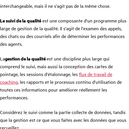
interchangeable, mais il ne s'agit pas de la même chose.
Le suivi de la qualité
est une composante d'un programme plus
large de gestion de la qualité. Il s'agit de l'examen des appels,
des chats ou des courriels afin de déterminer les performances
des agents.
La
gestion de la qualité
est une discipline plus large qui
comprend le suivi, mais aussi la conception des cartes de
pointage, les sessions d'étalonnage, les
flux de travail de
coaching
, les rapports et le processus continu d'utilisation de
toutes ces informations pour améliorer réellement les
performances.
Considérez le suivi comme la partie collecte de données, tandis
que la gestion est ce que vous faites avec les données que vous
recueillez.