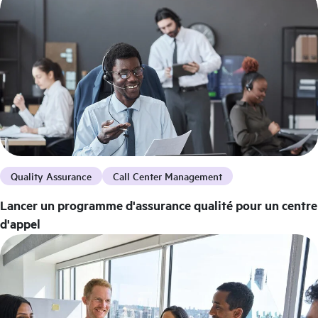
Quality Assurance
Call Center Management
Lancer un programme d'assurance qualité pour un centre
d'appel