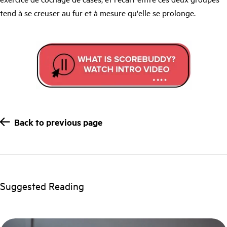
tend à se creuser au fur et à mesure qu'elle se prolonge.
Back to previous page
Suggested Reading