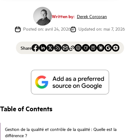
Written by:
Derek Corcoran
Posted on: avril 24, 2026
Updated on: mai 7, 2026
Share
Table of Contents
Gestion de la qualité et contrôle de la qualité : Quelle est la
différence ?