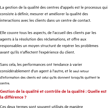
La gestion de la qualité des centres d'appels est le processus qui
consiste à définir, mesurer et améliorer la qualité des
interactions avec les clients dans un centre de contact.
Elle couvre tous les aspects, de l'accueil des clients par les
agents à la résolution des réclamations, et offre aux
responsables un moyen structuré de repérer les problèmes
avant qu'ils n'affectent l'expérience du client.
Sans cela, les performances ont tendance à varier
considérablement d'un agent à l'autre, et le
seul retour
d'information des clients est celui qu'ils donnent lorsqu'ils quittent le
centre.
Gestion de la qualité et contrôle de la qualité : Quelle est
la différence ?
Ces deux termes sont souvent utilisés de manière