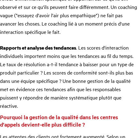
observé et sur ce qu'ils peuvent faire différemment. Un coaching
vague ("essayez d'avoir l'air plus empathique") ne fait pas
avancer les choses. Le coaching lié à un moment précis d'une
interaction spécifique le fait.
Rapports et analyse des tendances
. Les scores d'interaction
individuels importent moins que les tendances au fil du temps.
Le taux de résolution a-t-il tendance à baisser pour un type de
produit particulier ? Les scores de conformité sont-ils plus bas
dans une équipe spécifique ? Une bonne gestion de la qualité
met en évidence ces tendances afin que les responsables
puissent y répondre de manière systématique plutôt que
réactive.
Pourquoi la gestion de la qualité dans les centres
d'appels devient-elle plus difficile ?
Les attentes des clients ont fortement augmenté. Selon un