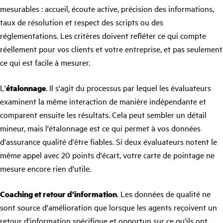
mesurables : accueil, écoute active, précision des informations,
taux de résolution et respect des scripts ou des
réglementations. Les critères doivent refléter ce qui compte
réellement pour vos clients et votre entreprise, et pas seulement
ce qui est facile à mesurer.
L'
étalonnage
. Il s'agit du processus par lequel les évaluateurs
examinent la même interaction de manière indépendante et
comparent ensuite les résultats. Cela peut sembler un détail
mineur, mais l'étalonnage est ce qui permet à vos données
d'assurance qualité d'être fiables. Si deux évaluateurs notent le
même appel avec 20 points d'écart, votre carte de pointage ne
mesure encore rien d'utile.
Coaching et retour d'information
. Les données de qualité ne
sont source d'amélioration que lorsque les agents reçoivent un
retour d'information spécifique et opportun sur ce qu'ils ont