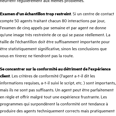
heurtent régulièrement aux mêmes problèmes.
Examen d'un échantillon trop restreint
. Si un centre de contact
compte 50 agents traitant chacun 80 interactions par jour,
l'examen de cinq appels par semaine et par agent ne donne
qu'une image très restreinte de ce qui se passe réellement. La
taille de l'échantillon doit être suffisamment importante pour
être statistiquement significative, sinon les conclusions que
vous en tirerez ne tiendront pas la route.
Se concentrer sur la conformité au détriment de l'expérience
client
. Les critères de conformité (l'agent a-t-il dit les
informations requises, a-t-il suivi le script, etc. ) sont importants,
mais ils ne sont pas suffisants. Un agent peut être parfaitement
en règle et offrir malgré tout une expérience frustrante. Les
programmes qui surpondèrent la conformité ont tendance à
produire des agents techniquement corrects mais pratiquement