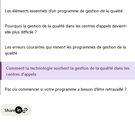
Les éléments essentiels d'un programme de gestion de la qualité
Pourquoi la gestion de la qualité dans les centres d'appels devient-
elle plus difficile ?
Les erreurs courantes qui minent les programmes de gestion de la
qualité
Comment la technologie soutient la gestion de la qualité dans les
centres d'appels
Par où commencer si votre programme a besoin d'être retravaillé ?
Share