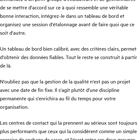
de se mettre d'accord sur ce à quoi ressemble une véritable
bonne interaction, intégrez-le dans un tableau de bord et
organisez une session d'étalonnage avant de faire quoi que ce
soit d'autre.
Un tableau de bord bien calibré, avec des critères clairs, permet
d'obtenir des données fiables. Tout le reste se construit à partir
de là.
N'oubliez pas que la gestion de la qualité n'est pas un projet
avec une date de fin fixe. Il s'agit plutôt d'une discipline
permanente qui s'enrichira au fil du temps pour votre
organisation.
Les centres de contact qui la prennent au sérieux sont toujours
plus performants que ceux qui la considèrent comme un simple
exercice de cochage de cases, et l'écart entre ces deux groupes