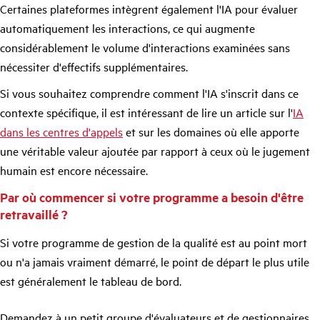
Certaines plateformes intègrent également l'IA pour évaluer
automatiquement les interactions, ce qui augmente
considérablement le volume d'interactions examinées sans
nécessiter d'effectifs supplémentaires.
Si vous souhaitez comprendre comment l'IA s'inscrit dans ce
contexte spécifique, il est intéressant de lire un article sur l'
IA
dans les centres d'appels
et sur les domaines où elle apporte
une véritable valeur ajoutée par rapport à ceux où le jugement
humain est encore nécessaire.
Par où commencer si votre programme a besoin d'être
retravaillé ?
Si votre programme de gestion de la qualité est au point mort
ou n'a jamais vraiment démarré, le point de départ le plus utile
est généralement le tableau de bord.
Demandez à un petit groupe d'évaluateurs et de gestionnaires