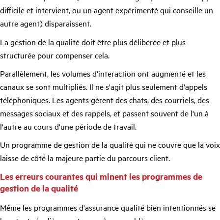
difficile et intervient, ou un agent expérimenté qui conseille un
autre agent) disparaissent.
La gestion de la qualité doit être plus délibérée et plus
structurée pour compenser cela.
Parallèlement, les volumes d'interaction ont augmenté et les
canaux se sont multipliés. Il ne s'agit plus seulement d'appels
téléphoniques. Les agents gèrent des chats, des courriels, des
messages sociaux et des rappels, et passent souvent de l'un à
l'autre au cours d'une période de travail.
Un programme de gestion de la qualité qui ne couvre que la voix
laisse de côté la majeure partie du parcours client.
Les erreurs courantes qui minent les programmes de
gestion de la qualité
Même les programmes d'assurance qualité bien intentionnés se