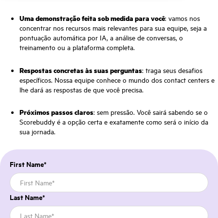
Uma demonstração feita sob medida para você
: vamos nos
concentrar nos recursos mais relevantes para sua equipe, seja a
pontuação automática por IA, a análise de conversas, o
treinamento ou a plataforma completa.
Respostas concretas às suas perguntas
: traga seus desafios
específicos. Nossa equipe conhece o mundo dos contact centers e
lhe dará as respostas de que você precisa.
Próximos passos claros
: sem pressão. Você sairá sabendo se o
Scorebuddy é a opção certa e exatamente como será o início da
sua jornada.
First Name
*
Last Name
*