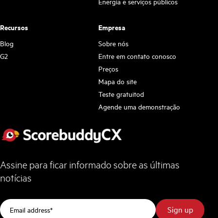
Energia e serviços públicos
Recursos
Empresa
Blog
Sobre nós
G2
Entre em contato conosco
Preços
Mapa do site
Teste gratuitod
Agende uma demonstração
Assine para ficar informado sobre as últimas
notícias