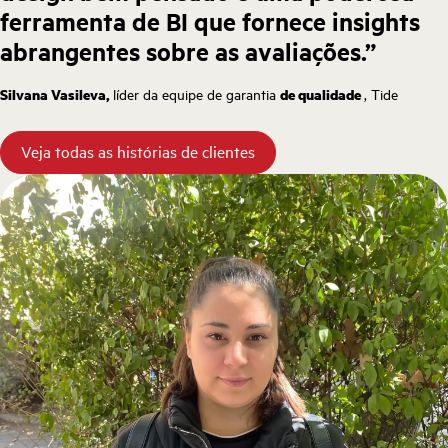
ferramenta de BI que fornece insights
abrangentes sobre as avaliações.”
Silvana Vasileva,
líder da equipe de garantia
de qualidade
, Tide
Veja todas as histórias de clientes