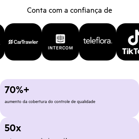
Conta com a confiança de
70%+
aumento da cobertura do controle de qualidade
50x