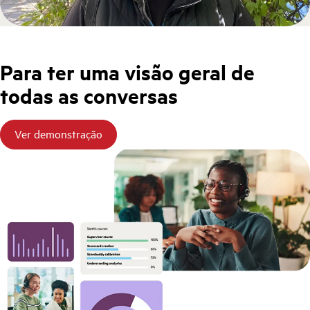
Para ter uma visão geral de
todas as conversas
Ver demonstração