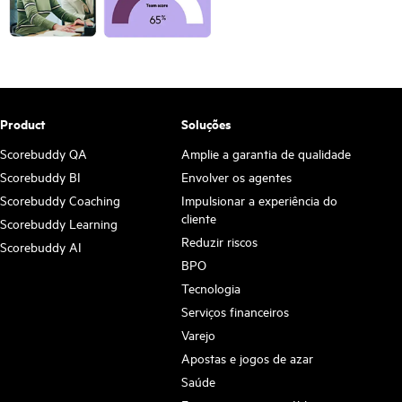
Product
Soluções
Scorebuddy QA
Amplie a garantia de qualidade
Scorebuddy BI
Envolver os agentes
Scorebuddy Coaching
Impulsionar a experiência do
cliente
Scorebuddy Learning
Reduzir riscos
Scorebuddy AI
BPO
Tecnologia
Serviços financeiros
Varejo
Apostas e jogos de azar
Saúde