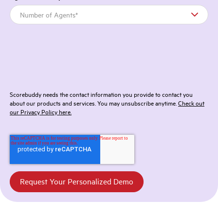
Scorebuddy needs the contact information you provide to contact you
about our products and services. You may unsubscribe anytime.
Check out
our Privacy Policy here.