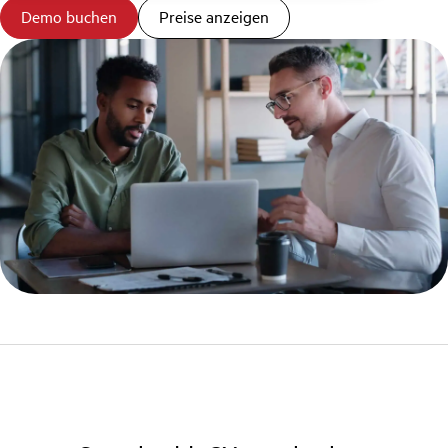
Demo buchen
Preise anzeigen