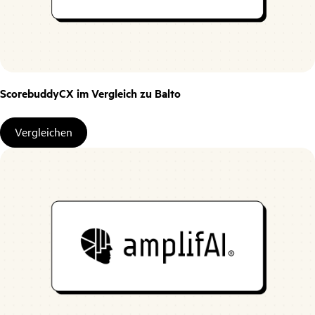
ScorebuddyCX im Vergleich zu Balto
Vergleichen