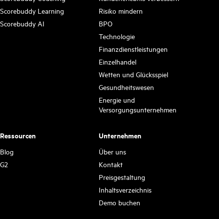
Scorebuddy Learning
Risiko mindern
Scorebuddy AI
BPO
Technologie
Finanzdienstleistungen
Einzelhandel
Wetten und Glücksspiel
Gesundheitswesen
Energie und
Versorgungsunternehmen
Ressourcen
Unternehmen
Blog
Über uns
G2
Kontakt
Preisgestaltung
Inhaltsverzeichnis
Demo buchen