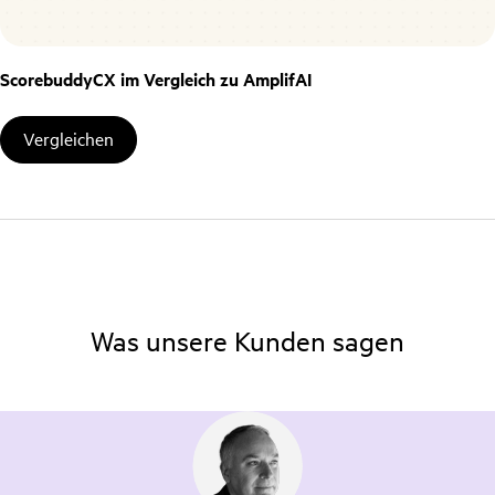
ScorebuddyCX im Vergleich zu AmplifAI
Vergleichen
Was unsere Kunden sagen