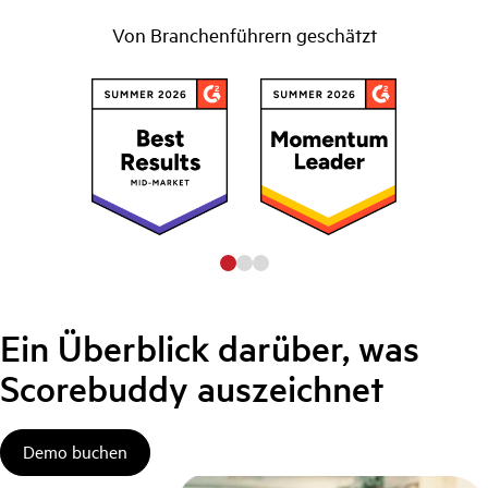
Von Branchenführern geschätzt
Ein Überblick darüber, was
Scorebuddy auszeichnet
Demo buchen