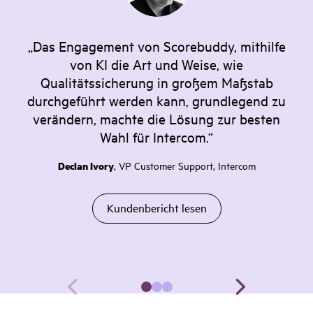
„Das Engagement von Scorebuddy, mithilfe
von KI die Art und Weise, wie
Qualitätssicherung in großem Maßstab
durchgeführt werden kann, grundlegend zu
verändern, machte die Lösung zur besten
Wahl für Intercom.“
Declan Ivory
, VP Customer Support, Intercom
Kundenbericht lesen