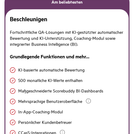
Am beliebtesten
Beschleunigen
Fortschrittliche QA-Lösungen mit KI-gestützter automatischer
Bewertung und KI-Unterstützung, Coaching-Modul sowie
integrierter Business Intelligence (BI).
Grundlegende Funktionen und mehr...
KI-basierte automatische Bewertung
500 monatliche KI-Werte enthalten
Maßgeschneiderte Scorebuddy BI-Dashboards
Mehrsprachige Benutzeroberfläche
In-App-Coaching-Modul
Persönlicher Kundenbetreuer
CCasS-Integrationen