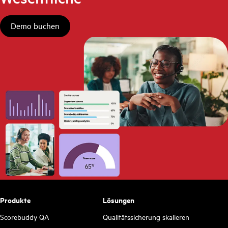
Demo buchen
Produkte
Lösungen
Scorebuddy QA
Qualitätssicherung skalieren