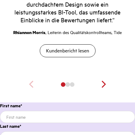
durchdachtem Design sowie ein
leistungsstarkes BI-Tool, das umfassende
Einblicke in die Bewertungen liefert.“
Rhiannon Morris
, Leiterin des Qualitätskontrollteams, Tide
Kundenbericht lesen
First name
*
Last name
*