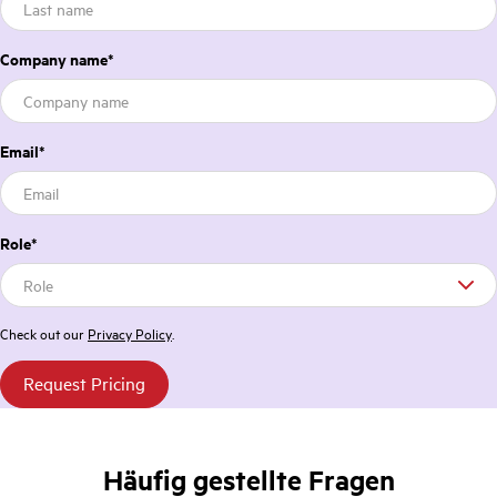
Company name
*
Email
*
Role
*
Check out our
Privacy Policy
.
Häufig gestellte Fragen