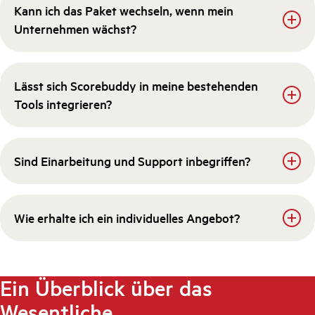
Kann ich das Paket wechseln, wenn mein
Unternehmen wächst?
Lässt sich Scorebuddy in meine bestehenden
Tools integrieren?
Sind Einarbeitung und Support inbegriffen?
Wie erhalte ich ein individuelles Angebot?
Ein Überblick über das
Wesentliche