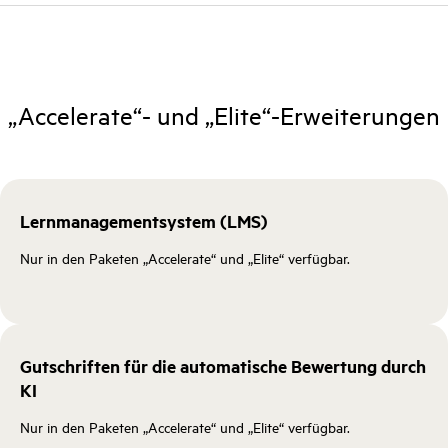
„Accelerate“- und „Elite“-Erweiterungen
Lernmanagementsystem (LMS)
Nur in den Paketen „Accelerate“ und „Elite“ verfügbar.
Gutschriften für die automatische Bewertung durch
KI
Nur in den Paketen „Accelerate“ und „Elite“ verfügbar.