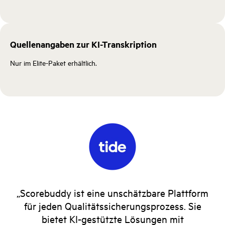
Quellenangaben zur KI-Transkription
Nur im Elite-Paket erhältlich.
„Scorebuddy ist eine unschätzbare Plattform
für jeden Qualitätssicherungsprozess. Sie
bietet KI-gestützte Lösungen mit