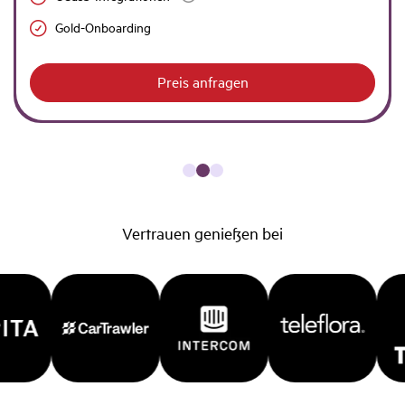
Gold-Onboarding
Preis anfragen
Vertrauen genießen bei