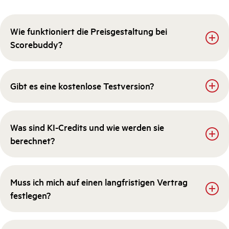
Wie funktioniert die Preisgestaltung bei
Scorebuddy?
Gibt es eine kostenlose Testversion?
Was sind KI-Credits und wie werden sie
berechnet?
Muss ich mich auf einen langfristigen Vertrag
festlegen?