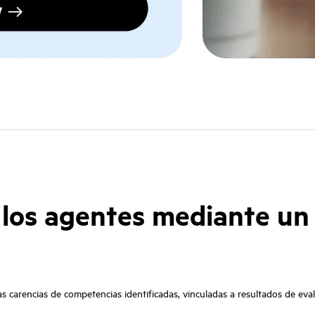
 los agentes mediante un
s carencias de competencias identificadas, vinculadas a resultados de evalu