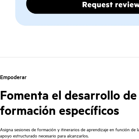
Empoderar
Fomenta el desarrollo de
formación específicos
Asigna sesiones de formación y itinerarios de aprendizaje en función de la
apoyo estructurado necesario para alcanzarlos.