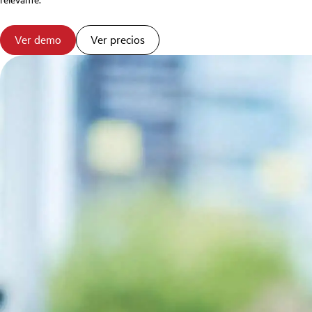
Ver demo
Ver precios