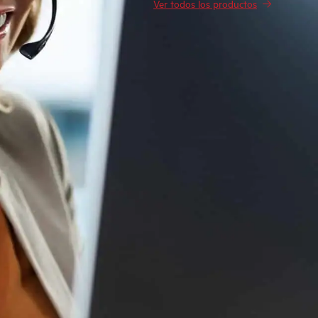
Ver todos los productos