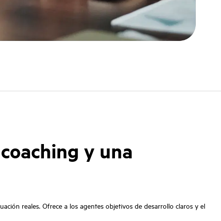
 coaching y una
ación reales. Ofrece a los agentes objetivos de desarrollo claros y el