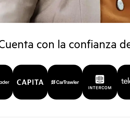
Cuenta con la confianza d