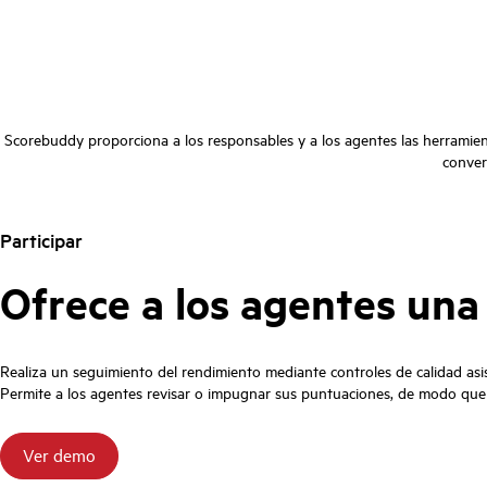
Scorebuddy proporciona a los responsables y a los agentes las herramie
conver
Participar
Ofrece a los agentes una 
Realiza un seguimiento del rendimiento mediante controles de calidad asi
Permite a los agentes revisar o impugnar sus puntuaciones, de modo que 
Ver demo