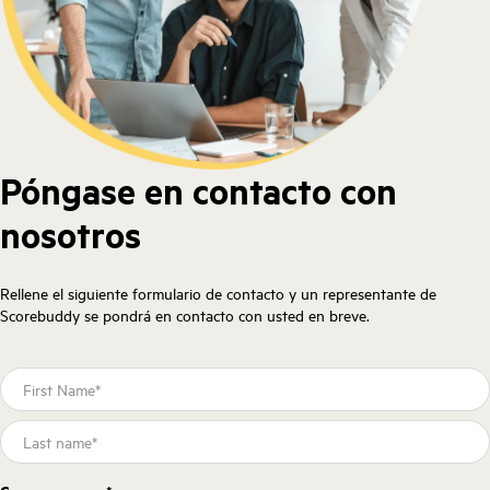
Póngase en contacto con
nosotros
Rellene el siguiente formulario de contacto y un representante de
Scorebuddy se pondrá en contacto con usted en breve.