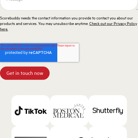
Scorebuddy needs the contact information you provide to contact you about our
products and services. You may unsubscribe anytime.
Check out our Privacy Policy
here.