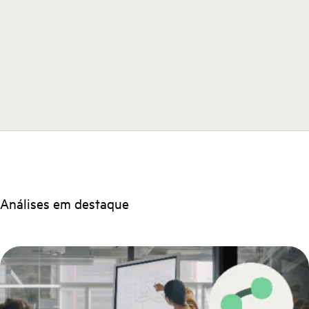
Análises em destaque