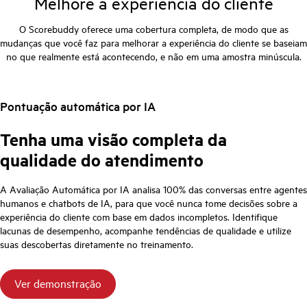
Melhore a experiência do cliente
O Scorebuddy oferece uma cobertura completa, de modo que as
mudanças que você faz para melhorar a experiência do cliente se baseiam
no que realmente está acontecendo, e não em uma amostra minúscula.
Pontuação automática por IA
Tenha uma visão completa da
qualidade do atendimento
A Avaliação Automática por IA analisa 100% das conversas entre agentes
humanos e chatbots de IA, para que você nunca tome decisões sobre a
experiência do cliente com base em dados incompletos. Identifique
lacunas de desempenho, acompanhe tendências de qualidade e utilize
suas descobertas diretamente no treinamento.
Ver demonstração