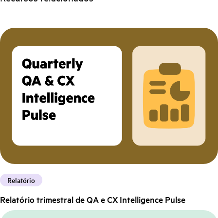
Relatório
Relatório trimestral de QA e CX Intelligence Pulse