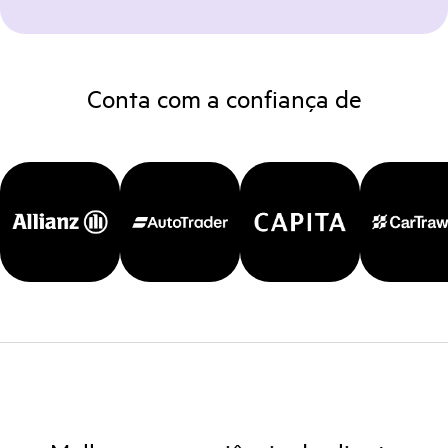
Conta com a confiança de