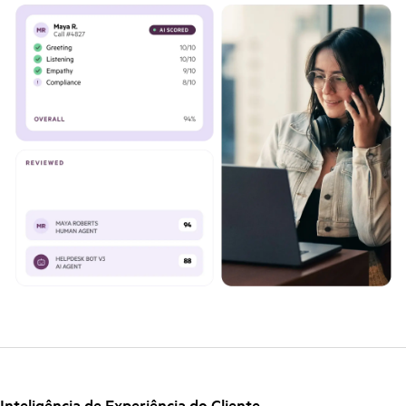
Inteligência de Experiência do Cliente