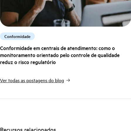
Conformidade
Conformidade em centrais de atendimento: como o
monitoramento orientado pelo controle de qualidade
reduz o risco regulatório
Ver todas as postagens do blog
Recursos relacionados