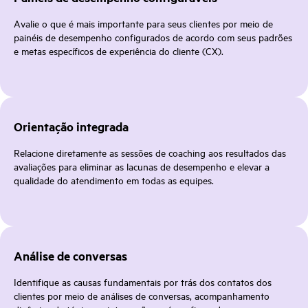
Avalie o que é mais importante para seus clientes por meio de
painéis de desempenho configurados de acordo com seus padrões
e metas específicos de experiência do cliente (CX).
Orientação integrada
Relacione diretamente as sessões de coaching aos resultados das
avaliações para eliminar as lacunas de desempenho e elevar a
qualidade do atendimento em todas as equipes.
Análise de conversas
Identifique as causas fundamentais por trás dos contatos dos
clientes por meio de análises de conversas, acompanhamento