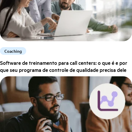
Coaching
Software de treinamento para call centers: o que é e por
que seu programa de controle de qualidade precisa dele