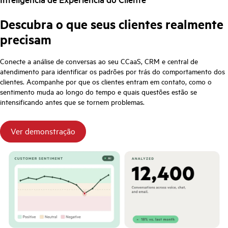
Descubra o que seus clientes realmente
precisam
Conecte a análise de conversas ao seu CCaaS, CRM e central de
atendimento para identificar os padrões por trás do comportamento dos
clientes. Acompanhe por que os clientes entram em contato, como o
sentimento muda ao longo do tempo e quais questões estão se
intensificando antes que se tornem problemas.
Ver demonstração