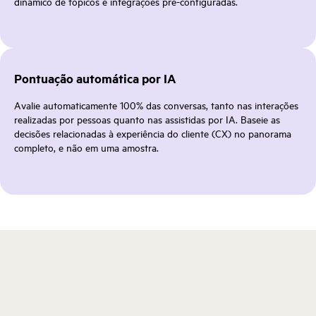
dinâmico de tópicos e integrações pré-configuradas.
Pontuação automática por IA
Avalie automaticamente 100% das conversas, tanto nas interações
realizadas por pessoas quanto nas assistidas por IA. Baseie as
decisões relacionadas à experiência do cliente (CX) no panorama
completo, e não em uma amostra.