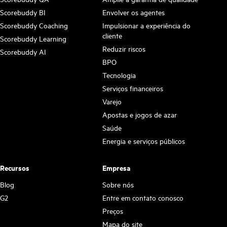
Scorebuddy BI
Envolver os agentes
Scorebuddy Coaching
Impulsionar a experiência do
cliente
Scorebuddy Learning
Reduzir riscos
Scorebuddy AI
BPO
Tecnologia
Serviços financeiros
Varejo
Apostas e jogos de azar
Saúde
Energia e serviços públicos
Recursos
Empresa
Blog
Sobre nós
G2
Entre em contato conosco
Preços
Mapa do site