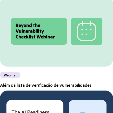
Webinar
Além da lista de verificação de vulnerabilidades