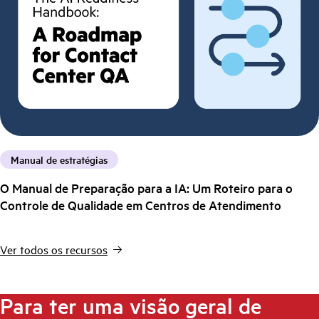
Manual de estratégias
O Manual de Preparação para a IA: Um Roteiro para o
Controle de Qualidade em Centros de Atendimento
Ver todos os recursos
Para ter uma visão geral de