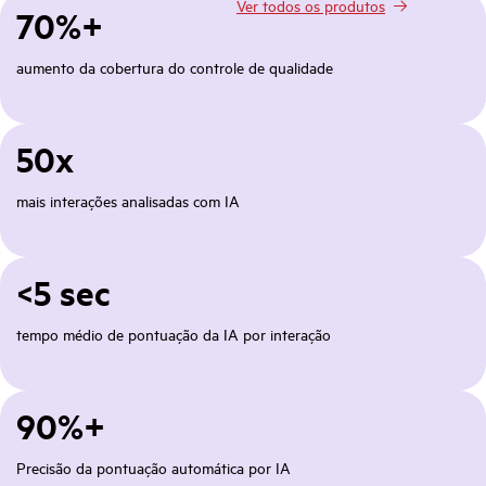
Ver todos os produtos
70%+
aumento da cobertura do controle de qualidade
50x
mais interações analisadas com IA
<5 sec
tempo médio de pontuação da IA por interação
90%+
Precisão da pontuação automática por IA