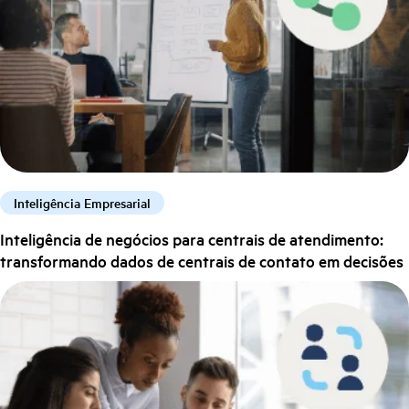
Inteligência Empresarial
Inteligência de negócios para centrais de atendimento:
transformando dados de centrais de contato em decisões