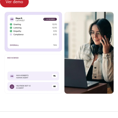
Ver demo