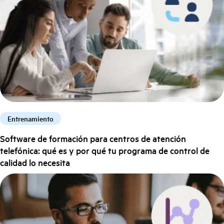
Entrenamiento
Software de formación para centros de atención
telefónica: qué es y por qué tu programa de control de
calidad lo necesita