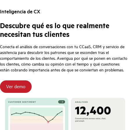
Inteligencia de CX
Descubre qué es lo que realmente
necesitan tus clientes
Conecta el análisis de conversaciones con tu CCaaS, CRM y servicio de
asistencia para descubrir los patrones que se esconden tras el
comportamiento de los clientes. Averigua por qué se ponen en contacto
los clientes, cómo cambia su opinión con el tiempo y qué cuestiones
están cobrando importancia antes de que se conviertan en problemas.
Ver demo