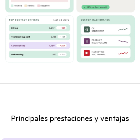
Principales prestaciones y ventajas