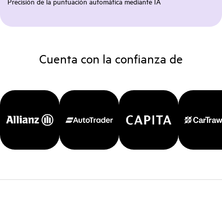
Precisión de la puntuación automática mediante IA
Cuenta con la confianza de