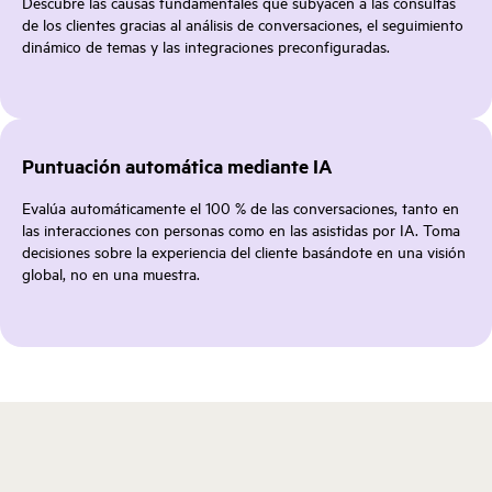
Descubre las causas fundamentales que subyacen a las consultas
de los clientes gracias al análisis de conversaciones, el seguimiento
dinámico de temas y las integraciones preconfiguradas.
Puntuación automática mediante IA
Evalúa automáticamente el 100 % de las conversaciones, tanto en
las interacciones con personas como en las asistidas por IA. Toma
decisiones sobre la experiencia del cliente basándote en una visión
global, no en una muestra.