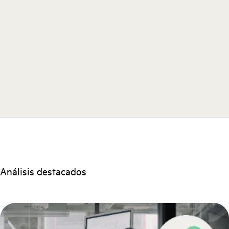
Análisis destacados