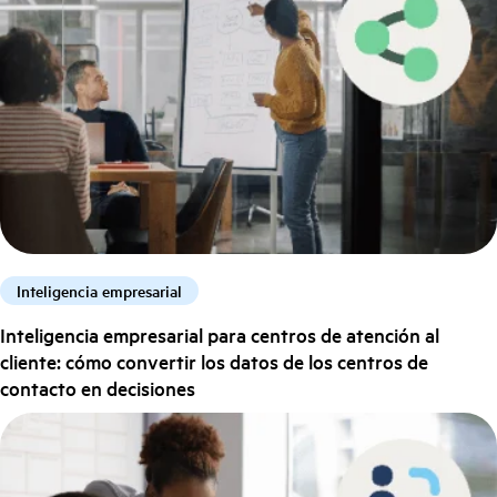
Inteligencia empresarial
Inteligencia empresarial para centros de atención al
cliente: cómo convertir los datos de los centros de
contacto en decisiones