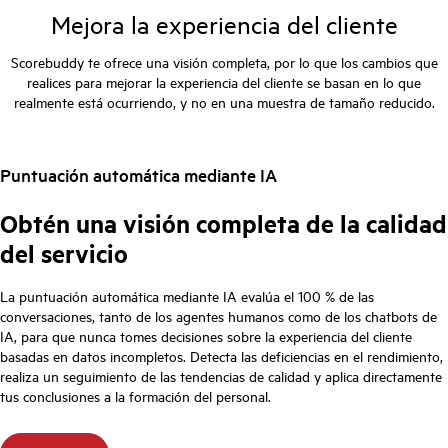
Mejora la experiencia del cliente
Scorebuddy te ofrece una visión completa, por lo que los cambios que
realices para mejorar la experiencia del cliente se basan en lo que
realmente está ocurriendo, y no en una muestra de tamaño reducido.
Puntuación automática mediante IA
Obtén una visión completa de la calidad
del servicio
La puntuación automática mediante IA evalúa el 100 % de las
conversaciones, tanto de los agentes humanos como de los chatbots de
IA, para que nunca tomes decisiones sobre la experiencia del cliente
basadas en datos incompletos. Detecta las deficiencias en el rendimiento,
realiza un seguimiento de las tendencias de calidad y aplica directamente
tus conclusiones a la formación del personal.