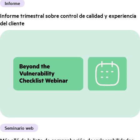
Informe
Informe trimestral sobre control de calidad y experiencia
del cliente
Seminario web