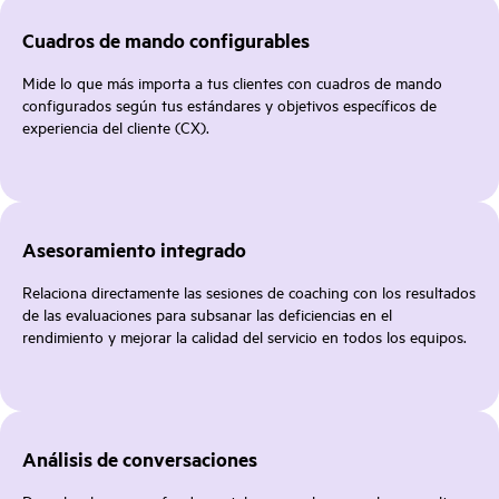
Cuadros de mando configurables
Mide lo que más importa a tus clientes con cuadros de mando
configurados según tus estándares y objetivos específicos de
experiencia del cliente (CX).
Asesoramiento integrado
Relaciona directamente las sesiones de coaching con los resultados
de las evaluaciones para subsanar las deficiencias en el
rendimiento y mejorar la calidad del servicio en todos los equipos.
Análisis de conversaciones