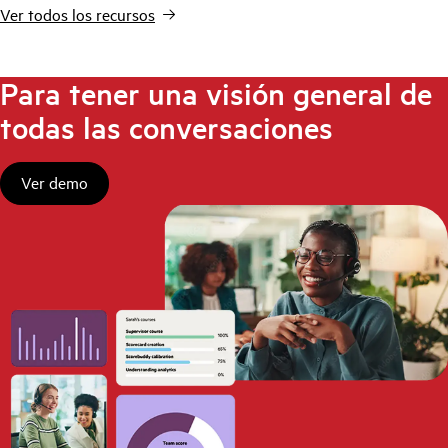
Ver todos los recursos
Para tener una visión general de
todas las conversaciones
Ver demo