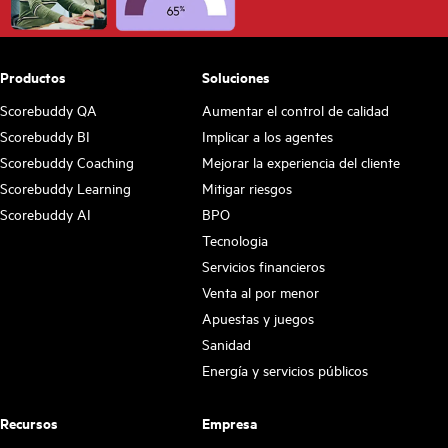
Productos
Soluciones
Scorebuddy QA
Aumentar el control de calidad
Scorebuddy BI
Implicar a los agentes
Scorebuddy Coaching
Mejorar la experiencia del cliente
Scorebuddy Learning
Mitigar riesgos
Scorebuddy AI
BPO
Tecnologia
Servicios financieros
Venta al por menor
Apuestas y juegos
Sanidad
Energía y servicios públicos
Recursos
Empresa