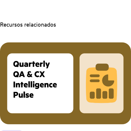
Recursos relacionados