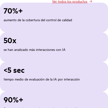
Ver todos los productos
70%+
aumento de la cobertura del control de calidad
50x
se han analizado más interacciones con IA
<5 sec
tiempo medio de evaluación de la IA por interacción
90%+