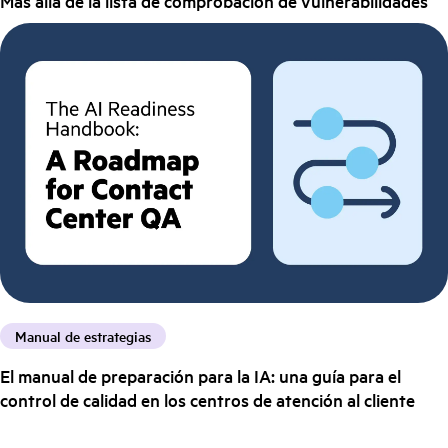
Más allá de la lista de comprobación de vulnerabilidades
Manual de estrategias
El manual de preparación para la IA: una guía para el
control de calidad en los centros de atención al cliente