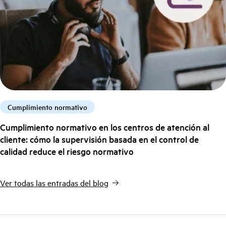
Cumplimiento normativo
Cumplimiento normativo en los centros de atención al
cliente: cómo la supervisión basada en el control de
calidad reduce el riesgo normativo
Ver todas las entradas del blog