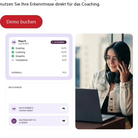
nutzen Sie Ihre Erkenntnisse direkt für das Coaching.
Demo buchen