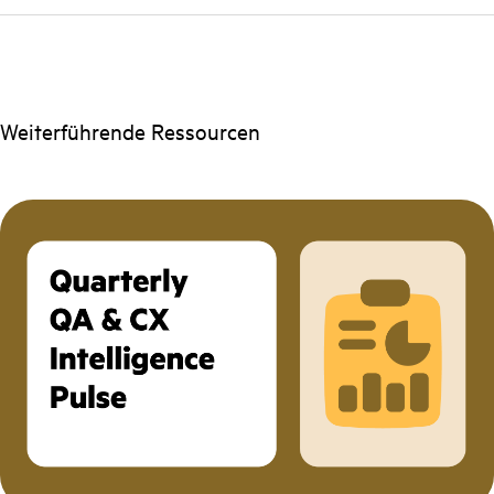
Weiterführende Ressourcen