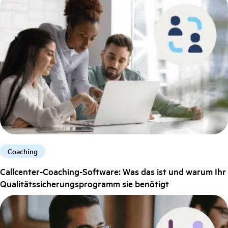
Coaching
Callcenter-Coaching-Software: Was das ist und warum Ihr
Qualitätssicherungsprogramm sie benötigt