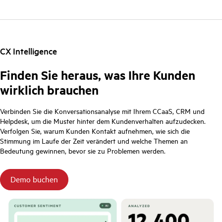
CX Intelligence
Finden Sie heraus, was Ihre Kunden
wirklich brauchen
Verbinden Sie die Konversationsanalyse mit Ihrem CCaaS, CRM und
Helpdesk, um die Muster hinter dem Kundenverhalten aufzudecken.
Verfolgen Sie, warum Kunden Kontakt aufnehmen, wie sich die
Stimmung im Laufe der Zeit verändert und welche Themen an
Bedeutung gewinnen, bevor sie zu Problemen werden.
Demo buchen