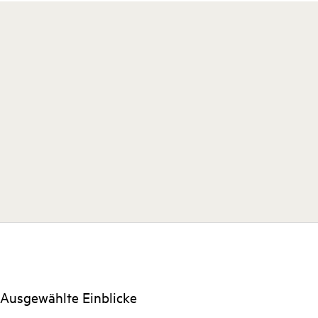
Ausgewählte Einblicke