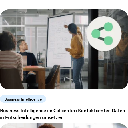
Business Intelligence
Business Intelligence im Callcenter: Kontaktcenter-Daten
in Entscheidungen umsetzen