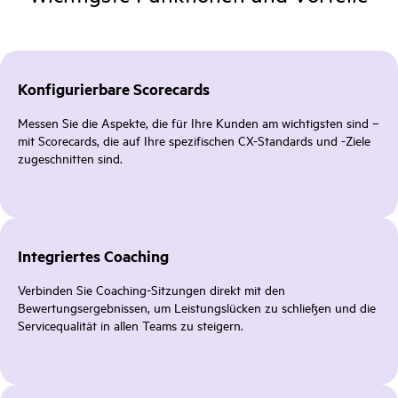
Konfigurierbare Scorecards
Messen Sie die Aspekte, die für Ihre Kunden am wichtigsten sind –
mit Scorecards, die auf Ihre spezifischen CX-Standards und -Ziele
zugeschnitten sind.
Integriertes Coaching
Verbinden Sie Coaching-Sitzungen direkt mit den
Bewertungsergebnissen, um Leistungslücken zu schließen und die
Servicequalität in allen Teams zu steigern.