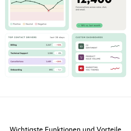
Wichtigste Funktionen und Vorteile