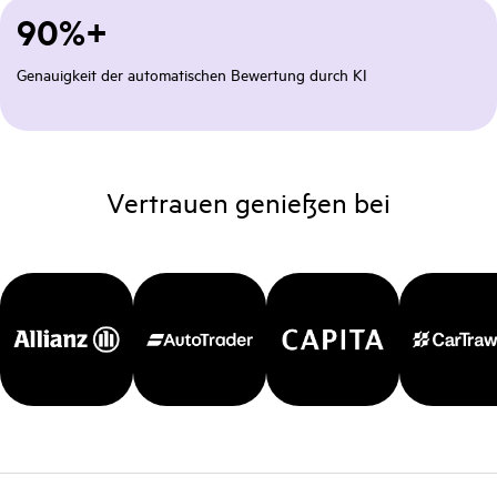
90%+
Genauigkeit der automatischen Bewertung durch KI
Vertrauen genießen bei