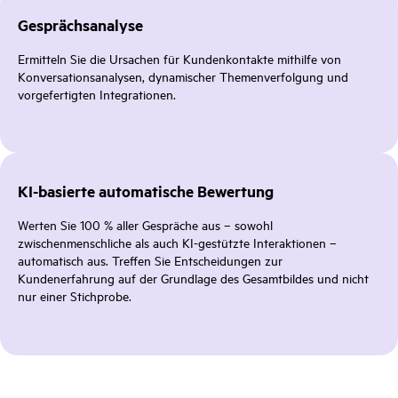
Gesprächsanalyse
Ermitteln Sie die Ursachen für Kundenkontakte mithilfe von
Konversationsanalysen, dynamischer Themenverfolgung und
vorgefertigten Integrationen.
KI-basierte automatische Bewertung
Werten Sie 100 % aller Gespräche aus – sowohl
zwischenmenschliche als auch KI-gestützte Interaktionen –
automatisch aus. Treffen Sie Entscheidungen zur
Kundenerfahrung auf der Grundlage des Gesamtbildes und nicht
nur einer Stichprobe.