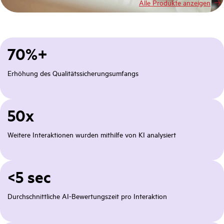
Alle Produkte anzeigen
70%+
Erhöhung des Qualitätssicherungsumfangs
50x
Weitere Interaktionen wurden mithilfe von KI analysiert
<5 sec
Durchschnittliche AI-Bewertungszeit pro Interaktion