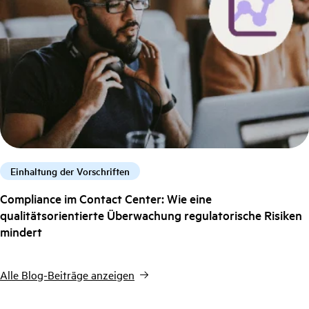
Einhaltung der Vorschriften
Compliance im Contact Center: Wie eine
qualitätsorientierte Überwachung regulatorische Risiken
mindert
Alle Blog-Beiträge anzeigen