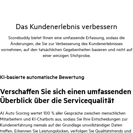
Das Kundenerlebnis verbessern
Scorebuddy bietet Ihnen eine umfassende Erfassung, sodass die
Änderungen, die Sie zur Verbesserung des Kundenerlebnisses
vornehmen, auf den tatsächlichen Gegebenheiten basieren und nicht auf
einer winzigen Stichprobe.
KI-basierte automatische Bewertung
Verschaffen Sie sich einen umfassenden
Überblick über die Servicequalität
AI Auto Scoring wertet 100 % aller Gespräche zwischen menschlichen
Mitarbeitern und KI-Chatbots aus, sodass Sie Ihre Entscheidungen zur
Kundenerfahrung niemals auf der Grundlage unvollständiger Daten
treffen. Erkennen Sie Leistungslücken, verfolgen Sie Qualitätstrends und