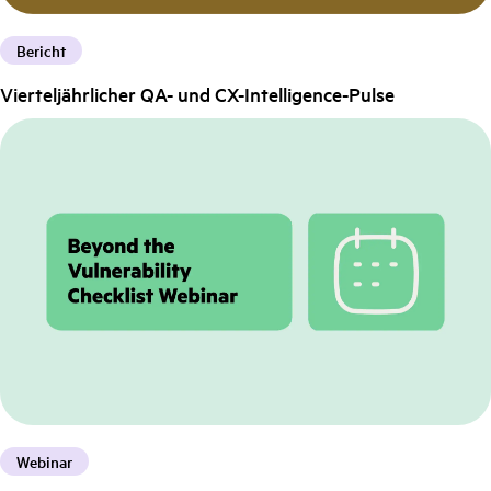
Bericht
Vierteljährlicher QA- und CX-Intelligence-Pulse
Webinar