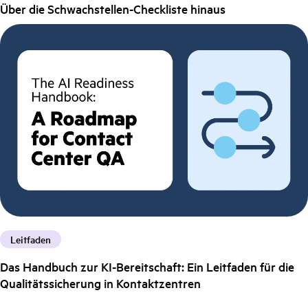
Über die Schwachstellen-Checkliste hinaus
Leitfaden
Das Handbuch zur KI-Bereitschaft: Ein Leitfaden für die
Qualitätssicherung in Kontaktzentren