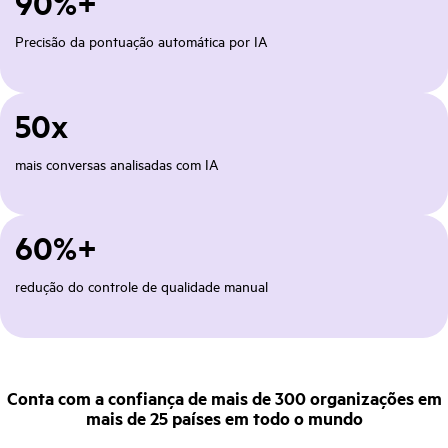
90%+
Precisão da pontuação automática por IA
50x
mais conversas analisadas com IA
60%+
redução do controle de qualidade manual
Conta com a confiança de mais de 300 organizações em
mais de 25 países em todo o mundo