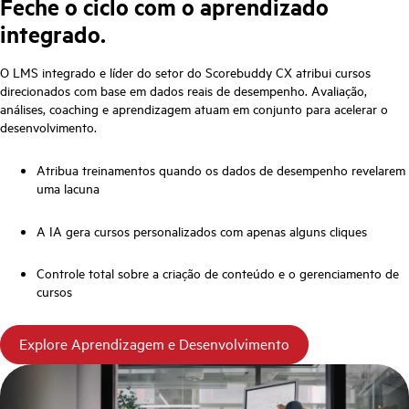
Feche o ciclo com o aprendizado
integrado.
O LMS integrado e líder do setor do Scorebuddy CX atribui cursos
direcionados com base em dados reais de desempenho. Avaliação,
análises, coaching e aprendizagem atuam em conjunto para acelerar o
desenvolvimento.
Atribua treinamentos quando os dados de desempenho revelarem
uma lacuna
A IA gera cursos personalizados com apenas alguns cliques
Controle total sobre a criação de conteúdo e o gerenciamento de
cursos
Explore Aprendizagem e Desenvolvimento