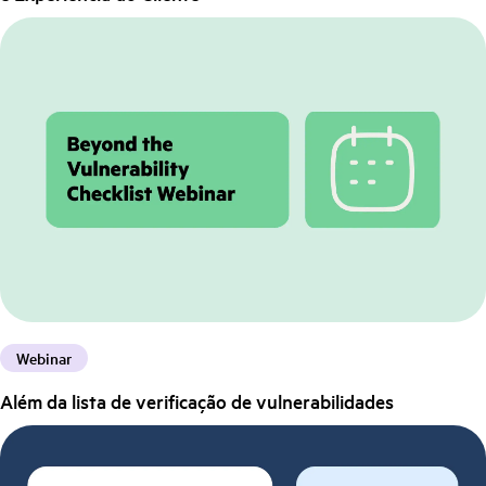
Webinar
Além da lista de verificação de vulnerabilidades