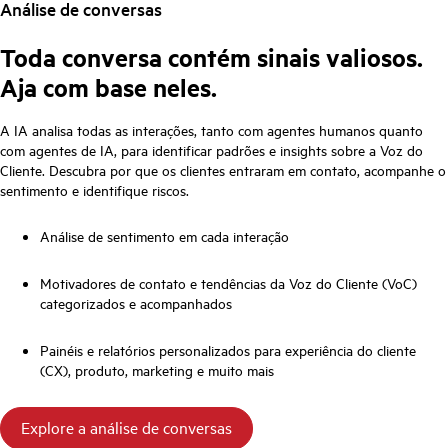
Análise de conversas
Toda conversa contém sinais valiosos.
Aja com base neles.
A IA analisa todas as interações, tanto com agentes humanos quanto
com agentes de IA, para identificar padrões e insights sobre a Voz do
Cliente. Descubra por que os clientes entraram em contato, acompanhe o
sentimento e identifique riscos.
Análise de sentimento em cada interação
Motivadores de contato e tendências da Voz do Cliente (VoC)
categorizados e acompanhados
Painéis e relatórios personalizados para experiência do cliente
(CX), produto, marketing e muito mais
Explore a análise de conversas