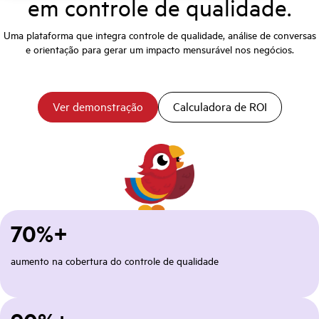
em controle de qualidade.
Uma plataforma que integra controle de qualidade, análise de conversas
e orientação para gerar um impacto mensurável nos negócios.
Ver demonstração
Calculadora de ROI
70%+
aumento na cobertura do controle de qualidade