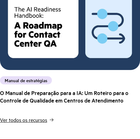
Manual de estratégias
O Manual de Preparação para a IA: Um Roteiro para o
Controle de Qualidade em Centros de Atendimento
Ver todos os recursos