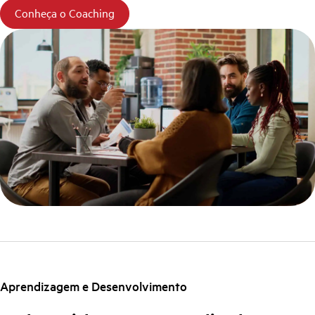
Conheça o Coaching
Aprendizagem e Desenvolvimento