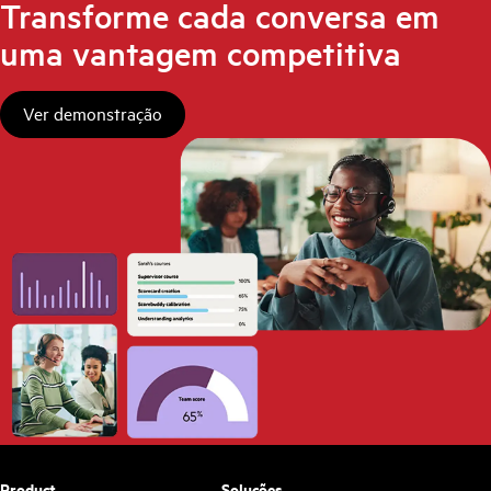
Transforme cada conversa em
uma vantagem competitiva
Ver demonstração
Product
Soluções