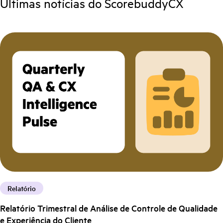
Últimas notícias do ScorebuddyCX
Relatório
Relatório Trimestral de Análise de Controle de Qualidade
e Experiência do Cliente