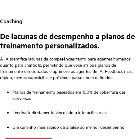
Coaching
De lacunas de desempenho a planos de
treinamento personalizados.
A IA identifica lacunas de competências tanto para agentes humanos
quanto para chatbots, permitindo que você atribua planos de
treinamento direcionados e aprimore os agentes de IA. Feedback mais
rápido, menos suposições e próximos passos bem definidos.
Planos de treinamento baseados em 100% de cobertura das
conversas
Feedback diretamente vinculado a interações reais
Um caminho mais rápido da análise ao melhor desempenho