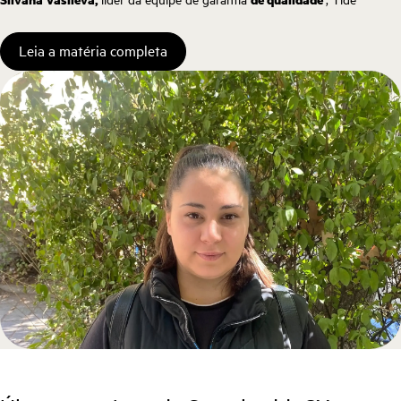
Leia a matéria completa