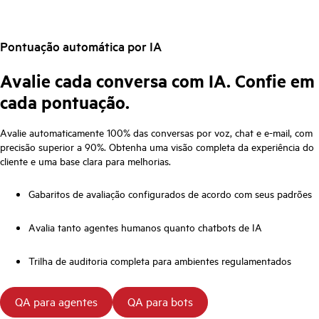
Pontuação automática por IA
Avalie cada conversa com IA. Confie em
cada pontuação.
Avalie automaticamente 100% das conversas por voz, chat e e-mail, com
precisão superior a 90%. Obtenha uma visão completa da experiência do
cliente e uma base clara para melhorias.
Gabaritos de avaliação configurados de acordo com seus padrões
Avalia tanto agentes humanos quanto chatbots de IA
Trilha de auditoria completa para ambientes regulamentados
QA para agentes
QA para bots