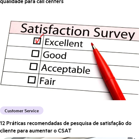
qualidade para call centers
Customer Service
12 Práticas recomendadas de pesquisa de satisfação do
cliente para aumentar o CSAT