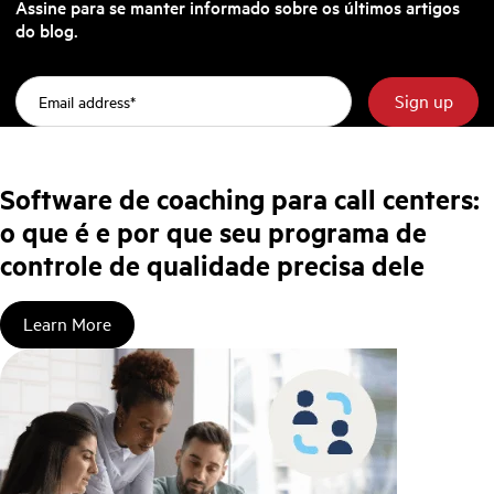
Assine para se manter informado sobre os últimos artigos
do blog.
Software de coaching para call centers:
o que é e por que seu programa de
controle de qualidade precisa dele
Learn More