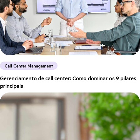
Call Center Management
Gerenciamento de call center: Como dominar os 9 pilares
principais