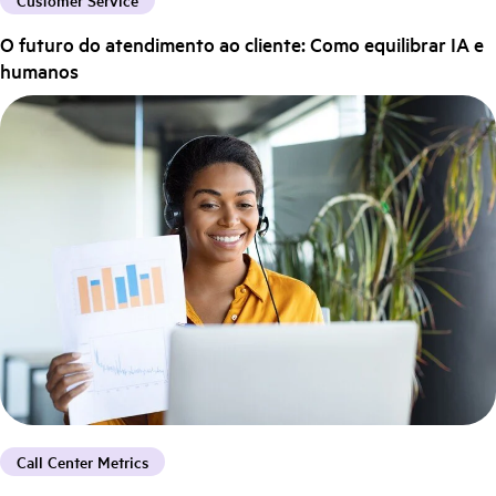
O futuro do atendimento ao cliente: Como equilibrar IA e
humanos
Call Center Metrics