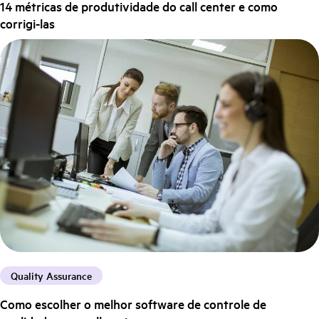
14 métricas de produtividade do call center e como
corrigi-las
Quality Assurance
Como escolher o melhor software de controle de