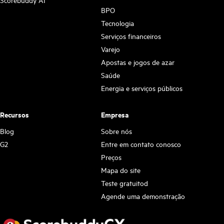
BPO
Tecnologia
Serviços financeiros
Varejo
Apostas e jogos de azar
Saúde
Energia e serviços públicos
Recursos
Empresa
Blog
Sobre nós
G2
Entre em contato conosco
Preços
Mapa do site
Teste gratuitod
Agende uma demonstração