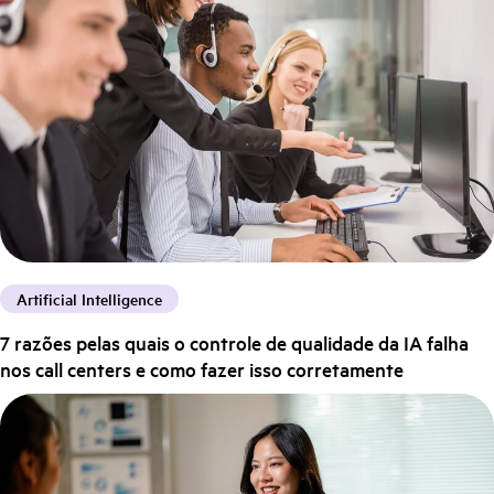
Artificial Intelligence
7 razões pelas quais o controle de qualidade da IA falha
nos call centers e como fazer isso corretamente