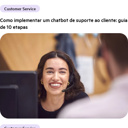
Customer Service
Como implementar um chatbot de suporte ao cliente: guia
de 10 etapas
Customer Service