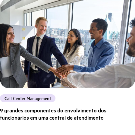
Call Center Management
9 grandes componentes do envolvimento dos
funcionários em uma central de atendimento