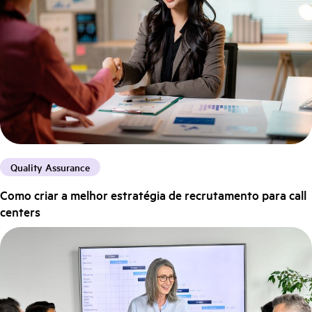
Quality Assurance
Como criar a melhor estratégia de recrutamento para call
centers