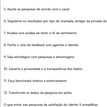
5. Ajuste as pesquisas de acordo com o canal
6. Segmente os resultados por tipo de chamada, estágio da jornada do 
7. Analise com análise de texto e IA de sentimento
8. Feche o ciclo de feedback com agentes e clientes
9. Seja estratégico com pesquisas e amostragens
10. Garanta a privacidade e a transparência dos dados
11. Faça benchmark interna e externamente
12. Transforme os dados da pesquisa em ações
O que evitar nas pesquisas de satisfação do cliente: 9 armadilhas