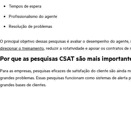
Tempos de espera
Profissionalismo do agente
Resolução de problemas
O principal objetivo dessas pesquisas é avaliar o desempenho do agente,
direcionar o treinamento
, reduzir a rotatividade e apoiar os contratos de n
Por que as pesquisas CSAT são mais importante
Para as empresas, pesquisas eficazes de satisfação do cliente são ainda
grandes problemas. Essas pesquisas funcionam como sistemas de alerta pr
grandes bases de clientes.