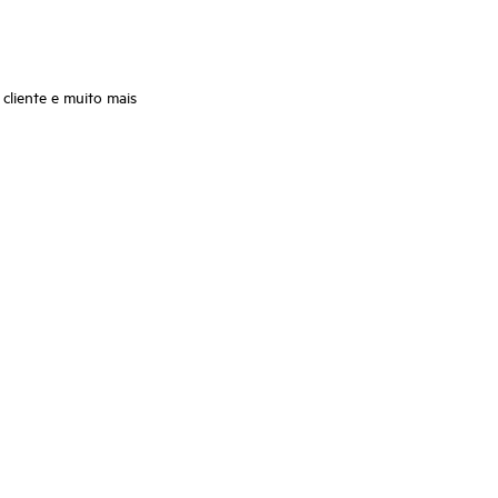
cliente e muito mais