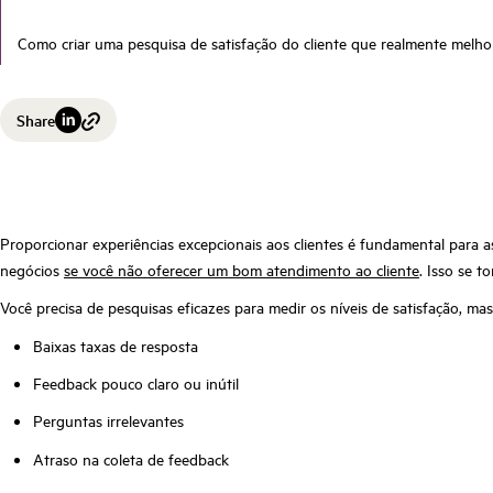
Como criar uma pesquisa de satisfação do cliente que realmente melhor
Share
Proporcionar experiências excepcionais aos clientes é fundamental para
negócios
se você não oferecer um bom atendimento ao cliente
. Isso se t
Você precisa de pesquisas eficazes para medir os níveis de satisfação, ma
Baixas taxas de resposta
Feedback pouco claro ou inútil
Perguntas irrelevantes
Atraso na coleta de feedback