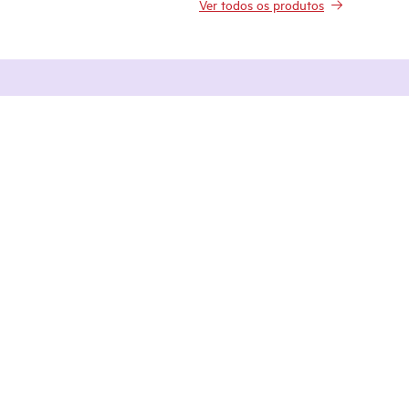
Ver todos os produtos