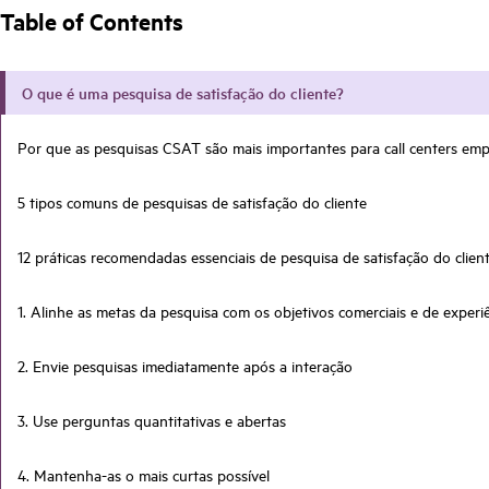
Table of Contents
O que é uma pesquisa de satisfação do cliente?
Por que as pesquisas CSAT são mais importantes para call centers empr
5 tipos comuns de pesquisas de satisfação do cliente
12 práticas recomendadas essenciais de pesquisa de satisfação do clien
1. Alinhe as metas da pesquisa com os objetivos comerciais e de experiê
2. Envie pesquisas imediatamente após a interação
3. Use perguntas quantitativas e abertas
4. Mantenha-as o mais curtas possível