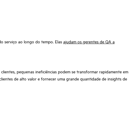
 do serviço ao longo do tempo. Elas
ajudam os gerentes de QA a
 clientes, pequenas ineficiências podem se transformar rapidamente em
lientes de alto valor e fornecer uma grande quantidade de insights de