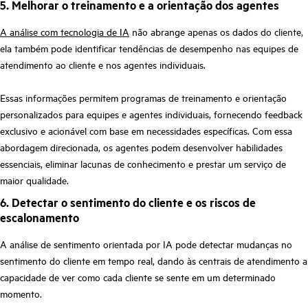
5. Melhorar o treinamento e a orientação dos agentes
A análise com tecnologia de IA
não abrange apenas os dados do cliente,
ela também pode identificar tendências de desempenho nas equipes de
atendimento ao cliente e nos agentes individuais.
Essas informações permitem programas de treinamento e orientação
personalizados para equipes e agentes individuais, fornecendo feedback
exclusivo e acionável com base em necessidades específicas. Com essa
abordagem direcionada, os agentes podem desenvolver habilidades
essenciais, eliminar lacunas de conhecimento e prestar um serviço de
maior qualidade.
6. Detectar o sentimento do cliente e os riscos de
escalonamento
A análise de sentimento orientada por IA pode detectar mudanças no
sentimento do cliente em tempo real, dando às centrais de atendimento a
capacidade de ver como cada cliente se sente em um determinado
momento.