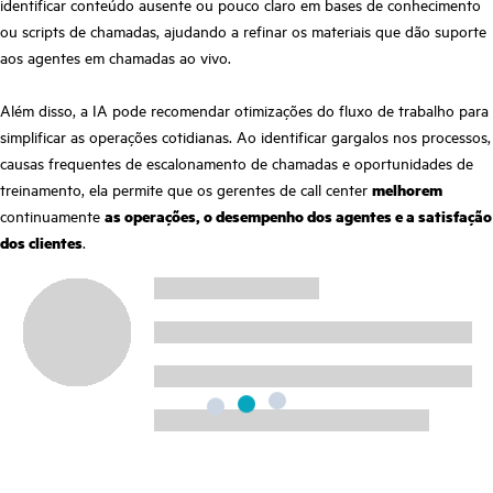
identificar conteúdo ausente ou pouco claro em bases de conhecimento
ou scripts de chamadas, ajudando a refinar os materiais que dão suporte
aos agentes em chamadas ao vivo.
Além disso, a IA pode recomendar otimizações do fluxo de trabalho para
simplificar as operações cotidianas. Ao identificar gargalos nos processos,
causas frequentes de escalonamento de chamadas e oportunidades de
treinamento, ela permite que os gerentes de call center
melhorem
continuamente
as operações, o desempenho dos agentes e a satisfação
dos clientes
.