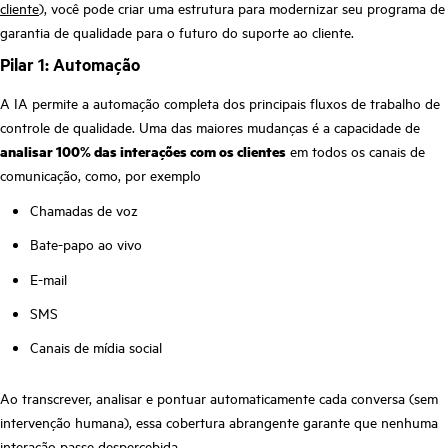
cliente
), você pode criar uma estrutura para modernizar seu programa de
garantia de qualidade para o futuro do suporte ao cliente.
Pilar 1: Automação
A IA permite a automação completa dos principais fluxos de trabalho de
controle de qualidade. Uma das maiores mudanças é a capacidade de
analisar 100% das interações com os clientes
em todos os canais de
comunicação, como, por exemplo
Chamadas de voz
Bate-papo ao vivo
E-mail
SMS
Canais de mídia social
Ao transcrever, analisar e pontuar automaticamente cada conversa (sem
intervenção humana), essa cobertura abrangente garante que nenhuma
interação passe despercebida.