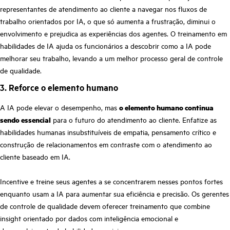
representantes de atendimento ao cliente a navegar nos fluxos de
trabalho orientados por IA, o que só aumenta a frustração, diminui o
envolvimento e prejudica as experiências dos agentes. O treinamento em
habilidades de IA ajuda os funcionários a descobrir como a IA pode
melhorar seu trabalho, levando a um melhor processo geral de controle
de qualidade.
3. Reforce o elemento humano
A IA pode elevar o desempenho, mas
o elemento humano continua
sendo essencial
para o futuro do atendimento ao cliente. Enfatize as
habilidades humanas insubstituíveis de empatia, pensamento crítico e
construção de relacionamentos em contraste com o atendimento ao
cliente baseado em IA.
Incentive e treine seus agentes a se concentrarem nesses pontos fortes
enquanto usam a IA para aumentar sua eficiência e precisão. Os gerentes
de controle de qualidade devem oferecer treinamento que combine
insight orientado por dados com inteligência emocional e