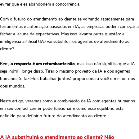
evitar que eles abandonem a concorrência.
Com o futuro do atendimento ao cliente se voltando rapidamente para
ferramentas e automação baseadas em IA, as empresas podem começar a
fechar a lacuna de expectativas. Mas isso levanta outra questão: a
inteligência artificial (IA) vai substituir os agentes de atendimento ao
cliente?
Bem,
a resposta é um retumbante não
, mas isso não significa que a IA
seja inútil - longe disso. Tirar o máximo proveito da IA e dos agentes
humanos (e fazê-los trabalhar juntos) proporciona a você o melhor dos
dois mundos.
Neste artigo, veremos como a combinação de IA com agentes humanos
em seu contact center pode funcionar e como esse equilíbrio está
definido para definir o futuro do atendimento ao cliente.
A IA substituirá o atendimento ao cliente? Não