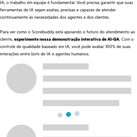
IA, o trabalho em equipe é fundamental. Você precisa garantir que suas
ferramentas de IA sejam exatas, precisas e capazes de atender
continuamente às necessidades dos agentes e dos clientes.
Para ver como o Scorebuddy está apoiando o futuro do atendimento ao
cliente,
experimente nossa demonstração interativa de AI-QA
. Com o
controle de qualidade baseado em IA, você pode avaliar 100% de suas
interações entre bots de IA e agentes humanos.