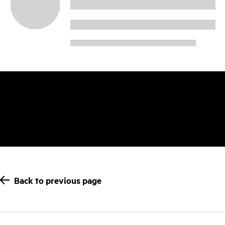
Back to previous page