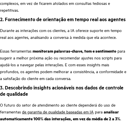
complexos, em vez de ficarem atolados em consultas tediosas e
repetitivas.
2. Fornecimento de orientação em tempo real aos agentes
Durante as interações com os clientes, a IA oferece suporte em tempo
real aos agentes, analisando a conversa à medida que ela acontece.
Essas ferramentas
monitoram palavras-chave, tom e sentimento
para
sugerir a melhor próxima ação ou recomendar ajustes nos scripts para
ajudá-los a navegar pelas interações. E com esses insights mais
profundos, os agentes podem melhorar a consistência, a conformidade e
a satisfação do cliente em cada conversa.
3. Descobrindo insights acionáveis nos dados de controle
de qualidade
O futuro do setor de atendimento ao cliente dependerá do uso de
ferramentas
de garantia de qualidade baseadas em IA
para
analisar
automaticamente 100% das interações, em vez da média de 2 a 3%
.