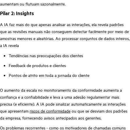
aumentam ou flutuam sazonalmente.
Pilar 2: Insights
A IA faz mais do que apenas analisar as interações, ela revela padrões
que as revisões manuais não conseguem detectar facilmente por meio de
amostras menores e aleatórias. Ao processar conjuntos de dados inteiros,
a IA revela
Tendências nas preocupações dos clientes
Feedback de produtos e clientes
Pontos de atrito em toda a jornada do cliente
O aumento da escala no monitoramento da conformidade aumenta a
confiança e a confiabilidade e leva a uma adesão regulamentar mais
precisa (e eficiente). A IA pode sinalizar automaticamente as interações
que apresentam
riscos de conformidade
ou que se desviam dos padrões
da empresa, fornecendo avisos antecipados aos gerentes.
Os problemas recorrentes - como os motivadores de chamadas comuns