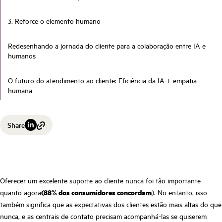
3. Reforce o elemento humano
Redesenhando a jornada do cliente para a colaboração entre IA e
humanos
O futuro do atendimento ao cliente: Eficiência da IA + empatia
humana
Share
Oferecer um excelente suporte ao cliente nunca foi tão importante
quanto agora
(88% dos consumidores concordam
). No entanto, isso
também significa que as expectativas dos clientes estão mais altas do que
nunca, e as centrais de contato precisam acompanhá-las se quiserem