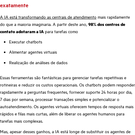
exatamente
A IA está transformando as centrais de atendimento
mais rapidamente
do que a maioria imaginaria. A partir deste ano,
98% dos centros de
contato adotaram a IA
para tarefas como
Executar chatbots
Alimentar agentes virtuais
Realização de análises de dados
Essas ferramentas são fantásticas para gerenciar tarefas repetitivas e
rotineiras e reduzir os custos operacionais. Os chatbots podem responder
rapidamente a perguntas frequentes, fornecer suporte 24 horas por dia,
7 dias por semana, processar transações simples e potencializar o
autoatendimento. Os agentes virtuais oferecem tempos de resposta mais
rápidos e filas mais curtas, além de liberar os agentes humanos para
tarefas mais complexas.
Mas, apesar desses ganhos, a IA está longe de substituir os agentes de