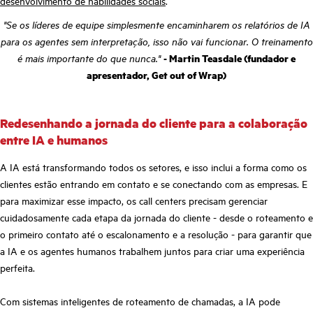
desenvolvimento de habilidades sociais
.
"Se os líderes de equipe simplesmente encaminharem os relatórios de IA
para os agentes sem interpretação, isso não vai funcionar. O treinamento
é mais importante do que nunca."
- Martin Teasdale (fundador e
apresentador, Get out of Wrap)
Redesenhando a jornada do cliente para a colaboração
entre IA e humanos
A IA está transformando todos os setores, e isso inclui a forma como os
clientes estão entrando em contato e se conectando com as empresas. E
para maximizar esse impacto, os call centers precisam gerenciar
cuidadosamente cada etapa da jornada do cliente - desde o roteamento e
o primeiro contato até o escalonamento e a resolução - para garantir que
a IA e os agentes humanos trabalhem juntos para criar uma experiência
perfeita.
Com sistemas inteligentes de roteamento de chamadas, a IA pode