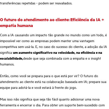
transferências repetidas - podem ser reavaliados.
O futuro do atendimento ao cliente: Eficiência da IA +
empatia humana
Com a IA causando um impacto tão grande no mundo como um todo, é
impossível ver como as empresas podem manter uma vantagem
competitiva sem usá-la. E, no caso do sucesso do cliente, a adoção da IA
significa
um aumento significativo na velocidade, na eficiência e na
escalabilidade,
desde que seja combinada com a empatia e o insight
humanos.
Então, como você se prepara para o que está por vir? O futuro do
atendimento ao cliente está na colaboração baseada em IA; prepare sua
equipe para adotá-la e você estará à frente do jogo.
Mas isso não significa que seja tão fácil quanto adicionar uma nova
ferramenta e encerrar o dia. Para obter um suporte bem-sucedido com