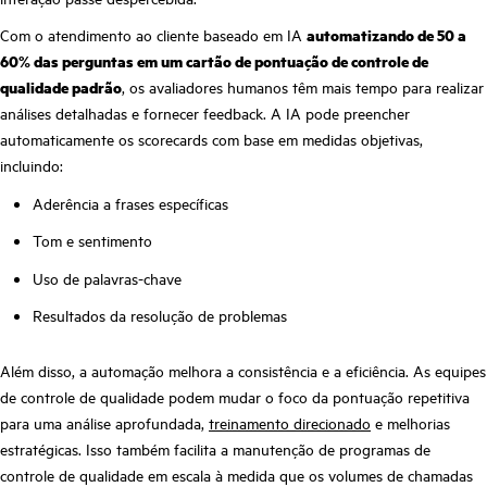
Com o atendimento ao cliente baseado em IA
automatizando de 50 a
60% das perguntas em um cartão de pontuação de controle de
qualidade padrão
, os avaliadores humanos têm mais tempo para realizar
análises detalhadas e fornecer feedback. A IA pode preencher
automaticamente os scorecards com base em medidas objetivas,
incluindo:
Aderência a frases específicas
Tom e sentimento
Uso de palavras-chave
Resultados da resolução de problemas
Além disso, a automação melhora a consistência e a eficiência. As equipes
de controle de qualidade podem mudar o foco da pontuação repetitiva
para uma análise aprofundada,
treinamento direcionado
e melhorias
estratégicas. Isso também facilita a manutenção de programas de
controle de qualidade em escala à medida que os volumes de chamadas