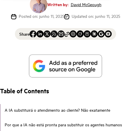
Written by:
David McGeough
Posted on: junho 11, 2025
Updated on: junho 11, 2025
Share
Table of Contents
A IA substituirá o atendimento ao cliente? Não exatamente
Por que a IA não está pronta para substituir os agentes humanos