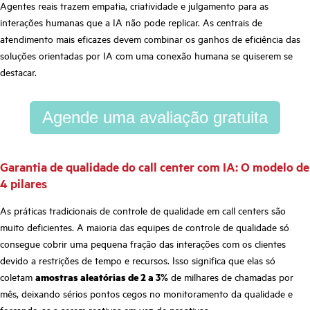
Agentes reais trazem empatia, criatividade e julgamento para as
interações humanas que a IA não pode replicar. As centrais de
atendimento mais eficazes devem combinar os ganhos de eficiência das
soluções orientadas por IA com uma conexão humana se quiserem se
destacar.
Agende uma avaliação gratuita
Garantia de qualidade do call center com IA: O modelo de
4 pilares
As práticas tradicionais de controle de qualidade em call centers são
muito deficientes. A maioria das equipes de controle de qualidade só
consegue cobrir uma pequena fração das interações com os clientes
devido a restrições de tempo e recursos. Isso significa que elas só
coletam
amostras aleatórias de 2 a 3%
de milhares de chamadas por
mês, deixando sérios pontos cegos no monitoramento da qualidade e