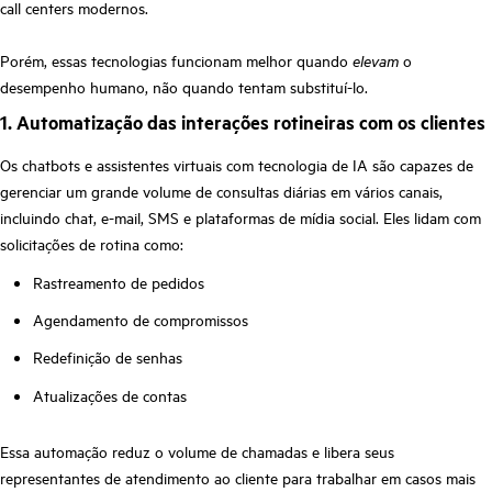
call centers modernos.
Porém, essas tecnologias funcionam melhor quando
elevam
o
desempenho humano, não quando tentam substituí-lo.
1. Automatização das interações rotineiras com os clientes
Os chatbots e assistentes virtuais com tecnologia de IA são capazes de
gerenciar um grande volume de consultas diárias em vários canais,
incluindo chat, e-mail, SMS e plataformas de mídia social. Eles lidam com
solicitações de rotina como:
Rastreamento de pedidos
Agendamento de compromissos
Redefinição de senhas
Atualizações de contas
Essa automação reduz o volume de chamadas e libera seus
representantes de atendimento ao cliente para trabalhar em casos mais