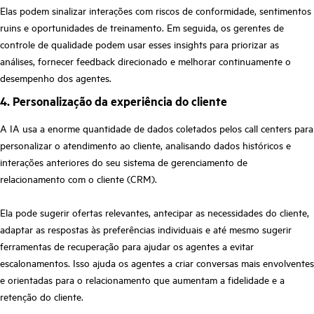
Elas podem sinalizar interações com riscos de conformidade, sentimentos
ruins e oportunidades de treinamento. Em seguida, os gerentes de
controle de qualidade podem usar esses insights para priorizar as
análises, fornecer feedback direcionado e melhorar continuamente o
desempenho dos agentes.
4. Personalização da experiência do cliente
A IA usa a enorme quantidade de dados coletados pelos call centers para
personalizar o atendimento ao cliente, analisando dados históricos e
interações anteriores do seu sistema de gerenciamento de
relacionamento com o cliente (CRM).
Ela pode sugerir ofertas relevantes, antecipar as necessidades do cliente,
adaptar as respostas às preferências individuais e até mesmo sugerir
ferramentas de recuperação para ajudar os agentes a evitar
escalonamentos. Isso ajuda os agentes a criar conversas mais envolventes
e orientadas para o relacionamento que aumentam a fidelidade e a
retenção do cliente.