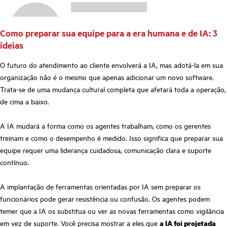
Como preparar sua equipe para a era humana e de IA: 3
ideias
O futuro do atendimento ao cliente envolverá a IA, mas adotá-la em sua
organização não é o mesmo que apenas adicionar um novo software.
Trata-se de uma mudança cultural completa que afetará toda a operação,
de cima a baixo.
A IA mudará a forma como os agentes trabalham, como os gerentes
treinam e como o desempenho é medido. Isso significa que preparar sua
equipe requer uma liderança cuidadosa, comunicação clara e suporte
contínuo.
A implantação de ferramentas orientadas por IA sem preparar os
funcionários pode gerar resistência ou confusão. Os agentes podem
temer que a IA os substitua ou ver as novas ferramentas como vigilância
em vez de suporte. Você precisa mostrar a eles que
a IA foi projetada