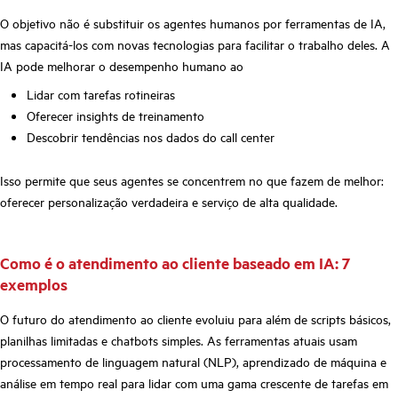
O objetivo não é substituir os agentes humanos por ferramentas de IA,
mas capacitá-los com novas tecnologias para facilitar o trabalho deles. A
IA pode melhorar o desempenho humano ao
Lidar com tarefas rotineiras
Oferecer insights de treinamento
Descobrir tendências nos dados do call center
Isso permite que seus agentes se concentrem no que fazem de melhor:
oferecer personalização verdadeira e serviço de alta qualidade.
Como é o atendimento ao cliente baseado em IA: 7
exemplos
O futuro do atendimento ao cliente evoluiu para além de scripts básicos,
planilhas limitadas e chatbots simples. As ferramentas atuais usam
processamento de linguagem natural (NLP), aprendizado de máquina e
análise em tempo real para lidar com uma gama crescente de tarefas em