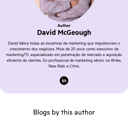
Author
David McGeough
David lidera todas as iniciativas de marketing que impulsionam o
crescimento dos negócios. Mais de 20 anos como executivo de
marketing/TI, especializado em penetração de mercado e aquisição
eficiente de clientes. Ex-profissional de marketing sênior na Wrike,
New Relic e Citrix.
Blogs by this author