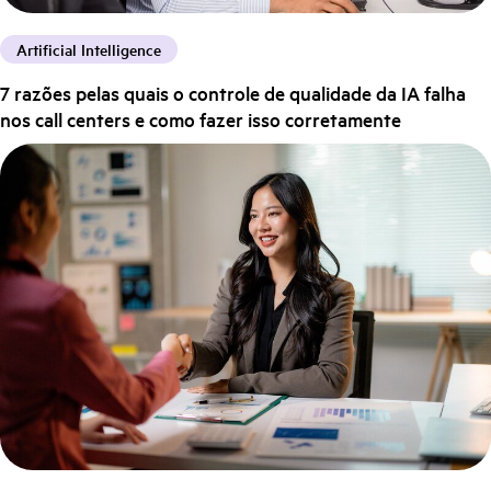
Artificial Intelligence
7 razões pelas quais o controle de qualidade da IA falha
nos call centers e como fazer isso corretamente