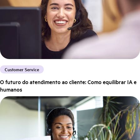
Customer Service
O futuro do atendimento ao cliente: Como equilibrar IA e
humanos