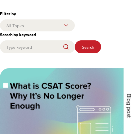
Filter by
Search by keyword
Search