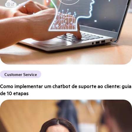
Customer Service
Como implementar um chatbot de suporte ao cliente: guia
de 10 etapas