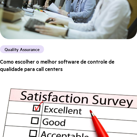
Quality Assurance
Como escolher o melhor software de controle de
qualidade para call centers