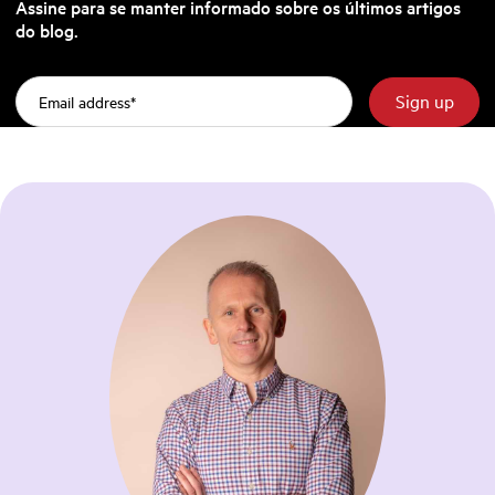
Assine para se manter informado sobre os últimos artigos
do blog.