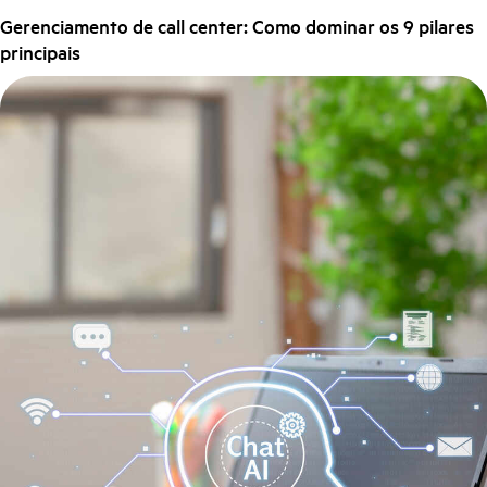
Gerenciamento de call center: Como dominar os 9 pilares
principais