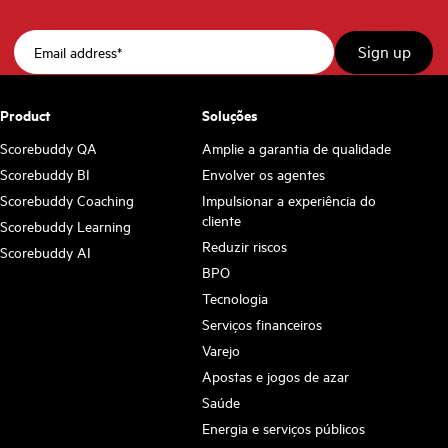
Product
Soluções
Scorebuddy QA
Amplie a garantia de qualidade
Scorebuddy BI
Envolver os agentes
Scorebuddy Coaching
Impulsionar a experiência do
cliente
Scorebuddy Learning
Reduzir riscos
Scorebuddy AI
BPO
Tecnologia
Serviços financeiros
Varejo
Apostas e jogos de azar
Saúde
Energia e serviços públicos