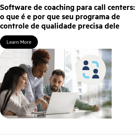
Software de coaching para call centers:
o que é e por que seu programa de
controle de qualidade precisa dele
Learn More