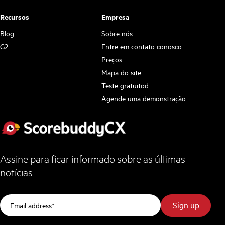
Recursos
Empresa
Blog
Sobre nós
G2
Entre em contato conosco
Preços
Mapa do site
Teste gratuitod
Agende uma demonstração
Assine para ficar informado sobre as últimas
notícias