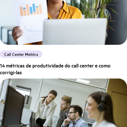
Call Center Metrics
14 métricas de produtividade do call center e como
corrigi-las