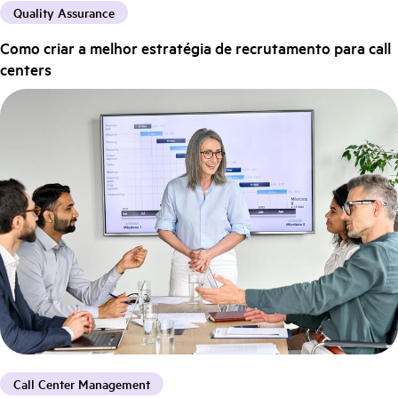
Quality Assurance
Como criar a melhor estratégia de recrutamento para call
centers
Call Center Management