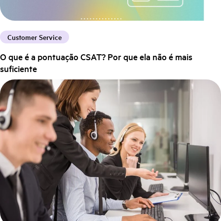
Customer Service
O que é a pontuação CSAT? Por que ela não é mais
suficiente