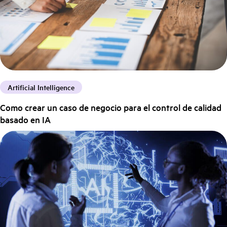
Artificial Intelligence
Como crear un caso de negocio para el control de calidad
basado en IA