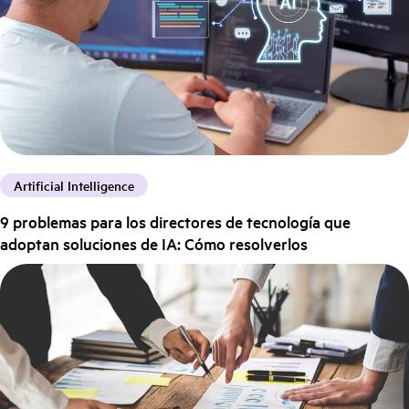
Artificial Intelligence
9 problemas para los directores de tecnología que
adoptan soluciones de IA: Cómo resolverlos