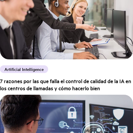
Artificial Intelligence
7 razones por las que falla el control de calidad de la IA en
los centros de llamadas y cómo hacerlo bien