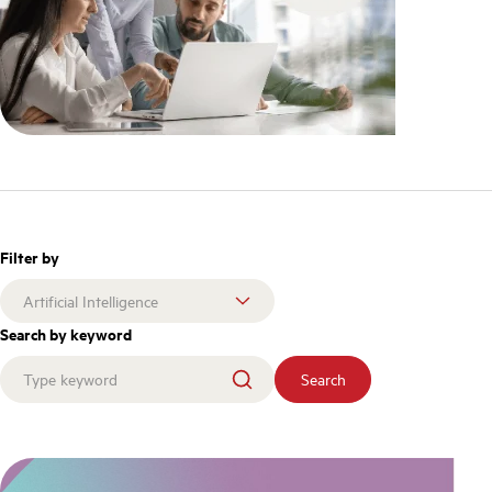
Filter by
Search by keyword
Search