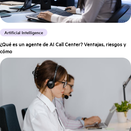
Artificial Intelligence
¿Qué es un agente de AI Call Center? Ventajas, riesgos y
cómo