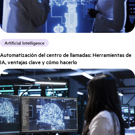
Artificial Intelligence
Automatización del centro de llamadas: Herramientas de
IA, ventajas clave y cómo hacerlo