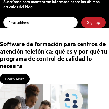
Suscríbase para mantenerse informado sobre los últimos
artículos del blog.
Software de formación para centros de
atención telefónica: qué es y por qué tu
programa de control de calidad lo
necesita
Learn More