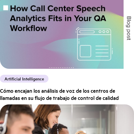
Artificial Intelligence
Cómo encajan los análisis de voz de los centros de
llamadas en su flujo de trabajo de control de calidad