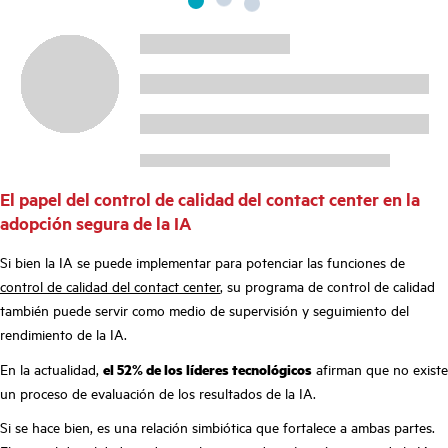
El papel del control de calidad del contact center en la
adopción segura de la IA
Si bien la IA se puede implementar para potenciar las funciones de
control de calidad del contact center
, su programa de control de calidad
también puede servir como medio de supervisión y seguimiento del
rendimiento de la IA.
En la actualidad,
el 52% de los líderes tecnológicos
afirman que no existe
un proceso de evaluación de los resultados de la IA.
Si se hace bien, es una relación simbiótica que fortalece a ambas partes.