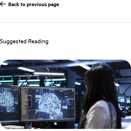
Back to previous page
Suggested Reading