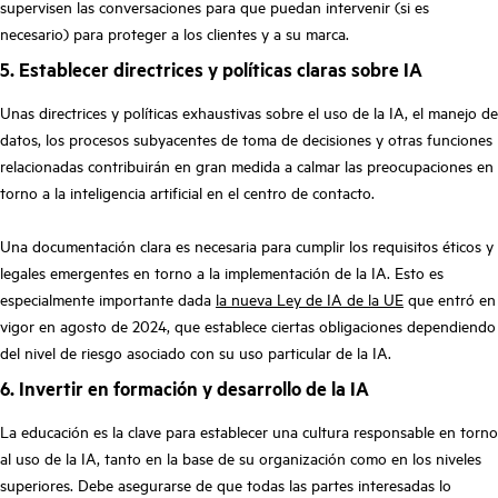
supervisen las conversaciones para que puedan intervenir (si es
necesario) para proteger a los clientes y a su marca.
5. Establecer directrices y políticas claras sobre IA
Unas directrices y políticas exhaustivas sobre el uso de la IA, el manejo de
datos, los procesos subyacentes de toma de decisiones y otras funciones
relacionadas contribuirán en gran medida a calmar las preocupaciones en
torno a la inteligencia artificial en el centro de contacto.
Una documentación clara es necesaria para cumplir los requisitos éticos y
legales emergentes en torno a la implementación de la IA. Esto es
especialmente importante dada
la nueva Ley de IA de la UE
que entró en
vigor en agosto de 2024, que establece ciertas obligaciones dependiendo
del nivel de riesgo asociado con su uso particular de la IA.
6. Invertir en formación y desarrollo de la IA
La educación es la clave para establecer una cultura responsable en torno
al uso de la IA, tanto en la base de su organización como en los niveles
superiores. Debe asegurarse de que todas las partes interesadas lo