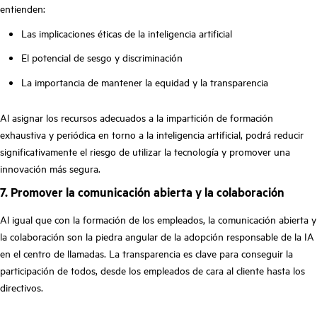
entienden:
Las implicaciones éticas de la inteligencia artificial
El potencial de sesgo y discriminación
La importancia de mantener la equidad y la transparencia
Al asignar los recursos adecuados a la impartición de formación
exhaustiva y periódica en torno a la inteligencia artificial, podrá reducir
significativamente el riesgo de utilizar la tecnología y promover una
innovación más segura.
7. Promover la comunicación abierta y la colaboración
Al igual que con la formación de los empleados, la comunicación abierta y
la colaboración son la piedra angular de la adopción responsable de la IA
en el centro de llamadas. La transparencia es clave para conseguir la
participación de todos, desde los empleados de cara al cliente hasta los
directivos.