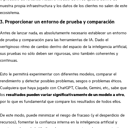
nuestra propia infraestructura y los datos de los clientes no salen de este
ecosistema.
3. Proporcionar un entorno de prueba y comparación
Antes de lanzar nada, es absolutamente necesario establecer un entorno
de prueba y comparación para las herramientas de IA. Dado el
vertiginoso ritmo de cambio dentro del espacio de la inteligencia artificial,
sus pruebas no sólo deben ser rigurosas, sino también coherentes y
continuas.
Esto le permitirá experimentar con diferentes modelos, comparar el
rendimiento y detectar posibles problemas, sesgos o problemas éticos.
Cualquiera que haya jugado con ChatGPT, Claude, Gemini, etc., sabe que
los
resultados pueden variar significativamente de un modelo a otro
,
por lo que es fundamental que compare los resultados de todos ellos.
De este modo, puede minimizar el riesgo de fracaso (y el desperdicio de
recursos), fomentar la confianza interna en la inteligencia artificial y