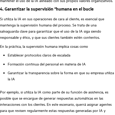
mantener el uso de la IA alineado con sus propios valores organizativos.
4. Garantizar la supervisión "humana en el bucle
Si utiliza la IA en sus operaciones de cara al cliente, es esencial que
mantenga la supervisión humana del proceso. Se trata de una
salvaguarda clave para garantizar que el uso de la IA siga siendo
responsable y ético, y que sus clientes también estén contentos.
En la práctica, la supervisión humana implica cosas como
Establecer protocolos claros de escalada
Formación continua del personal en materia de IA
Garantizar la transparencia sobre la forma en que su empresa utiliza
la IA
Por ejemplo, si utiliza la IA como parte de su función de asistencia, es
posible que se encargue de generar respuestas automáticas en las
interacciones con los clientes. En este escenario, querrá asignar agentes
para que revisen regularmente estas respuestas generadas por IA y