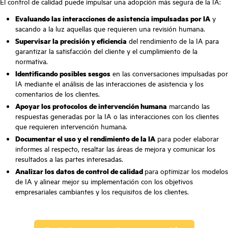
El control de calidad puede impulsar una adopción más segura de la IA:
Evaluando las interacciones de asistencia impulsadas por IA
y
sacando a la luz aquellas que requieren una revisión humana.
Supervisar la precisión y eficiencia
del rendimiento de la IA para
garantizar la satisfacción del cliente y el cumplimiento de la
normativa.
Identificando posibles sesgos
en las conversaciones impulsadas por
IA mediante el análisis de las interacciones de asistencia y los
comentarios de los clientes.
Apoyar los protocolos de intervención humana
marcando las
respuestas generadas por la IA o las interacciones con los clientes
que requieren intervención humana.
Documentar el uso y el rendimiento de la IA
para poder elaborar
informes al respecto, resaltar las áreas de mejora y comunicar los
resultados a las partes interesadas.
Analizar los datos de control de calidad
para optimizar los modelos
de IA y alinear mejor su implementación con los objetivos
empresariales cambiantes y los requisitos de los clientes.