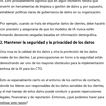
IA. Esto probablemente significa que en algún momento tendrá que
invertir en herramientas de limpieza y gestión de datos y, por supuesto,
establecer políticas claras de gobernanza de datos en su organización.
Por ejemplo, cuando se trata de etiquetar datos de clientes, debe hacerlo
con precisión y asegurarse de que los modelos de IA nunca estén
tomando decisiones sesgadas basadas en información demográfica.
2. Mantener la seguridad y la privacidad de los datos
Una cosa es la calidad de los datos y otra la protección de los datos
reales de los clientes. Las preocupaciones en torno a la seguridad están
demostrando ser uno de los mayores obstáculos para la implementación
exitosa de la IA para los CTO.
Esto es especialmente cierto en el entorno de los centros de contacto,
donde los líderes son responsables de los datos sensibles de los clientes,
y el mal manejo de estos datos puede conducir a graves repercusiones
legales, financieras y de reputación. Entonces, ¿qué podemos hacer para
mitigar este riesgo
?