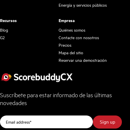
Energía y servicios públicos
Recursos
Empresa
Blog
Quiénes somos
G2
Contacte con nosotros
Precios
Mapa del sitio
Reservar una demostración
Suscríbete para estar informado de las últimas
novedades