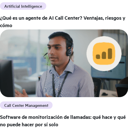
Artificial Intelligence
¿Qué es un agente de AI Call Center? Ventajas, riesgos y
cómo
Call Center Management
Software de monitorización de llamadas: qué hace y qué
no puede hacer por sí solo