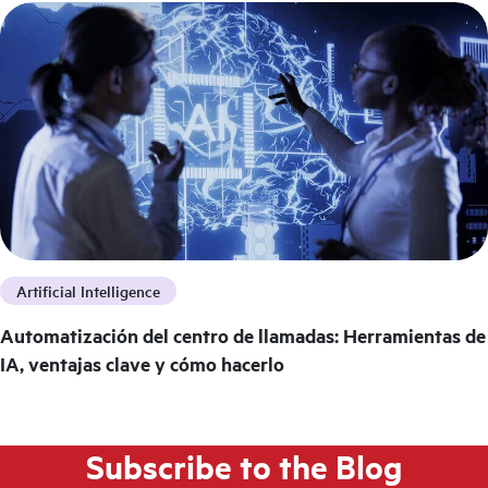
Artificial Intelligence
Automatización del centro de llamadas: Herramientas de
IA, ventajas clave y cómo hacerlo
Subscribe to the Blog