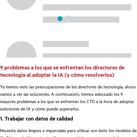
9 problemas a los que se enfrentan los directores de
tecnología al adoptar la IA (y cómo resolverlos)
Ya hemos visto las preocupaciones de los directores de tecnología, ahora
vamos a ver las soluciones. A continuación, hemos esbozado los 9
mayores problemas a los que se enfrentan los CTO a la hora de adoptar
soluciones de IA y cómo puede superarlos.
1. Trabajar con datos de calidad
Necesita datos limpios e imparciales para utilizar con éxito los modelos de