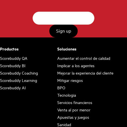
Productos
Soluciones
Scorebuddy QA
Aumentar el control de calidad
Scorebuddy BI
Implicar a los agentes
Scorebuddy Coaching
Mejorar la experiencia del cliente
Scorebuddy Learning
Mitigar riesgos
Scorebuddy AI
BPO
Tecnologia
Servicios financieros
Venta al por menor
Apuestas y juegos
Sanidad