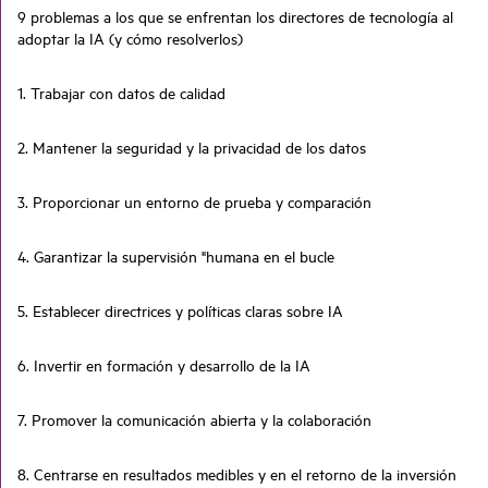
9 problemas a los que se enfrentan los directores de tecnología al
adoptar la IA (y cómo resolverlos)
1. Trabajar con datos de calidad
2. Mantener la seguridad y la privacidad de los datos
3. Proporcionar un entorno de prueba y comparación
4. Garantizar la supervisión "humana en el bucle
5. Establecer directrices y políticas claras sobre IA
6. Invertir en formación y desarrollo de la IA
7. Promover la comunicación abierta y la colaboración
8. Centrarse en resultados medibles y en el retorno de la inversión