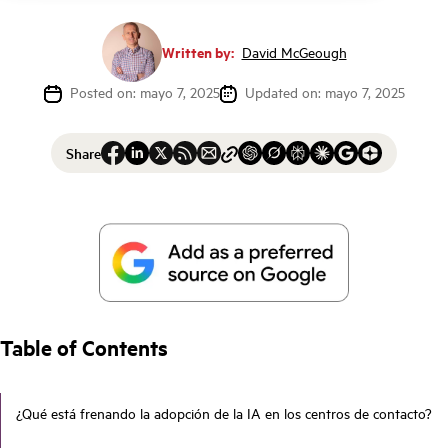
Written by:
David McGeough
Posted on: mayo 7, 2025
Updated on: mayo 7, 2025
Share
Table of Contents
¿Qué está frenando la adopción de la IA en los centros de contacto?