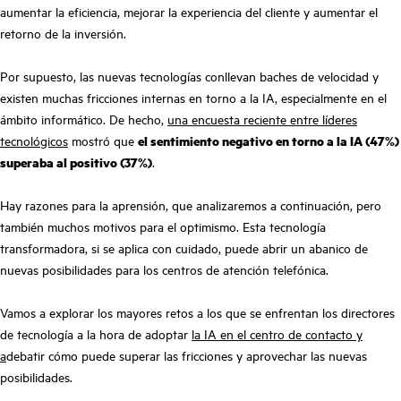
aumentar la eficiencia, mejorar la experiencia del cliente y aumentar el
retorno de la inversión.
Por supuesto, las nuevas tecnologías conllevan baches de velocidad y
existen muchas fricciones internas en torno a la IA, especialmente en el
ámbito informático. De hecho,
una encuesta reciente entre líderes
tecnológicos
mostró que
el sentimiento negativo en torno a la IA (47%)
superaba al positivo (37%)
.
Hay razones para la aprensión, que analizaremos a continuación, pero
también muchos motivos para el optimismo. Esta tecnología
transformadora, si se aplica con cuidado, puede abrir un abanico de
nuevas posibilidades para los centros de atención telefónica.
Vamos a explorar los mayores retos a los que se enfrentan los directores
de tecnología a la hora de adoptar
la IA en el centro de contacto y
a
debatir cómo puede superar las fricciones y aprovechar las nuevas
posibilidades.