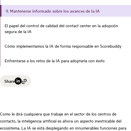
9. Mantenerse informado sobre los avances de la IA
El papel del control de calidad del contact center en la adopción
segura de la IA
Cómo implementamos la IA de forma responsable en Scorebuddy
Enfrentarse a los retos de la IA para adoptarla con éxito
Share
Como le dirá cualquiera que trabaje en el sector de los centros de
contacto, la inteligencia artificial es ahora un aspecto inextricable del
ecosistema. La IA se está desplegando en innumerables funciones para