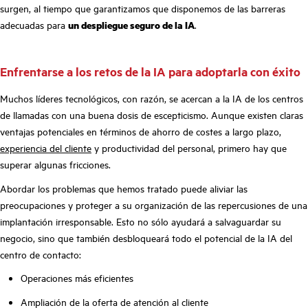
surgen, al tiempo que garantizamos que disponemos de las barreras
adecuadas para
un despliegue seguro de la IA
.
Enfrentarse a los retos de la IA para adoptarla con éxito
Muchos líderes tecnológicos, con razón, se acercan a la IA de los centros
de llamadas con una buena dosis de escepticismo. Aunque existen claras
ventajas potenciales en términos de ahorro de costes a largo plazo,
experiencia del cliente
y productividad del personal, primero hay que
superar algunas fricciones.
Abordar los problemas que hemos tratado puede aliviar las
preocupaciones y proteger a su organización de las repercusiones de una
implantación irresponsable. Esto no sólo ayudará a salvaguardar su
negocio, sino que también desbloqueará todo el potencial de la IA del
centro de contacto:
Operaciones más eficientes
Ampliación de la oferta de atención al cliente