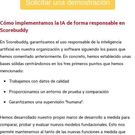
Solicitar una demostración
Cómo implementamos la IA de forma responsable en
Scorebuddy
En Scorebuddy, garantizamos el uso responsable de la inteligencia
artificial en nuestra organización y software siguiendo los pasos que
hemos comentado anteriormente. En concreto, hemos establecido unas
bases sólidas centrándonos en los tres primeros puntos que hemos
mencionado:
Trabajamos con datos de calidad
Proporcionamos un entorno de prueba y comparación
Garantizamos una supervisión "humana".
Hemos desarrollado nuestro propio marco de desarrollo a medida para
comparar, probar y evaluar nuevos modelos fundacionales. Esto nos
permite mantenernos al tanto de las nuevas funciones a medida que