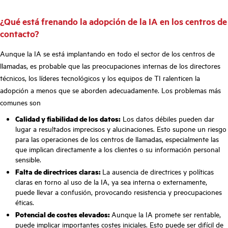
¿Qué está frenando la adopción de la IA en los centros de
contacto?
Aunque la IA se está implantando en todo el sector de los centros de
llamadas, es probable que las preocupaciones internas de los directores
técnicos, los líderes tecnológicos y los equipos de TI ralenticen la
adopción a menos que se aborden adecuadamente. Los problemas más
comunes son
Calidad y fiabilidad de los datos:
Los datos débiles pueden dar
lugar a resultados imprecisos y alucinaciones. Esto supone un riesgo
para las operaciones de los centros de llamadas, especialmente las
que implican directamente a los clientes o su información personal
sensible.
Falta de directrices claras:
La ausencia de directrices y políticas
claras en torno al uso de la IA, ya sea interna o externamente,
puede llevar a confusión, provocando resistencia y preocupaciones
éticas.
Potencial de costes elevados:
Aunque la IA promete ser rentable,
puede implicar importantes costes iniciales. Esto puede ser difícil de