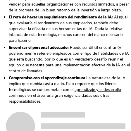
vender para aquellas organizaciones con recursos limitados, a pesar
de la promesa de un
buen retorno de la inversión a largo plazo
.
El reto de hacer un seguimiento del rendimiento de la IA:
Al igual
que evaluaría el rendimiento de sus empleados, también debe
supervisar la eficacia de sus herramientas de IA. Dada la relativa
infancia de esta tecnología, muchos carecen del marco necesario
para hacerlo.
Encontrar el personal adecuado:
Puede ser difícil encontrar (y
posteriormente retener) empleados con el tipo de habilidades de IA
que está buscando, por lo que es un verdadero desafío reunir el
equipo que necesita para una implementación efectiva de la IA en el
centro de llamadas.
Compromiso con el aprendizaje continuo:
La naturaleza de la IA
implica que cambia casi a diario. Esto requiere que los líderes
tecnológicos se comprometan con el
aprendizaje y el desarrollo
continuos en el área, una gran exigencia dadas sus otras
responsabilidades.