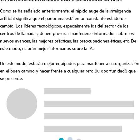
Como se ha señalado anteriormente, el rápido auge de la inteligencia
artificial significa que el panorama está en un constante estado de
cambio. Los líderes tecnológicos, especialmente los del sector de los
centros de llamadas, deben procurar mantenerse informados sobre los
nuevos avances, las mejores prácticas, las preocupaciones éticas, etc. De
este modo, estarán mejor informados sobre la IA.
De este modo, estarán mejor equipados para mantener a su organización
en el buen camino y hacer frente a cualquier reto (¡u oportunidad!) que
se presente.