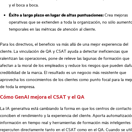
y el boca a boca.
Éxito a largo plazo en lugar de altas puntuaciones:
Crea mejoras
operativas que se extienden a toda la organización, no sólo aument
temporales en las métricas de atención al cliente.
Para los directivos, el beneficio va más allá de una mejor experiencia del
cliente. La vinculación de QA y CSAT ayuda a detectar ineficiencias que
ralentizan las operaciones, pone de relieve las lagunas de formación que
afectan a la moral de los empleados y reduce los riesgos que pueden daña
credibilidad de la marca. El resultado es un negocio más resistente que
aprovecha los conocimientos de los clientes como punto focal para la mej
de toda la empresa.
Cómo GenAI mejora el CSAT y el QA
La IA generativa está cambiando la forma en que los centros de contacto
conciben el rendimiento y la experiencia del cliente. Aporta automatizació
información en tiempo real y herramientas de formación más inteligentes
repercuten directamente tanto en el CSAT como en el QA. Cuando se util