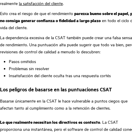
realmente
la satisfacción del cliente
.
Esto crea el riesgo de que el rendimiento
parezca bueno sobre el papel, 
no consiga generar confianza o fidelidad a largo plazo
en todo el ciclo 
vida del cliente.
La dependencia excesiva de la CSAT también puede crear una falsa sensa
de rendimiento. Una puntuación alta puede sugerir que todo va bien, per
revisiones de control de calidad a menudo lo descubren:
Pasos omitidos
Problemas sin resolver
Insatisfacción del cliente oculta tras una respuesta cortés
Los peligros de basarse en las puntuaciones CSAT
Basarse únicamente en la CSAT le hace vulnerable a puntos ciegos que
afectan tanto al cumplimiento como a la retención de clientes.
Lo que realmente necesitan los directivos es contexto
. La CSAT
proporciona una instantánea, pero el software de control de calidad cone