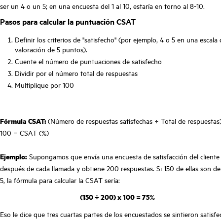
ser un 4 o un 5; en una encuesta del 1 al 10, estaría en torno al 8-10.
Pasos para calcular la puntuación CSAT
Definir los criterios de "satisfecho" (por ejemplo, 4 o 5 en una escala
valoración de 5 puntos).
Cuente el número de puntuaciones de satisfecho
Dividir por el número total de respuestas
Multiplique por 100
Fórmula CSAT:
(Número de respuestas satisfechas ÷ Total de respuestas
100 = CSAT (%)
Ejemplo:
Supongamos que envía una encuesta de satisfacción del cliente
después de cada llamada y obtiene 200 respuestas. Si 150 de ellas son de
5, la fórmula para calcular la CSAT sería:
(150 ÷ 200) x 100 = 75%
Eso le dice que tres cuartas partes de los encuestados se sintieron satisf