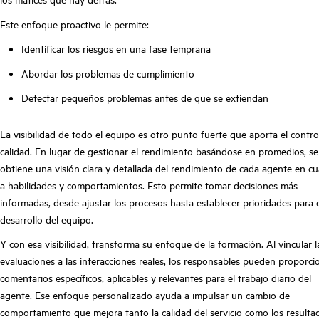
Este enfoque proactivo le permite:
Identificar los riesgos en una fase temprana
Abordar los problemas de cumplimiento
Detectar pequeños problemas antes de que se extiendan
La visibilidad de todo el equipo es otro punto fuerte que aporta el contro
calidad. En lugar de gestionar el rendimiento basándose en promedios, se
obtiene una visión clara y detallada del rendimiento de cada agente en c
a habilidades y comportamientos. Esto permite tomar decisiones más
informadas, desde ajustar los procesos hasta establecer prioridades para e
desarrollo del equipo.
Y con esa visibilidad, transforma su enfoque de la formación. Al vincular l
evaluaciones a las interacciones reales, los responsables pueden proporci
comentarios específicos, aplicables y relevantes para el trabajo diario del
agente. Ese enfoque personalizado ayuda a impulsar un cambio de
comportamiento que mejora tanto la calidad del servicio como los resulta