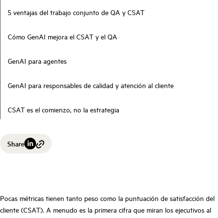
5 ventajas del trabajo conjunto de QA y CSAT
Cómo GenAI mejora el CSAT y el QA
GenAI para agentes
GenAI para responsables de calidad y atención al cliente
CSAT es el comienzo, no la estrategia
Share
Pocas métricas tienen tanto peso como la puntuación de satisfacción del
cliente (CSAT). A menudo es la primera cifra que miran los ejecutivos al