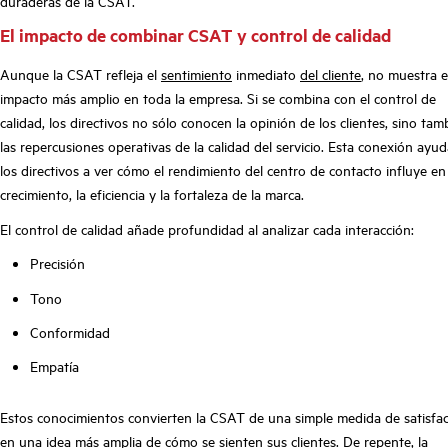
duraderas de la CSAT.
El impacto de combinar CSAT y control de calidad
Aunque la CSAT refleja el
sentimiento
inmediato
del cliente
, no muestra e
impacto más amplio en toda la empresa. Si se combina con el control de
calidad, los directivos no sólo conocen la opinión de los clientes, sino tam
las repercusiones operativas de la calidad del servicio. Esta conexión ayud
los directivos a ver cómo el rendimiento del centro de contacto influye en
crecimiento, la eficiencia y la fortaleza de la marca.
El control de calidad añade profundidad al analizar cada interacción:
Precisión
Tono
Conformidad
Empatía
Estos conocimientos convierten la CSAT de una simple medida de satisfa
en una idea más amplia de cómo se sienten sus clientes. De repente, la