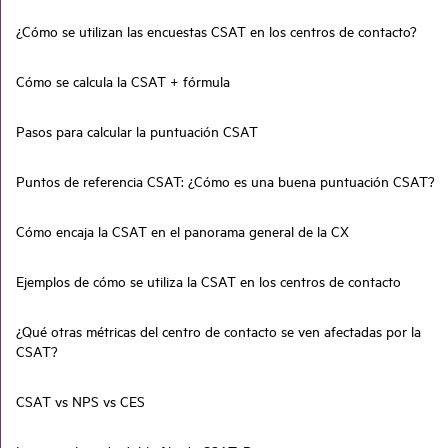
¿Cómo se utilizan las encuestas CSAT en los centros de contacto?
Cómo se calcula la CSAT + fórmula
Pasos para calcular la puntuación CSAT
Puntos de referencia CSAT: ¿Cómo es una buena puntuación CSAT?
Cómo encaja la CSAT en el panorama general de la CX
Ejemplos de cómo se utiliza la CSAT en los centros de contacto
¿Qué otras métricas del centro de contacto se ven afectadas por la
CSAT?
CSAT vs NPS vs CES