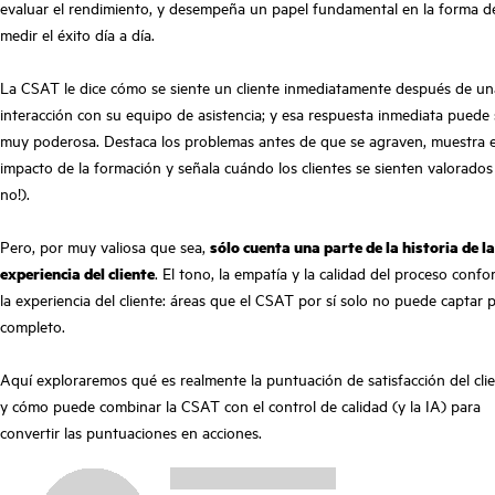
evaluar el rendimiento, y desempeña un papel fundamental en la forma d
medir el éxito día a día.
La CSAT le dice cómo se siente un cliente inmediatamente después de un
interacción con su equipo de asistencia; y esa respuesta inmediata puede 
muy poderosa. Destaca los problemas antes de que se agraven, muestra e
impacto de la formación y señala cuándo los clientes se sienten valorados 
no!).
Pero, por muy valiosa que sea,
sólo cuenta una parte de la historia de la
experiencia del cliente
. El tono, la empatía y la calidad del proceso conf
la experiencia del cliente: áreas que el CSAT por sí solo no puede captar 
completo.
Aquí exploraremos qué es realmente la puntuación de satisfacción del cli
y cómo puede combinar la CSAT con el control de calidad (y la IA) para
convertir las puntuaciones en acciones.