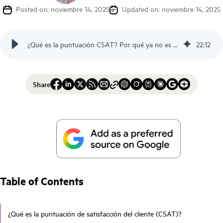
Posted on: noviembre 14, 2025
Updated on: noviembre 14, 2025
¿Qué es la puntuación CSAT? Por qué ya no es suficiente - Scorebuddy
22
:
12
Share
Table of Contents
¿Qué es la puntuación de satisfacción del cliente (CSAT)?