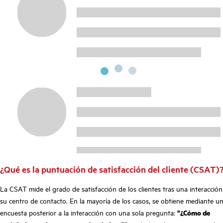
¿Qué es la puntuación de satisfacción del cliente (CSAT)
La CSAT mide el grado de satisfacción de los clientes tras una interacció
su centro de contacto. En la mayoría de los casos, se obtiene mediante u
encuesta posterior a la interacción con una sola pregunta:
"¿Cómo de