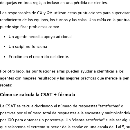
de quejas en toda regla, o incluso en una pérdida de clientes.
Los responsables de CX y QA utilizan estas puntuaciones para supervisar
rendimiento de los equipos, los turnos y las colas. Una caída en la puntua
puede significar problemas como:
Un agente necesita apoyo adicional
Un script no funciona
Fricción en el recorrido del cliente.
Por otro lado, las puntuaciones altas pueden ayudar a identificar a los
agentes con mejores resultados y las mejores prácticas que merece la pen
repetir.
Cómo se calcula la CSAT + fórmula
La CSAT se calcula dividiendo el número de respuestas "satisfechas" o
positivas por el número total de respuestas a la encuesta y multiplicándol
por 100 para obtener un porcentaje. Un "cliente satisfecho" suele ser algu
que selecciona el extremo superior de la escala: en una escala del 1 al 5, s