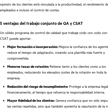
opinión de los clientes está vinculada a la productividad, el rendimiento d
empleados e incluso el control de costes.
5 ventajas del trabajo conjunto de QA y CSAT
Un sólido programa de control de calidad que trabaje codo con codo con
CSAT puede aportar:
Mejor formación e incorporación:
Mejora la confianza de los agente
reduce el tiempo de adaptación, creando una plantilla más fuerte y
comprometida.
Menores tasas de rotación:
Retiene tanto a los clientes como a los
empleados, reduciendo los elevados costes de la rotación en toda la
empresa.
Reducción del riesgo de incumplimiento:
Protege a la empresa legal
financieramente, al tiempo que refuerza la responsabilidad interna.
Mayor fidelidad de los clientes:
Genera confianza que no sólo impu
las ventas repetidas, sino que también aumenta la reputación de la 