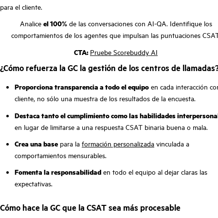
para el cliente.
Analice
el 100%
de las conversaciones con AI-QA. Identifique los
comportamientos de los agentes que impulsan las puntuaciones CSAT
CTA:
Pruebe Scorebuddy AI
¿Cómo refuerza la GC la gestión de los centros de llamadas
Proporciona transparencia a todo el equipo
en cada interacción co
cliente, no sólo una muestra de los resultados de la encuesta.
Destaca tanto el cumplimiento como las habilidades interpersona
en lugar de limitarse a una respuesta CSAT binaria buena o mala.
Crea una base
para la
formación personalizada
vinculada a
comportamientos mensurables.
Fomenta la responsabilidad
en todo el equipo al dejar claras las
expectativas.
Cómo hace la GC que la CSAT sea más procesable