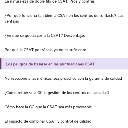
La naturaleza de doble filo de CSAT: Pros y contras
¿Por qué funciona tan bien la CSAT en los centros de contacto? Las
ventajas
¿En qué se queda corta la CSAT? Desventajas
Por qué la CSAT por sí sola ya no es suficiente
Los peligros de basarse en las puntuaciones CSAT
No reaccione a las métricas, sea proactivo con la garantía de calidad
¿Cómo refuerza la GC la gestión de los centros de llamadas?
Cómo hace la GC que la CSAT sea más procesable
El impacto de combinar CSAT y control de calidad