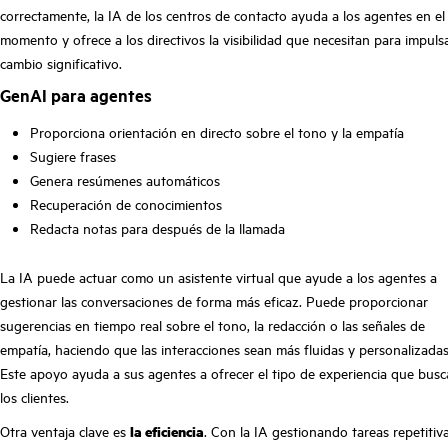
correctamente, la IA de los centros de contacto ayuda a los agentes en el
momento y ofrece a los directivos la visibilidad que necesitan para impuls
cambio significativo.
GenAI para agentes
Proporciona orientación en directo sobre el tono y la empatía
Sugiere frases
Genera resúmenes automáticos
Recuperación de conocimientos
Redacta notas para después de la llamada
La IA puede actuar como un asistente virtual que ayude a los agentes a
gestionar las conversaciones de forma más eficaz. Puede proporcionar
sugerencias en tiempo real sobre el tono, la redacción o las señales de
empatía, haciendo que las interacciones sean más fluidas y personalizadas
Este apoyo ayuda a sus agentes a ofrecer el tipo de experiencia que bus
los clientes.
Otra ventaja clave es
la eficiencia
. Con la IA gestionando tareas repetitiv