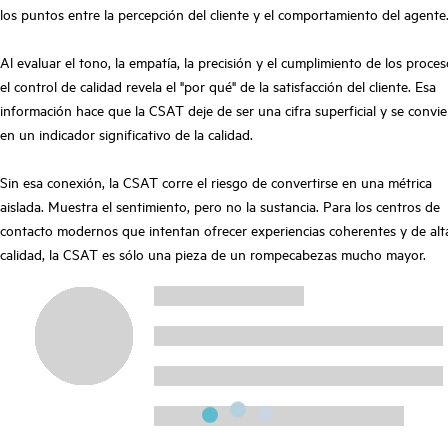
los puntos entre la percepción del cliente y el comportamiento del agente
Al evaluar el tono, la empatía, la precisión y el cumplimiento de los proces
el control de calidad revela el "por qué" de la satisfacción del cliente. Esa
información hace que la CSAT deje de ser una cifra superficial y se convie
en un indicador significativo de la calidad.
Sin esa conexión, la CSAT corre el riesgo de convertirse en una métrica
aislada. Muestra el sentimiento, pero no la sustancia. Para los centros de
contacto modernos que intentan ofrecer experiencias coherentes y de alt
calidad, la CSAT es sólo una pieza de un rompecabezas mucho mayor.