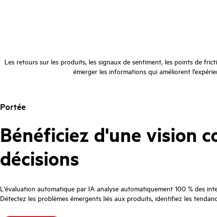
Les retours sur les produits, les signaux de sentiment, les points de fr
émerger les informations qui améliorent l'expérien
Portée
Bénéficiez d'une vision 
décisions
L'évaluation automatique par IA analyse automatiquement 100 % des interac
Détectez les problèmes émergents liés aux produits, identifiez les tendanc