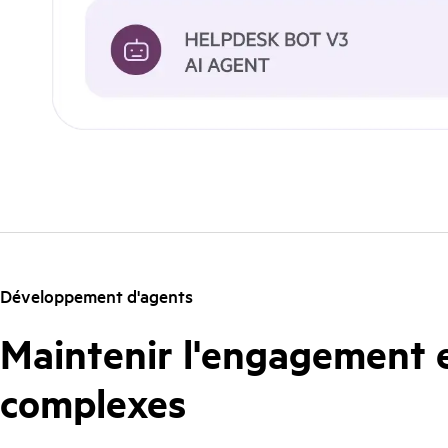
Développement d'agents
Maintenir l'engagement e
complexes