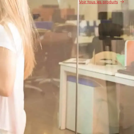
Voir tous les produits