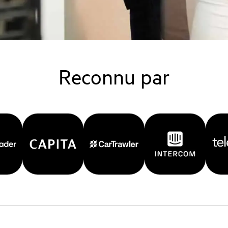
Reconnu par