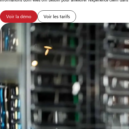
Voir la démo
Voir les tarifs