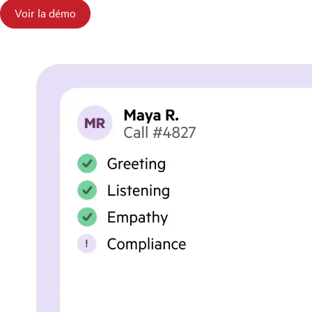
Voir la démo