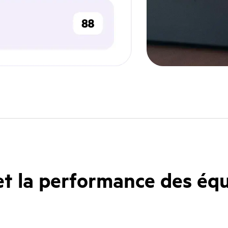
t la performance des équ