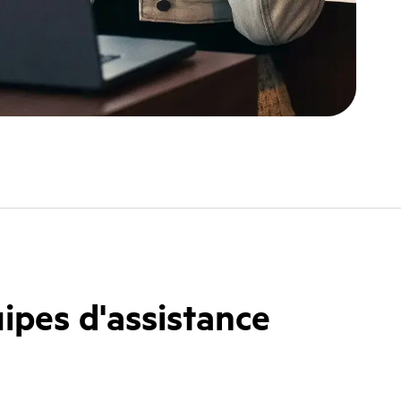
ipes d'assistance