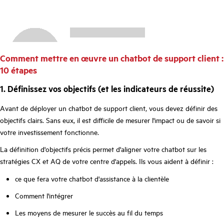
Comment mettre en œuvre un chatbot de support client :
10 étapes
1. Définissez vos objectifs (et les indicateurs de réussite)
Avant de déployer un chatbot de support client, vous devez définir des
objectifs clairs. Sans eux, il est difficile de mesurer l'impact ou de savoir si
votre investissement fonctionne.
La définition d'objectifs précis permet d'aligner votre chatbot sur les
stratégies CX et AQ de votre centre d'appels. Ils vous aident à définir :
ce que fera votre chatbot d'assistance à la clientèle
Comment l'intégrer
Les moyens de mesurer le succès au fil du temps