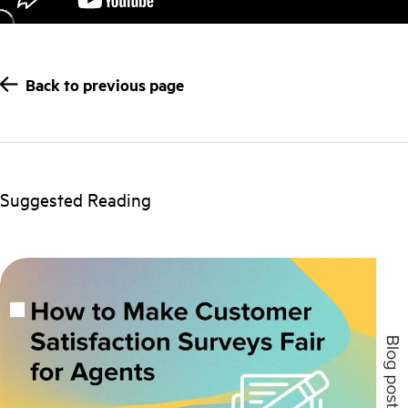
Back to previous page
Suggested Reading