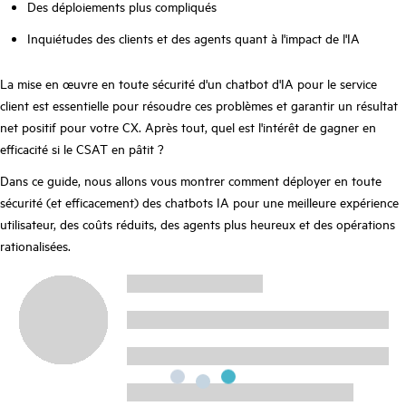
Des déploiements plus compliqués
Inquiétudes des clients et des agents quant à l'impact de l'IA
La mise en œuvre en toute sécurité d'un chatbot d'IA pour le service
client est essentielle pour résoudre ces problèmes et garantir un résultat
net positif pour votre CX. Après tout, quel est l'intérêt de gagner en
efficacité si le CSAT en pâtit ?
Dans ce guide, nous allons vous montrer comment déployer en toute
sécurité (et efficacement) des chatbots IA pour une meilleure expérience
utilisateur, des coûts réduits, des agents plus heureux et des opérations
rationalisées.