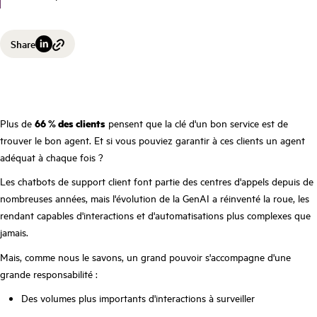
Share
Plus de
66 % des clients
pensent que la clé d'un bon service est de
trouver le bon agent. Et si vous pouviez garantir à ces clients un agent
adéquat à chaque fois ?
Les chatbots de support client font partie des centres d'appels depuis de
nombreuses années, mais l'évolution de la GenAI a réinventé la roue, les
rendant capables d'interactions et d'automatisations plus complexes que
jamais.
Mais, comme nous le savons, un grand pouvoir s'accompagne d'une
grande responsabilité :
Des volumes plus importants d'interactions à surveiller