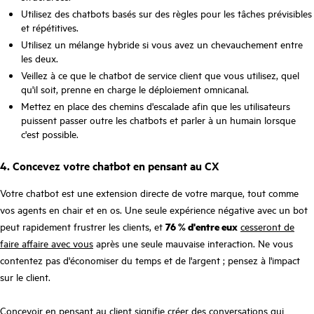
Utilisez des chatbots basés sur des règles pour les tâches prévisibles
et répétitives.
Utilisez un mélange hybride si vous avez un chevauchement entre
les deux.
Veillez à ce que le chatbot de service client que vous utilisez, quel
qu'il soit, prenne en charge le déploiement omnicanal.
Mettez en place des chemins d'escalade afin que les utilisateurs
puissent passer outre les chatbots et parler à un humain lorsque
c'est possible.
4. Concevez votre chatbot en pensant au CX
Votre chatbot est une extension directe de votre marque, tout comme
vos agents en chair et en os. Une seule expérience négative avec un bot
peut rapidement frustrer les clients, et
76 % d'entre eux
cesseront de
faire affaire avec vous
après une seule mauvaise interaction. Ne vous
contentez pas d'économiser du temps et de l'argent ; pensez à l'impact
sur le client.
Concevoir en pensant au client signifie créer des conversations qui