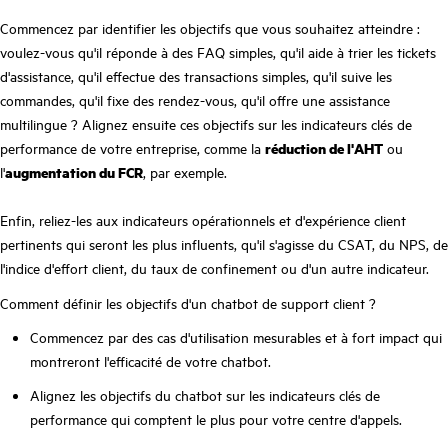
Commencez par identifier les objectifs que vous souhaitez atteindre :
voulez-vous qu'il réponde à des FAQ simples, qu'il aide à trier les tickets
d'assistance, qu'il effectue des transactions simples, qu'il suive les
commandes, qu'il fixe des rendez-vous, qu'il offre une assistance
multilingue ? Alignez ensuite ces objectifs sur les indicateurs clés de
performance de votre entreprise, comme la
réduction de l'AHT
ou
l'
augmentation du FCR
, par exemple.
Enfin, reliez-les aux indicateurs opérationnels et d'expérience client
pertinents qui seront les plus influents, qu'il s'agisse du CSAT, du NPS, de
l'indice d'effort client, du taux de confinement ou d'un autre indicateur.
Comment définir les objectifs d'un chatbot de support client ?
Commencez par des cas d'utilisation mesurables et à fort impact qui
montreront l'efficacité de votre chatbot.
Alignez les objectifs du chatbot sur les indicateurs clés de
performance qui comptent le plus pour votre centre d'appels.