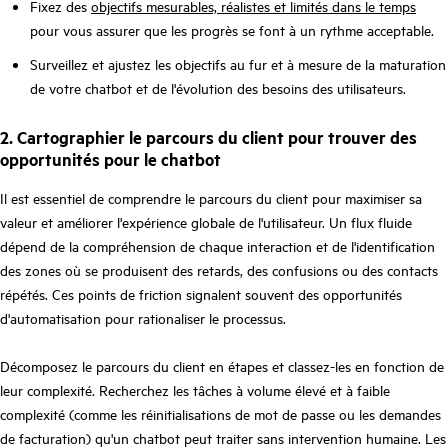
Fixez des
objectifs mesurables, réalistes et limités dans le temps
pour vous assurer que les progrès se font à un rythme acceptable.
Surveillez et ajustez les objectifs au fur et à mesure de la maturation
de votre chatbot et de l'évolution des besoins des utilisateurs.
2. Cartographier le parcours du client pour trouver des
opportunités pour le chatbot
Il est essentiel de comprendre le parcours du client pour maximiser sa
valeur et améliorer l'expérience globale de l'utilisateur. Un flux fluide
dépend de la compréhension de chaque interaction et de l'identification
des zones où se produisent des retards, des confusions ou des contacts
répétés. Ces points de friction signalent souvent des opportunités
d'automatisation pour rationaliser le processus.
Décomposez le parcours du client en étapes et classez-les en fonction de
leur complexité. Recherchez les tâches à volume élevé et à faible
complexité (comme les réinitialisations de mot de passe ou les demandes
de facturation) qu'un chatbot peut traiter sans intervention humaine. Les