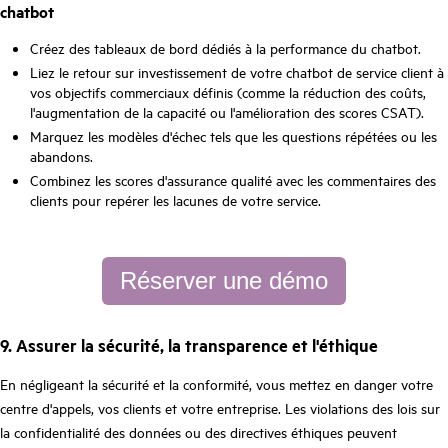
chatbot
Créez des tableaux de bord dédiés à la performance du chatbot.
Liez le retour sur investissement de votre chatbot de service client à
vos objectifs commerciaux définis (comme la réduction des coûts,
l'augmentation de la capacité ou l'amélioration des scores CSAT).
Marquez les modèles d'échec tels que les questions répétées ou les
abandons.
Combinez les scores d'assurance qualité avec les commentaires des
clients pour repérer les lacunes de votre service.
Réserver une démo
9. Assurer la sécurité, la transparence et l'éthique
En négligeant la sécurité et la conformité, vous mettez en danger votre
centre d'appels, vos clients et votre entreprise. Les violations des lois sur
la confidentialité des données ou des directives éthiques peuvent