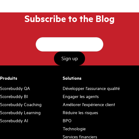
Subscribe to the Blog
Produits
Solutions
Scorebuddy QA
Développer l'assurance qualité
Scorebuddy BI
Engager les agents
Scorebuddy Coaching
Améliorer l'expérience client
Scorebuddy Learning
Réduire les risques
Scorebuddy AI
BPO
Technologie
Services financiers