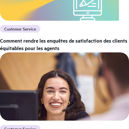
Customer Service
Comment rendre les enquêtes de satisfaction des clients
équitables pour les agents
Customer Service