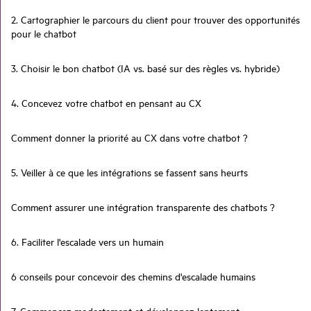
2. Cartographier le parcours du client pour trouver des opportunités
pour le chatbot
3. Choisir le bon chatbot (IA vs. basé sur des règles vs. hybride)
4. Concevez votre chatbot en pensant au CX
Comment donner la priorité au CX dans votre chatbot ?
5. Veiller à ce que les intégrations se fassent sans heurts
Comment assurer une intégration transparente des chatbots ?
6. Faciliter l'escalade vers un humain
6 conseils pour concevoir des chemins d'escalade humains
7. Commencez modestement et développez lentement