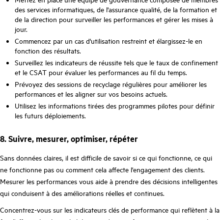
des services informatiques, de l'assurance qualité, de la formation et
de la direction pour surveiller les performances et gérer les mises à
jour.
Commencez par un cas d'utilisation restreint et élargissez-le en
fonction des résultats.
Surveillez les indicateurs de réussite tels que le taux de confinement
et le CSAT pour évaluer les performances au fil du temps.
Prévoyez des sessions de recyclage régulières pour améliorer les
performances et les aligner sur vos besoins actuels.
Utilisez les informations tirées des programmes pilotes pour définir
les futurs déploiements.
8. Suivre, mesurer, optimiser, répéter
Sans données claires, il est difficile de savoir si ce qui fonctionne, ce qui
ne fonctionne pas ou comment cela affecte l'engagement des clients.
Mesurer les performances vous aide à prendre des décisions intelligentes
qui conduisent à des améliorations réelles et continues.
Concentrez-vous sur les indicateurs clés de performance qui reflètent à la