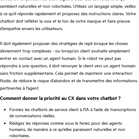
semblent naturelles et non robotisées. Utilisez un langage simple, veillez
à ce qu'il réponde rapidement et proposez des instructions claires. Votre
chatbot doit refléter la voix et le ton de votre marque et faire preuve
d'empathie envers les utilisateurs.
Il doit également proposer des stratégies de repli lorsque les choses
deviennent trop complexes - ou lorsqu'un client souhaite simplement
entrer en contact avec un agent humain. Si le robot ne peut pas
répondre à une question, il doit renvoyer le client vers un agent humain
sans friction supplémentaire. Cela permet de maintenir une interaction
fluide, de réduire le risque d'abandon et de transmettre des informations
pertinentes à l'agent.
Comment donner la priorité au CX dans votre chatbot ?
Formez les chatbots de service client à l'IA à l'aide de transcriptions
de conversations réelles.
Rédigez les réponses comme vous le feriez pour des agents
humains, de manière à ce qu'elles paraissent naturelles et non
robotisées.