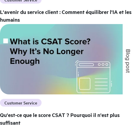
L'avenir du service client : Comment équilibrer l'IA et les
humains
Customer Service
Qu'est-ce que le score CSAT ? Pourquoi il n'est plus
suffisant