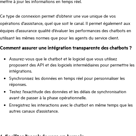
mettre à jour les informations en temps réel.
Ce type de connexion permet d'obtenir une vue unique de vos
opérations d'assistance, quel que soit le canal. Il permet également aux
équipes d'assurance qualité d'évaluer les performances des chatbots en
utilisant les mêmes normes que pour les agents du service client.
Comment assurer une intégration transparente des chatbots ?
Assurez-vous que le chatbot et le logiciel que vous utilisez
proposent des API et des logiciels intermédiaires pour permettre les
intégrations.
Synchronisez les données en temps réel pour personnaliser les
réponses.
Testez l'exactitude des données et les délais de synchronisation
avant de passer à la phase opérationnelle.
Enregistrez les interactions avec le chatbot en même temps que les
autres canaux d'assistance.