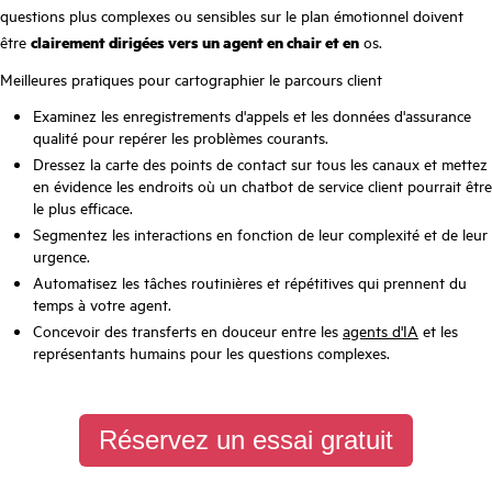
questions plus complexes ou sensibles sur le plan émotionnel doivent
être
clairement dirigées vers un agent en chair et en
os.
Meilleures pratiques pour cartographier le parcours client
Examinez les enregistrements d'appels et les données d'assurance
qualité pour repérer les problèmes courants.
Dressez la carte des points de contact sur tous les canaux et mettez
en évidence les endroits où un chatbot de service client pourrait être
le plus efficace.
Segmentez les interactions en fonction de leur complexité et de leur
urgence.
Automatisez les tâches routinières et répétitives qui prennent du
temps à votre agent.
Concevoir des transferts en douceur entre les
agents d'IA
et les
représentants humains pour les questions complexes.
Réservez un essai gratuit