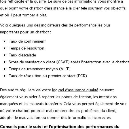
fois l'efficacité et la qualité. Le suivi de ces informations vous montre à
quel point votre chatbot d'assistance à la clientèle soutient vos objectifs,
et où il peut tomber à plat.
Voici quelques-uns des indicateurs clés de performance les plus
importants pour un chatbot :
Taux de confinement
Temps de résolution
Taux d'escalade
Score de satisfaction client (CSAT) après l'interaction avec le chatbot
Temps de traitement moyen (AHT)
Taux de résolution au premier contact (FCR)
Des audits réguliers via votre
logiciel d'assurance qualité
peuvent
également vous aider à repérer les points de friction, les intentions
manquées et les mauvais transferts. Cela vous permet également de voir
où votre chatbot pourrait mal comprendre les problèmes du client,
adopter le mauvais ton ou donner des informations incorrectes.
Conseils pour le suivi et l'optimisation des performances du