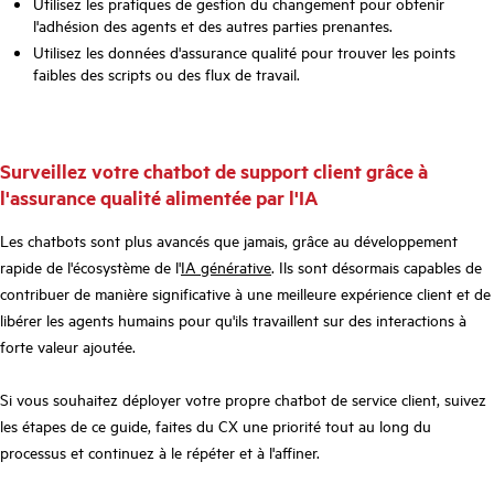
Utilisez les pratiques de gestion du changement pour obtenir
l'adhésion des agents et des autres parties prenantes.
Utilisez les données d'assurance qualité pour trouver les points
faibles des scripts ou des flux de travail.
Surveillez votre chatbot de support client grâce à
l'assurance qualité alimentée par l'IA
Les chatbots sont plus avancés que jamais, grâce au développement
rapide de l'écosystème de l'
IA générative
. Ils sont désormais capables de
contribuer de manière significative à une meilleure expérience client et de
libérer les agents humains pour qu'ils travaillent sur des interactions à
forte valeur ajoutée.
Si vous souhaitez déployer votre propre chatbot de service client, suivez
les étapes de ce guide, faites du CX une priorité tout au long du
processus et continuez à le répéter et à l'affiner.