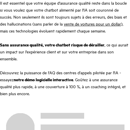
Il est essentiel que votre équipe d'assurance qualité reste dans la boucle
si vous voulez que votre chatbot alimenté par l'IA soit couronné de
succès. Non seulement ils sont toujours sujets à des erreurs, des biais et
des hallucinations (sans parler de la
vente de voitures pour un dollar
),
mais ces technologies évoluent rapidement chaque semaine.
Sans assurance qualité, votre chatbot risque de dérailler
, ce qui aurait
un impact sur l'expérience client et sur votre entreprise dans son
ensemble.
Découvrez la puissance de l'AQ des centres d'appels pilotée par l'IA -
essayez
notre démo logicielle interactive
. Goûtez à une assurance
qualité plus rapide, à une couverture à 100 %, à un coaching intégré, et
bien plus encore.