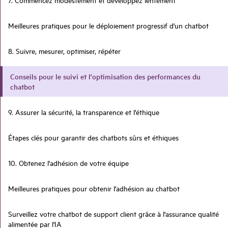
Meilleures pratiques pour le déploiement progressif d'un chatbot
8. Suivre, mesurer, optimiser, répéter
Conseils pour le suivi et l'optimisation des performances du
chatbot
9. Assurer la sécurité, la transparence et l'éthique
Étapes clés pour garantir des chatbots sûrs et éthiques
10. Obtenez l'adhésion de votre équipe
Meilleures pratiques pour obtenir l'adhésion au chatbot
Surveillez votre chatbot de support client grâce à l'assurance qualité
alimentée par l'IA