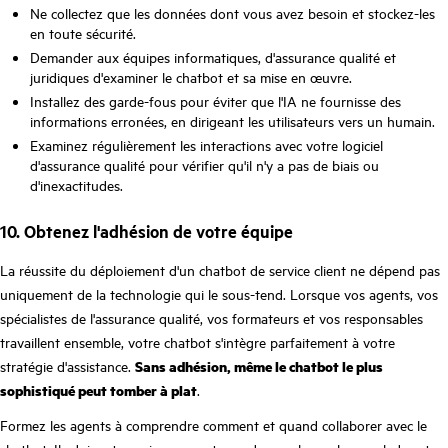
Ne collectez que les données dont vous avez besoin et stockez-les
en toute sécurité.
Demander aux équipes informatiques, d'assurance qualité et
juridiques d'examiner le chatbot et sa mise en œuvre.
Installez des garde-fous pour éviter que l'IA ne fournisse des
informations erronées, en dirigeant les utilisateurs vers un humain.
Examinez régulièrement les interactions avec votre logiciel
d'assurance qualité pour vérifier qu'il n'y a pas de biais ou
d'inexactitudes.
10. Obtenez l'adhésion de votre équipe
La réussite du déploiement d'un chatbot de service client ne dépend pas
uniquement de la technologie qui le sous-tend. Lorsque vos agents, vos
spécialistes de l'assurance qualité, vos formateurs et vos responsables
travaillent ensemble, votre chatbot s'intègre parfaitement à votre
stratégie d'assistance.
Sans adhésion, même le chatbot le plus
sophistiqué peut tomber à plat
.
Formez les agents à comprendre comment et quand collaborer avec le