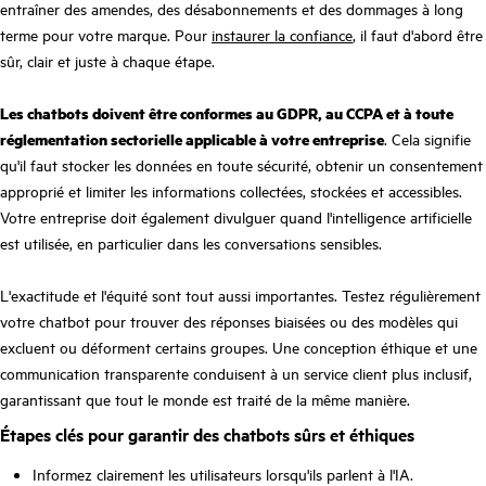
entraîner des amendes, des désabonnements et des dommages à long
terme pour votre marque. Pour
instaurer la confiance
, il faut d'abord être
sûr, clair et juste à chaque étape.
Les chatbots doivent être conformes au GDPR, au CCPA et à toute
réglementation sectorielle applicable à votre entreprise
. Cela signifie
qu'il faut stocker les données en toute sécurité, obtenir un consentement
approprié et limiter les informations collectées, stockées et accessibles.
Votre entreprise doit également divulguer quand l'intelligence artificielle
est utilisée, en particulier dans les conversations sensibles.
L'exactitude et l'équité sont tout aussi importantes. Testez régulièrement
votre chatbot pour trouver des réponses biaisées ou des modèles qui
excluent ou déforment certains groupes. Une conception éthique et une
communication transparente conduisent à un service client plus inclusif,
garantissant que tout le monde est traité de la même manière.
Étapes clés pour garantir des chatbots sûrs et éthiques
Informez clairement les utilisateurs lorsqu'ils parlent à l'IA.