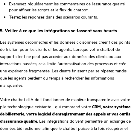
Examinez régulièrement les commentaires de l'assurance qualité
pour affiner les scripts et le flux du chatbot.
Testez les réponses dans des scénarios courants.
5. Veiller à ce que les intégrations se fassent sans heurts
Les systèmes déconnectés et les données cloisonnées créent des points
de friction pour les clients et les agents. Lorsque votre chatbot de
support client ne peut pas accéder aux données des clients ou aux
interactions passées, cela limite l'automatisation des processus et crée
une expérience fragmentée. Les clients finissent par se répéter, tandis
que les agents perdent du temps à rechercher les informations
manquantes.
Votre chatbot d'IA doit fonctionner de manière transparente avec votre
pile technologique existante - qui comprend votre
CRM, votre système
de billetterie, votre logiciel d'enregistrement des appels et vos outils
d'assurance qualité
. Les intégrations doivent permettre un échange de
données bidirectionnel afin que le chatbot puisse à la fois récupérer et