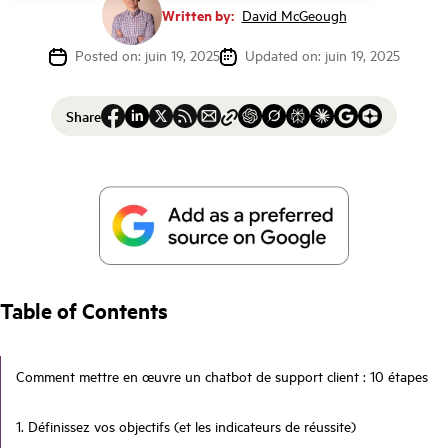
Written by:
David McGeough
Posted on: juin 19, 2025
Updated on: juin 19, 2025
Share
Table of Contents
Comment mettre en œuvre un chatbot de support client : 10 étapes
1. Définissez vos objectifs (et les indicateurs de réussite)