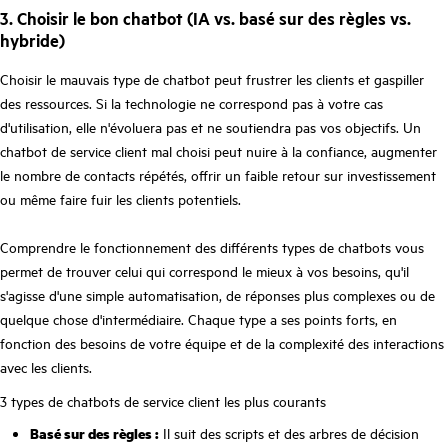
3. Choisir le bon chatbot (IA vs. basé sur des règles vs.
hybride)
Choisir le mauvais type de chatbot peut frustrer les clients et gaspiller
des ressources. Si la technologie ne correspond pas à votre cas
d'utilisation, elle n'évoluera pas et ne soutiendra pas vos objectifs. Un
chatbot de service client mal choisi peut nuire à la confiance, augmenter
le nombre de contacts répétés, offrir un faible retour sur investissement
ou même faire fuir les clients potentiels.
Comprendre le fonctionnement des différents types de chatbots vous
permet de trouver celui qui correspond le mieux à vos besoins, qu'il
s'agisse d'une simple automatisation, de réponses plus complexes ou de
quelque chose d'intermédiaire. Chaque type a ses points forts, en
fonction des besoins de votre équipe et de la complexité des interactions
avec les clients.
3 types de chatbots de service client les plus courants
Basé sur des règles :
Il suit des scripts et des arbres de décision