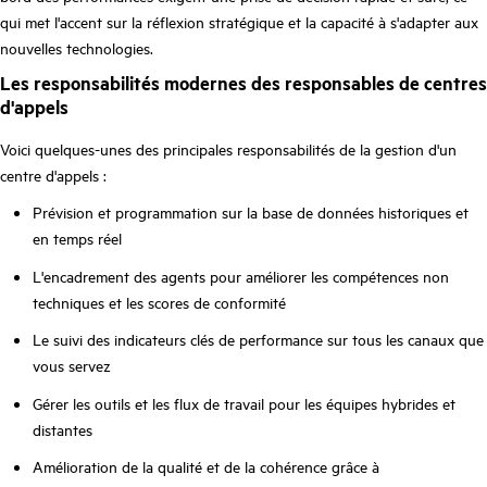
qui met l'accent sur la réflexion stratégique et la capacité à s'adapter aux
nouvelles technologies.
Les responsabilités modernes des responsables de centres
d'appels
Voici quelques-unes des principales responsabilités de la gestion d'un
centre d'appels :
Prévision et programmation sur la base de données historiques et
en temps réel
L'encadrement des agents pour améliorer les compétences non
techniques et les scores de conformité
Le suivi des indicateurs clés de performance sur tous les canaux que
vous servez
Gérer les outils et les flux de travail pour les équipes hybrides et
distantes
Amélioration de la qualité et de la cohérence grâce à