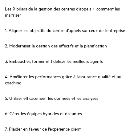
Les 9 piliers de la gestion des centres d'appels + comment les
maîtriser
1. Aligner les objectifs du centre d'appels sur ceux de l'entreprise
2. Moderniser la gestion des effectifs et la planification
3. Embaucher, former et fidéliser les meilleurs agents
4. Améliorer les performances grâce à l'assurance qualité et au
coaching
5. Utiliser efficacement les données et les analyses
6. Gérer les équipes hybrides et distantes
7. Plaider en faveur de l'expérience client