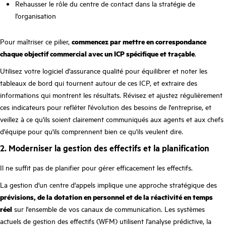
Rehausser le rôle du centre de contact dans la stratégie de
l'organisation
Pour maîtriser ce pilier,
commencez par mettre en correspondance
chaque objectif commercial avec un ICP spécifique et traçable
.
Utilisez votre logiciel d'assurance qualité pour équilibrer et noter les
tableaux de bord qui tournent autour de ces ICP, et extraire des
informations qui montrent les résultats. Révisez et ajustez régulièrement
ces indicateurs pour refléter l'évolution des besoins de l'entreprise, et
veillez à ce qu'ils soient clairement communiqués aux agents et aux chefs
d'équipe pour qu'ils comprennent bien ce qu'ils veulent dire.
2. Moderniser la gestion des effectifs et la planification
Il ne suffit pas de planifier pour gérer efficacement les effectifs.
La gestion d'un centre d'appels implique une approche stratégique des
prévisions, de la dotation en personnel et de la réactivité en temps
réel
sur l'ensemble de vos canaux de communication. Les systèmes
actuels de gestion des effectifs (WFM) utilisent l'analyse prédictive, la