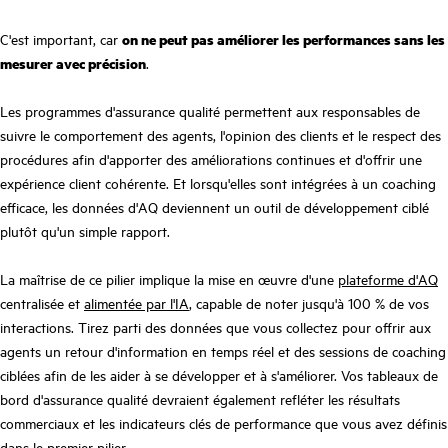
C'est important, car
on ne peut pas améliorer les performances sans les
mesurer avec précision
.
Les programmes d'assurance qualité permettent aux responsables de
suivre le comportement des agents, l'opinion des clients et le respect des
procédures afin d'apporter des améliorations continues et d'offrir une
expérience client cohérente. Et lorsqu'elles sont intégrées à un coaching
efficace, les données d'AQ deviennent un outil de développement ciblé
plutôt qu'un simple rapport.
La maîtrise de ce pilier implique la mise en œuvre d'une
plateforme d'AQ
centralisée et
alimentée par l'IA
, capable de noter jusqu'à 100 % de vos
interactions. Tirez parti des données que vous collectez pour offrir aux
agents un retour d'information en temps réel et des sessions de coaching
ciblées afin de les aider à se développer et à s'améliorer. Vos tableaux de
bord d'assurance qualité devraient également refléter les résultats
commerciaux et les indicateurs clés de performance que vous avez définis
dans le premier pilier.