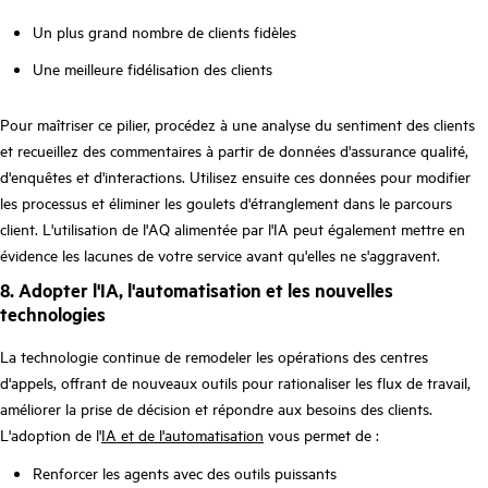
Un plus grand nombre de clients fidèles
Une meilleure fidélisation des clients
Pour maîtriser ce pilier, procédez à une analyse du sentiment des clients
et recueillez des commentaires à partir de données d'assurance qualité,
d'enquêtes et d'interactions. Utilisez ensuite ces données pour modifier
les processus et éliminer les goulets d'étranglement dans le parcours
client. L'utilisation de l'AQ alimentée par l'IA peut également mettre en
évidence les lacunes de votre service avant qu'elles ne s'aggravent.
8. Adopter l'IA, l'automatisation et les nouvelles
technologies
La technologie continue de remodeler les opérations des centres
d'appels, offrant de nouveaux outils pour rationaliser les flux de travail,
améliorer la prise de décision et répondre aux besoins des clients.
L'adoption de l'
IA et de l'automatisation
vous permet de :
Renforcer les agents avec des outils puissants