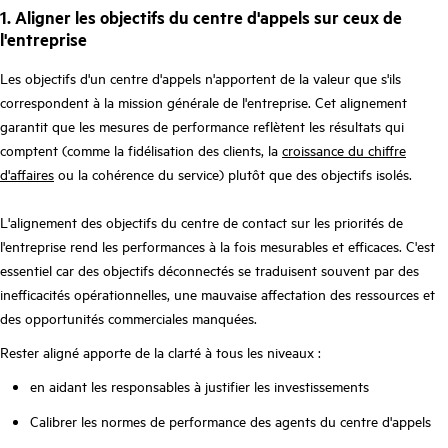
1. Aligner les objectifs du centre d'appels sur ceux de
l'entreprise
Les objectifs d'un centre d'appels n'apportent de la valeur que s'ils
correspondent à la mission générale de l'entreprise. Cet alignement
garantit que les mesures de performance reflètent les résultats qui
comptent (comme la fidélisation des clients, la
croissance du chiffre
d'affaires
ou la cohérence du service) plutôt que des objectifs isolés.
L'alignement des objectifs du centre de contact sur les priorités de
l'entreprise rend les performances à la fois mesurables et efficaces. C'est
essentiel car des objectifs déconnectés se traduisent souvent par des
inefficacités opérationnelles, une mauvaise affectation des ressources et
des opportunités commerciales manquées.
Rester aligné apporte de la clarté à tous les niveaux :
en aidant les responsables à justifier les investissements
Calibrer les normes de performance des agents du centre d'appels