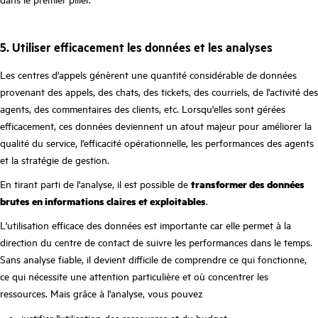
5. Utiliser efficacement les données et les analyses
Les centres d'appels génèrent une quantité considérable de données
provenant des appels, des chats, des tickets, des courriels, de l'activité des
agents, des commentaires des clients, etc. Lorsqu'elles sont gérées
efficacement, ces données deviennent un atout majeur pour améliorer la
qualité du service, l'efficacité opérationnelle, les performances des agents
et la stratégie de gestion.
En tirant parti de l'analyse, il est possible de
transformer des données
brutes en informations claires et exploitables
.
L'utilisation efficace des données est importante car elle permet à la
direction du centre de contact de suivre les performances dans le temps.
Sans analyse fiable, il devient difficile de comprendre ce qui fonctionne,
ce qui nécessite une attention particulière et où concentrer les
ressources. Mais grâce à l'analyse, vous pouvez
justifier l'utilisation des ressources et du budget