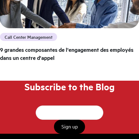
Call Center Management
9 grandes composantes de l'engagement des employés
dans un centre d'appel
Subscribe to the Blog