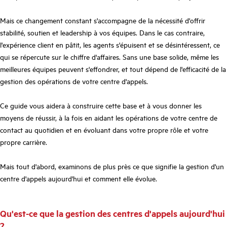
Mais ce changement constant s'accompagne de la nécessité d'offrir
stabilité, soutien et leadership à vos équipes. Dans le cas contraire,
l'expérience client en pâtit, les agents s'épuisent et se désintéressent, ce
qui se répercute sur le chiffre d'affaires. Sans une base solide, même les
meilleures équipes peuvent s'effondrer, et tout dépend de l'efficacité de la
gestion des opérations de votre centre d'appels.
Ce guide vous aidera à construire cette base et à vous donner les
moyens de réussir, à la fois en aidant les opérations de votre centre de
contact au quotidien et en évoluant dans votre propre rôle et votre
propre carrière.
Mais tout d'abord, examinons de plus près ce que signifie la gestion d'un
centre d'appels aujourd'hui et comment elle évolue.
Qu'est-ce que la gestion des centres d'appels aujourd'hui
?