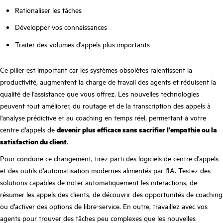
Rationaliser les tâches
Développer vos connaissances
Traiter des volumes d'appels plus importants
Ce pilier est important car les systèmes obsolètes ralentissent la
productivité, augmentent la charge de travail des agents et réduisent la
qualité de l'assistance que vous offrez. Les nouvelles technologies
peuvent tout améliorer, du routage et de la transcription des appels à
l'analyse prédictive et au coaching en temps réel, permettant à votre
centre d'appels de
devenir plus efficace sans sacrifier l'empathie ou la
satisfaction du client
.
Pour conduire ce changement, tirez parti des logiciels de centre d'appels
et des outils d'automatisation modernes alimentés par l'IA. Testez des
solutions capables de noter automatiquement les interactions, de
résumer les appels des clients, de découvrir des opportunités de coaching
ou d'activer des options de libre-service. En outre, travaillez avec vos
agents pour trouver des tâches peu complexes que les nouvelles