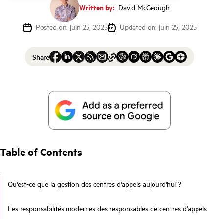
Written by:
David McGeough
Posted on: juin 25, 2025
Updated on: juin 25, 2025
Share
Table of Contents
Qu'est-ce que la gestion des centres d'appels aujourd'hui ?
Les responsabilités modernes des responsables de centres d'appels