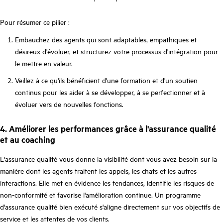
Pour résumer ce pilier :
Embauchez des agents qui sont adaptables, empathiques et
désireux d'évoluer, et structurez votre processus d'intégration pour
le mettre en valeur.
Veillez à ce qu'ils bénéficient d'une formation et d'un soutien
continus pour les aider à se développer, à se perfectionner et à
évoluer vers de nouvelles fonctions.
4. Améliorer les performances grâce à l'assurance qualité
et au coaching
L'assurance qualité vous donne la visibilité dont vous avez besoin sur la
manière dont les agents traitent les appels, les chats et les autres
interactions. Elle met en évidence les tendances, identifie les risques de
non-conformité et favorise l'amélioration continue. Un programme
d'assurance qualité bien exécuté s'aligne directement sur vos objectifs de
service et les attentes de vos clients.