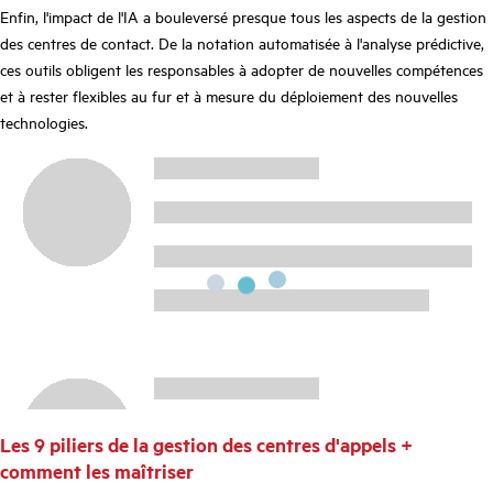
Enfin, l'impact de l'IA a bouleversé presque tous les aspects de la gestion
des centres de contact. De la notation automatisée à l'analyse prédictive,
ces outils obligent les responsables à adopter de nouvelles compétences
et à rester flexibles au fur et à mesure du déploiement des nouvelles
technologies.
Les 9 piliers de la gestion des centres d'appels +
comment les maîtriser