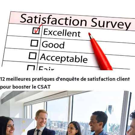
12 meilleures pratiques d'enquête de satisfaction client
pour booster le CSAT