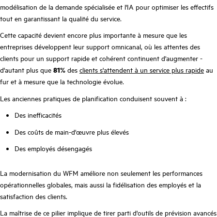
modélisation de la demande spécialisée et l'IA pour optimiser les effectifs
tout en garantissant la qualité du service.
Cette capacité devient encore plus importante à mesure que les
entreprises développent leur support omnicanal, où les attentes des
clients pour un support rapide et cohérent continuent d'augmenter -
d'autant plus que
81%
des
clients s'attendent à un service plus rapide
au
fur et à mesure que la technologie évolue.
Les anciennes pratiques de planification conduisent souvent à :
Des inefficacités
Des coûts de main-d'œuvre plus élevés
Des employés désengagés
La modernisation du WFM améliore non seulement les performances
opérationnelles globales, mais aussi la fidélisation des employés et la
satisfaction des clients.
La maîtrise de ce pilier implique de tirer parti d'outils de prévision avancés