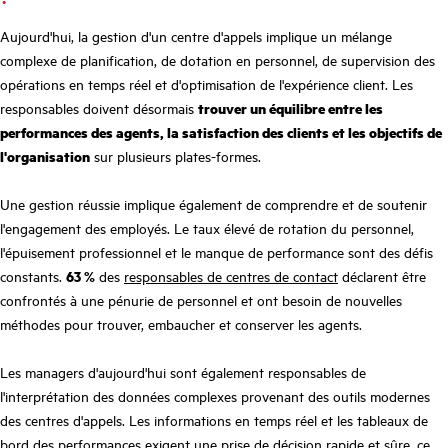
Aujourd'hui, la gestion d'un centre d'appels implique un mélange
complexe de planification, de dotation en personnel, de supervision des
opérations en temps réel et d'optimisation de l'expérience client. Les
responsables doivent désormais
trouver un équilibre entre les
performances des agents, la satisfaction des clients et les objectifs de
l'organisation
sur plusieurs plates-formes.
Une gestion réussie implique également de comprendre et de soutenir
l'engagement des employés. Le taux élevé de rotation du personnel,
l'épuisement professionnel et le manque de performance sont des défis
constants.
63 %
des
responsables de centres de contact
déclarent être
confrontés à une pénurie de personnel et ont besoin de nouvelles
méthodes pour trouver, embaucher et conserver les agents.
Les managers d'aujourd'hui sont également responsables de
l'interprétation des données complexes provenant des outils modernes
des centres d'appels. Les informations en temps réel et les tableaux de
bord des performances exigent une prise de décision rapide et sûre, ce