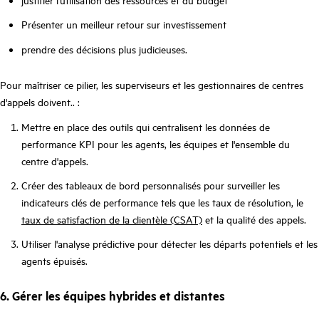
Présenter un meilleur retour sur investissement
prendre des décisions plus judicieuses.
Pour maîtriser ce pilier, les superviseurs et les gestionnaires de centres
d'appels doivent.. :
Mettre en place des outils qui centralisent les données de
performance KPI pour les agents, les équipes et l'ensemble du
centre d'appels.
Créer des tableaux de bord personnalisés pour surveiller les
indicateurs clés de performance tels que les taux de résolution, le
taux de satisfaction de la clientèle (CSAT)
et la qualité des appels.
Utiliser l'analyse prédictive pour détecter les départs potentiels et les
agents épuisés.
6. Gérer les équipes hybrides et distantes