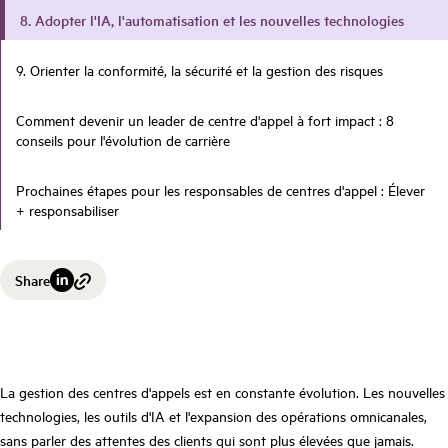
8. Adopter l'IA, l'automatisation et les nouvelles technologies
9. Orienter la conformité, la sécurité et la gestion des risques
Comment devenir un leader de centre d'appel à fort impact : 8
conseils pour l'évolution de carrière
Prochaines étapes pour les responsables de centres d'appel : Élever
+ responsabiliser
Share
La gestion des centres d'appels est en constante évolution. Les nouvelles
technologies, les outils d'IA et l'expansion des opérations omnicanales,
sans parler des attentes des clients qui sont plus élevées que jamais.