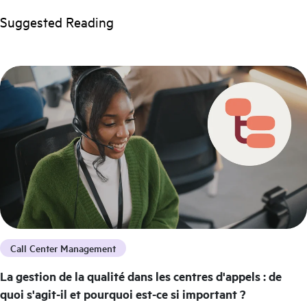
Suggested Reading
Call Center Management
La gestion de la qualité dans les centres d'appels : de
quoi s'agit-il et pourquoi est-ce si important ?