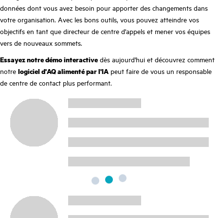
données dont vous avez besoin pour apporter des changements dans
votre organisation. Avec les bons outils, vous pouvez atteindre vos
objectifs en tant que directeur de centre d'appels et mener vos équipes
vers de nouveaux sommets.
Essayez notre démo interactive
dès aujourd'hui et découvrez comment
notre
logiciel d'AQ alimenté par l'IA
peut faire de vous un responsable
de centre de contact plus performant.