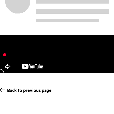
Back to previous page