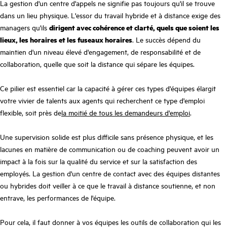
La gestion d'un centre d'appels ne signifie pas toujours qu'il se trouve
dans un lieu physique. L'essor du travail hybride et à distance exige des
managers qu'ils
dirigent avec cohérence et clarté, quels que soient les
lieux, les horaires et les fuseaux horaires
. Le succès dépend du
maintien d'un niveau élevé d'engagement, de responsabilité et de
collaboration, quelle que soit la distance qui sépare les équipes.
Ce pilier est essentiel car la capacité à gérer ces types d'équipes élargit
votre vivier de talents aux agents qui recherchent ce type d'emploi
flexible, soit près de
la moitié de tous les demandeurs d'emploi
.
Une supervision solide est plus difficile sans présence physique, et les
lacunes en matière de communication ou de coaching peuvent avoir un
impact à la fois sur la qualité du service et sur la satisfaction des
employés. La gestion d'un centre de contact avec des équipes distantes
ou hybrides doit veiller à ce que le travail à distance soutienne, et non
entrave, les performances de l'équipe.
Pour cela, il faut donner à vos équipes les outils de collaboration qui les