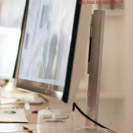
Voir tous les produits