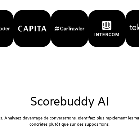
Scorebuddy AI
ations. Analysez davantage de conversations, identifiez plus rapidement le
concrètes plutôt que sur des suppositions.