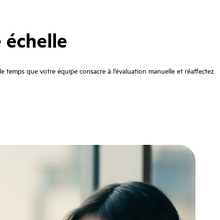
 échelle
le temps que votre équipe consacre à l’évaluation manuelle et réaffectez