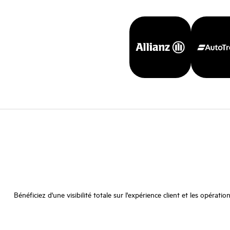
Bénéficiez d'une visibilité totale sur l'expérience client et les opér