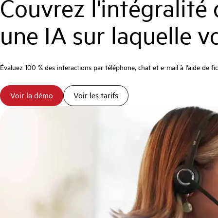
Couvrez l'intégralité
une IA sur laquelle 
Évaluez 100 % des interactions par téléphone, chat et e-mail à l'aide de 
Voir la démo
Voir les tarifs