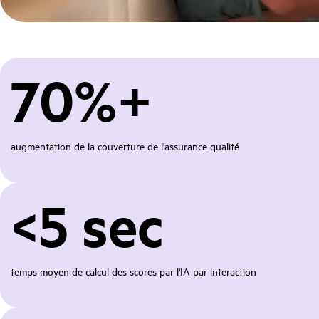
70%+
augmentation de la couverture de l'assurance qualité
<5 sec
temps moyen de calcul des scores par l'IA par interaction