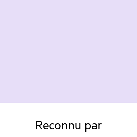
Reconnu par