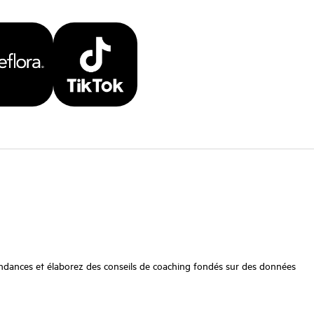
s tendances et élaborez des conseils de coaching fondés sur des données