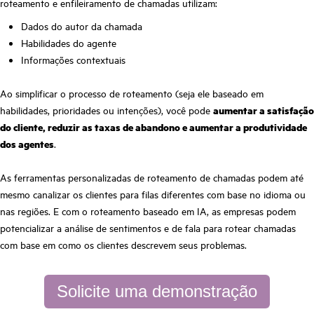
roteamento e enfileiramento de chamadas utilizam:
Dados do autor da chamada
Habilidades do agente
Informações contextuais
Ao simplificar o processo de roteamento (seja ele baseado em
habilidades, prioridades ou intenções), você pode
aumentar a satisfação
do cliente, reduzir as taxas de abandono e aumentar a produtividade
dos agentes
.
As ferramentas personalizadas de roteamento de chamadas podem até
mesmo canalizar os clientes para filas diferentes com base no idioma ou
nas regiões. E com o roteamento baseado em IA, as empresas podem
potencializar a análise de sentimentos e de fala para rotear chamadas
com base em como os clientes descrevem seus problemas.
Solicite uma demonstração