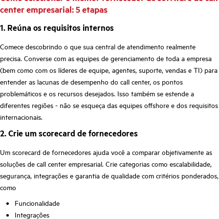
center empresarial: 5 etapas
1. Reúna os requisitos internos
Comece descobrindo o que sua central de atendimento realmente
precisa. Converse com as equipes de gerenciamento de toda a empresa
(bem como com os líderes de equipe, agentes, suporte, vendas e TI) para
entender as lacunas de desempenho do call center, os pontos
problemáticos e os recursos desejados. Isso também se estende a
diferentes regiões - não se esqueça das equipes offshore e dos requisitos
internacionais.
2. Crie um scorecard de fornecedores
Um scorecard de fornecedores ajuda você a comparar objetivamente as
soluções de call center empresarial. Crie categorias como escalabilidade,
segurança, integrações e garantia de qualidade com critérios ponderados,
como
Funcionalidade
Integrações