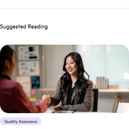
Suggested Reading
Quality Assurance