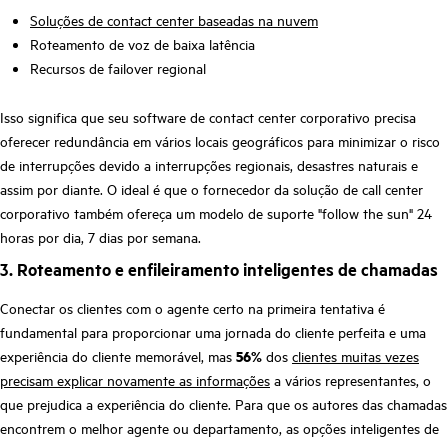
Soluções de contact center baseadas na nuvem
Roteamento de voz de baixa latência
Recursos de failover regional
Isso significa que seu software de contact center corporativo precisa
oferecer redundância em vários locais geográficos para minimizar o risco
de interrupções devido a interrupções regionais, desastres naturais e
assim por diante. O ideal é que o fornecedor da solução de call center
corporativo também ofereça um modelo de suporte "follow the sun" 24
horas por dia, 7 dias por semana.
3. Roteamento e enfileiramento inteligentes de chamadas
Conectar os clientes com o agente certo na primeira tentativa é
fundamental para proporcionar uma jornada do cliente perfeita e uma
experiência do cliente memorável, mas
56%
dos
clientes muitas vezes
precisam explicar novamente as informações
a vários representantes, o
que prejudica a experiência do cliente. Para que os autores das chamadas
encontrem o melhor agente ou departamento, as opções inteligentes de