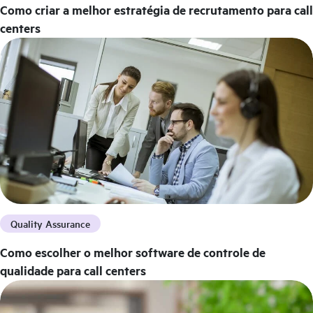
Como criar a melhor estratégia de recrutamento para call
centers
Quality Assurance
Como escolher o melhor software de controle de
qualidade para call centers