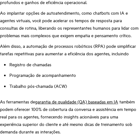
profundos e ganhos de eficiência operacional.
Ao implantar opções de autoatendimento, como chatbots com IA e
agentes virtuais, você pode acelerar os tempos de resposta para
consultas de rotina, liberando os representantes humanos para lidar com
problemas mais complexos que exigem empatia e pensamento crítico.
Além disso, a automação de processos robóticos (RPA) pode simplificar
tarefas repetitivas para aumentar a eficiência dos agentes, incluindo
Registro de chamadas
Programação de acompanhamento
Trabalho pós-chamada (ACW)
As ferramentas de
garantia de qualidade (QA) baseadas em IA
também
podem oferecer 100% de cobertura da conversa e assistência em tempo
real para os agentes, fornecendo insights acionáveis para uma
experiência superior do cliente e até mesmo dicas de treinamento sob
demanda durante as interações.