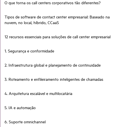
O que torna os call centers corporativos tão diferentes?
Tipos de software de contact center empresarial: Baseado na
nuvem, no local, híbrido, CCaaS
12 recursos essenciais para soluções de call center empresarial
1. Segurança e conformidade
2. Infraestrutura global e planejamento de continuidade
3. Roteamento e enfileiramento inteligentes de chamadas
4. Arquitetura escalável e multilocatária
5. IA e automação
6. Suporte omnichannel