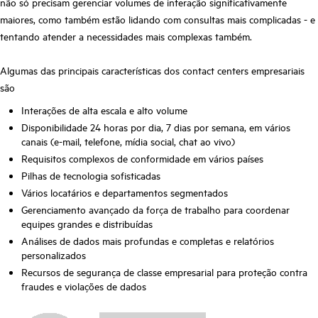
não só precisam gerenciar volumes de interação significativamente
maiores, como também estão lidando com consultas mais complicadas - e
tentando atender a necessidades mais complexas também.
Algumas das principais características dos contact centers empresariais
são
Interações de alta escala e alto volume
Disponibilidade 24 horas por dia, 7 dias por semana, em vários
canais (e-mail, telefone, mídia social, chat ao vivo)
Requisitos complexos de conformidade em vários países
Pilhas de tecnologia sofisticadas
Vários locatários e departamentos segmentados
Gerenciamento avançado da força de trabalho para coordenar
equipes grandes e distribuídas
Análises de dados mais profundas e completas e relatórios
personalizados
Recursos de segurança de classe empresarial para proteção contra
fraudes e violações de dados