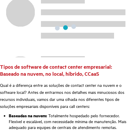
Tipos de software de contact center empresarial:
Baseado na nuvem, no local, híbrido, CCaaS
Qual é a diferença entre as soluções de contact center na nuvem e o
software local? Antes de entrarmos nos detalhes mais minuciosos dos
recursos individuais, vamos dar uma olhada nos diferentes tipos de
soluções empresariais disponíveis para call centers:
Baseadas na nuvem:
Totalmente hospedado pelo fornecedor.
Flexível e escalável, com necessidade mínima de manutenção. Mais
adequado para equipes de centrais de atendimento remotas.