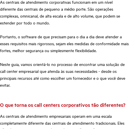
As centrais de atendimento corporativas funcionam em um nível
diferente das centrais de pequeno a médio porte. São operações
complexas, omnicanal, de alta escala e de alto volume, que podem se
estender por todo o mundo.
Portanto, o software de que precisam para o dia a dia deve atender a
esses requisitos mais rigorosos, sejam eles medidas de conformidade mais
fortes, melhor segurança ou simplesmente flexibilidade.
Neste guia, vamos orientá-lo no processo de encontrar uma solução de
call center empresarial que atenda às suas necessidades - desde os
principais recursos até como escolher um fornecedor e o que você deve
evitar.
O que torna os call centers corporativos tão diferentes?
As centrais de atendimento empresariais operam em uma escala
completamente diferente das centrais de atendimento tradicionais. Eles