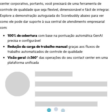
center corporativo, portanto, você precisará de uma ferramenta de
controle de qualidade que seja flexível, dimensionável e fácil de integrar.
Explore a demonstração autoguiada do Scorebuddy abaixo para ver
como ele pode dar suporte à sua central de atendimento empresarial
com:
100% de cobertura
com base na pontuação automática GenAI
precisa e configurável
Redução da carga de trabalho manual
graças aos fluxos de
trabalho automatizados de controle de qualidade
Visão geral
de
360°
das operações do seu contact center em uma
plataforma unificada