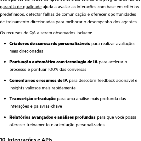
garantia de qualidade
ajuda a avaliar as interações com base em critérios
predefinidos, detectar falhas de comunicação e oferecer oportunidades
de treinamento direcionadas para melhorar o desempenho dos agentes.
Os recursos de QA a serem observados incluem:
Criadores de scorecards personalizáveis
para realizar avaliações
mais direcionadas
Pontuação automática com tecnologia de IA
para acelerar o
processo e pontuar 100% das conversas
Comentários e resumos de IA
para descobrir feedback acionável e
insights valiosos mais rapidamente
Transcrição e tradução
para uma análise mais profunda das
interações e palavras-chave
Relatórios avançados e análises profundas
para que você possa
oferecer treinamento e orientação personalizados
10. Integrações e APIs