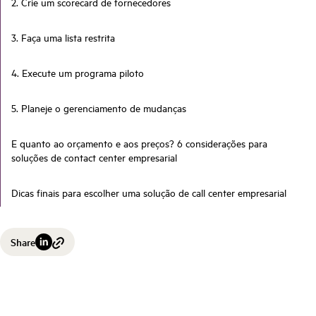
2. Crie um scorecard de fornecedores
3. Faça uma lista restrita
4. Execute um programa piloto
5. Planeje o gerenciamento de mudanças
E quanto ao orçamento e aos preços? 6 considerações para
soluções de contact center empresarial
Dicas finais para escolher uma solução de call center empresarial
Share