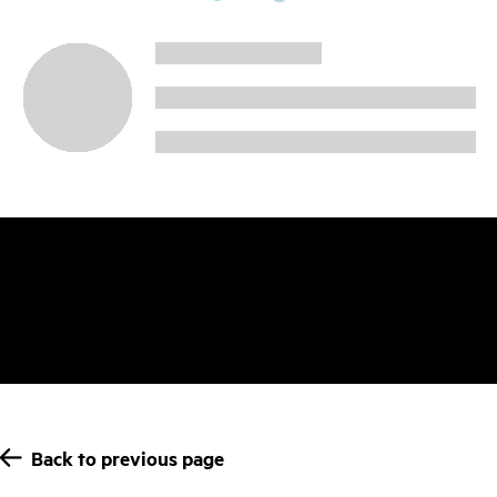
Back to previous page