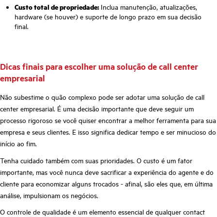
Custo total de propriedade:
Inclua manutenção, atualizações,
hardware (se houver) e suporte de longo prazo em sua decisão
final.
Dicas finais para escolher uma solução de call center
empresarial
Não subestime o quão complexo pode ser adotar uma solução de call
center empresarial. É uma decisão importante que deve seguir um
processo rigoroso se você quiser encontrar a melhor ferramenta para sua
empresa e seus clientes. E isso significa dedicar tempo e ser minucioso do
início ao fim.
Tenha cuidado também com suas prioridades. O custo é um fator
importante, mas você nunca deve sacrificar a experiência do agente e do
cliente para economizar alguns trocados - afinal, são eles que, em última
análise, impulsionam os negócios.
O controle de qualidade é um elemento essencial de qualquer contact