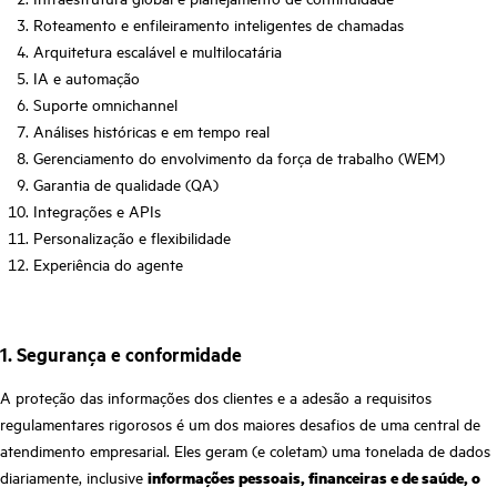
Roteamento e enfileiramento inteligentes de chamadas
Arquitetura escalável e multilocatária
IA e automação
Suporte omnichannel
Análises históricas e em tempo real
Gerenciamento do envolvimento da força de trabalho (WEM)
Garantia de qualidade (QA)
Integrações e APIs
Personalização e flexibilidade
Experiência do agente
1. Segurança e conformidade
A proteção das informações dos clientes e a adesão a requisitos
regulamentares rigorosos é um dos maiores desafios de uma central de
atendimento empresarial. Eles geram (e coletam) uma tonelada de dados
diariamente, inclusive
informações pessoais, financeiras e de saúde, o