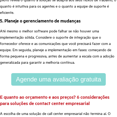
quanto é intuitiva para os agentes e o quanto a equipe de suporte é
eficiente.
5. Planeje o gerenciamento de mudanças
Até mesmo o melhor software pode falhar se não houver uma
implementação sólida. Considere o suporte de integração que o
fornecedor oferece e as comunicações que você precisará fazer com a
equipe. Em seguida, planeje a implementação em fases: começando de
forma pequena e progressiva, antes de aumentar a escala com a adoção
generalizada para garantir a melhoria contínua.
Agende uma avaliação gratuita
E quanto ao orçamento e aos preços? 6 considerações
para soluções de contact center empresarial
A escolha de uma solução de call center empresarial não termina aí. O