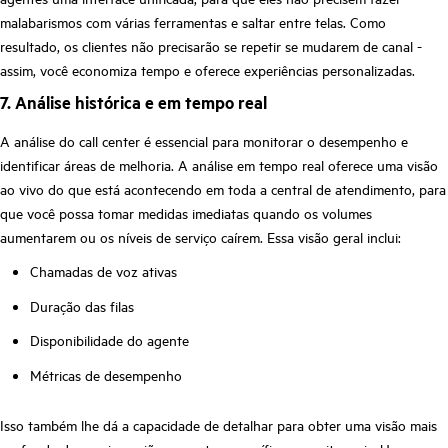
malabarismos com várias ferramentas e saltar entre telas. Como
resultado, os clientes não precisarão se repetir se mudarem de canal -
assim, você economiza tempo e oferece experiências personalizadas.
7. Análise histórica e em tempo real
A análise do call center é essencial para monitorar o desempenho e
identificar áreas de melhoria. A análise em tempo real oferece uma visão
ao vivo do que está acontecendo em toda a central de atendimento, para
que você possa tomar medidas imediatas quando os volumes
aumentarem ou os níveis de serviço caírem. Essa visão geral inclui:
Chamadas de voz ativas
Duração das filas
Disponibilidade do agente
Métricas de desempenho
Isso também lhe dá a capacidade de detalhar para obter uma visão mais