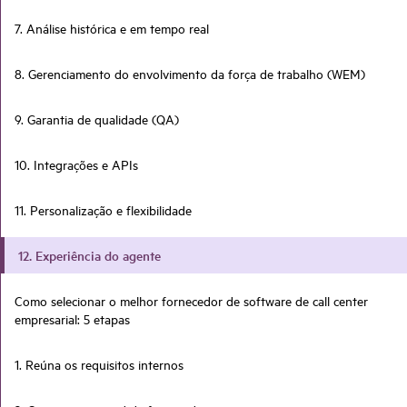
7. Análise histórica e em tempo real
8. Gerenciamento do envolvimento da força de trabalho (WEM)
9. Garantia de qualidade (QA)
10. Integrações e APIs
11. Personalização e flexibilidade
12. Experiência do agente
Como selecionar o melhor fornecedor de software de call center
empresarial: 5 etapas
1. Reúna os requisitos internos