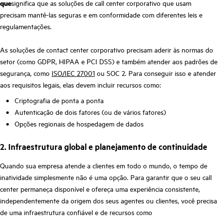
que
significa que as soluções de call center corporativo que usam
precisam mantê-las seguras e em conformidade com diferentes leis e
regulamentações.
As soluções de contact center corporativo precisam aderir às normas do
setor (como GDPR, HIPAA e PCI DSS) e também atender aos padrões de
segurança, como
ISO/IEC 27001
ou SOC 2. Para conseguir isso e atender
aos requisitos legais, elas devem incluir recursos como:
Criptografia de ponta a ponta
Autenticação de dois fatores (ou de vários fatores)
Opções regionais de hospedagem de dados
2. Infraestrutura global e planejamento de continuidade
Quando sua empresa atende a clientes em todo o mundo, o tempo de
inatividade simplesmente não é uma opção. Para garantir que o seu call
center permaneça disponível e ofereça uma experiência consistente,
independentemente da origem dos seus agentes ou clientes, você precisa
de uma infraestrutura confiável e de recursos como