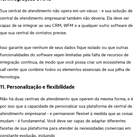
Sua central de atendimento não opera em um vácuo - e sua solução de
central de atendimento empresarial também não deveria. Ela deve ser
capaz de se integrar ao seu CRM, WFM e a qualquer outro software de
que sua central de contatos precise.
Isso garante que nenhum de seus dados fique isolado ou que outras
funcionalidades do software sejam limitadas pela falta de recursos de
integração contínua, de modo que você possa criar um ecossistema de
call center que combine todos os elementos essenciais de sua pilha de
tecnologia.
11. Personalização e flexibilidade
Não há duas centrais de atendimento que operem da mesma forma, e é
por isso que a capacidade de personalizar sua plataforma de central de
atendimento empresarial - e permanecer flexível à medida que as coisas
mudam - é fundamental. Você deve ser capaz de adaptar diferentes
facetas de sua plataforma para atender às necessidades comerciais em
constante evolução, incluindo