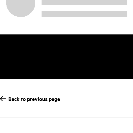
Back to previous page