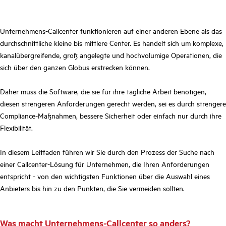
Unternehmens-Callcenter funktionieren auf einer anderen Ebene als das
durchschnittliche kleine bis mittlere Center. Es handelt sich um komplexe,
kanalübergreifende, groß angelegte und hochvolumige Operationen, die
sich über den ganzen Globus erstrecken können.
Daher muss die Software, die sie für ihre tägliche Arbeit benötigen,
diesen strengeren Anforderungen gerecht werden, sei es durch strengere
Compliance-Maßnahmen, bessere Sicherheit oder einfach nur durch ihre
Flexibilität.
In diesem Leitfaden führen wir Sie durch den Prozess der Suche nach
einer Callcenter-Lösung für Unternehmen, die Ihren Anforderungen
entspricht - von den wichtigsten Funktionen über die Auswahl eines
Anbieters bis hin zu den Punkten, die Sie vermeiden sollten.
Was macht Unternehmens-Callcenter so anders?