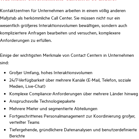
Kontaktzentren für Unternehmen arbeiten in einem völlig anderen
Maßstab als herkömmliche Call Center. Sie müssen nicht nur ein
wesentlich größeres Interaktionsvolumen bewältigen, sondern auch
kompliziertere Anfragen bearbeiten und versuchen, komplexere
Anforderungen zu erfüllen.
Einige der wichtigsten Merkmale von Contact Centern in Unternehmen
sind:
Großer Umfang, hohes Interaktionsvolumen
24/7-Verfügbarkeit über mehrere Kanäle (E-Mail, Telefon, soziale
Medien, Live-Chat)
Komplexe Compliance-Anforderungen über mehrere Länder hinweg
Anspruchsvolle Technologiepakete
Mehrere Mieter und segmentierte Abteilungen
Fortgeschrittenes Personalmanagement zur Koordinierung großer,
verteilter Teams
Tiefergehende, gründlichere Datenanalysen und benutzerdefinierte
Berichte