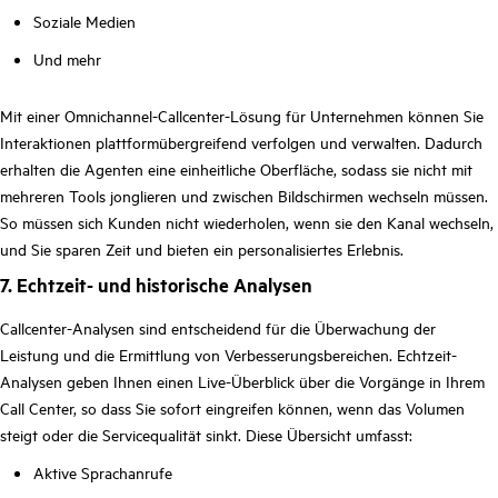
Soziale Medien
Und mehr
Mit einer Omnichannel-Callcenter-Lösung für Unternehmen können Sie
Interaktionen plattformübergreifend verfolgen und verwalten. Dadurch
erhalten die Agenten eine einheitliche Oberfläche, sodass sie nicht mit
mehreren Tools jonglieren und zwischen Bildschirmen wechseln müssen.
So müssen sich Kunden nicht wiederholen, wenn sie den Kanal wechseln,
und Sie sparen Zeit und bieten ein personalisiertes Erlebnis.
7. Echtzeit- und historische Analysen
Callcenter-Analysen sind entscheidend für die Überwachung der
Leistung und die Ermittlung von Verbesserungsbereichen. Echtzeit-
Analysen geben Ihnen einen Live-Überblick über die Vorgänge in Ihrem
Call Center, so dass Sie sofort eingreifen können, wenn das Volumen
steigt oder die Servicequalität sinkt. Diese Übersicht umfasst:
Aktive Sprachanrufe