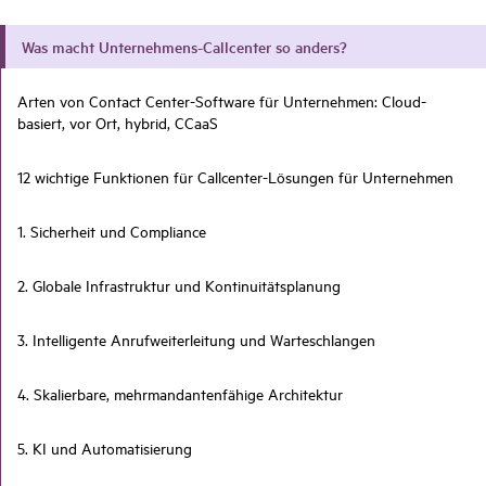
Was macht Unternehmens-Callcenter so anders?
Arten von Contact Center-Software für Unternehmen: Cloud-
basiert, vor Ort, hybrid, CCaaS
12 wichtige Funktionen für Callcenter-Lösungen für Unternehmen
1. Sicherheit und Compliance
2. Globale Infrastruktur und Kontinuitätsplanung
3. Intelligente Anrufweiterleitung und Warteschlangen
4. Skalierbare, mehrmandantenfähige Architektur
5. KI und Automatisierung