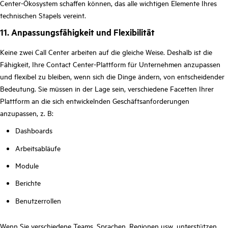
Center-Ökosystem schaffen können, das alle wichtigen Elemente Ihres
technischen Stapels vereint.
11. Anpassungsfähigkeit und Flexibilität
Keine zwei Call Center arbeiten auf die gleiche Weise. Deshalb ist die
Fähigkeit, Ihre Contact Center-Plattform für Unternehmen anzupassen
und flexibel zu bleiben, wenn sich die Dinge ändern, von entscheidender
Bedeutung. Sie müssen in der Lage sein, verschiedene Facetten Ihrer
Plattform an die sich entwickelnden Geschäftsanforderungen
anzupassen, z. B:
Dashboards
Arbeitsabläufe
Module
Berichte
Benutzerrollen
Wenn Sie verschiedene Teams, Sprachen, Regionen usw. unterstützen,