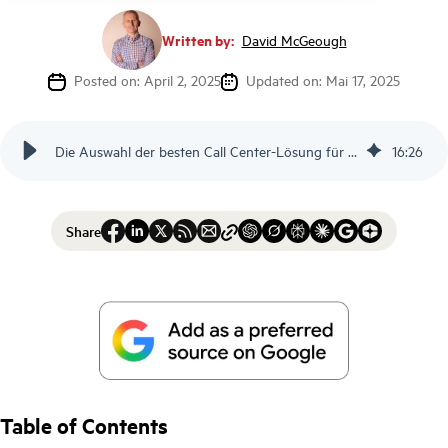
Written by:
David McGeough
Posted on: April 2, 2025
Updated on: Mai 17, 2025
Die Auswahl der besten Call Center-Lösung für Unternehmen: Was man wissen sollte
16
:
26
Share
Table of Contents