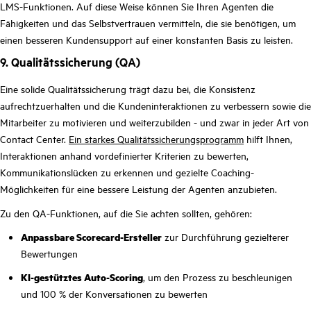
LMS-Funktionen. Auf diese Weise können Sie Ihren Agenten die
Fähigkeiten und das Selbstvertrauen vermitteln, die sie benötigen, um
einen besseren Kundensupport auf einer konstanten Basis zu leisten.
9. Qualitätssicherung (QA)
Eine solide Qualitätssicherung trägt dazu bei, die Konsistenz
aufrechtzuerhalten und die Kundeninteraktionen zu verbessern sowie die
Mitarbeiter zu motivieren und weiterzubilden - und zwar in jeder Art von
Contact Center.
Ein starkes Qualitätssicherungsprogramm
hilft Ihnen,
Interaktionen anhand vordefinierter Kriterien zu bewerten,
Kommunikationslücken zu erkennen und gezielte Coaching-
Möglichkeiten für eine bessere Leistung der Agenten anzubieten.
Zu den QA-Funktionen, auf die Sie achten sollten, gehören:
Anpassbare Scorecard-Ersteller
zur Durchführung gezielterer
Bewertungen
KI-gestütztes Auto-Scoring
, um den Prozess zu beschleunigen
und 100 % der Konversationen zu bewerten