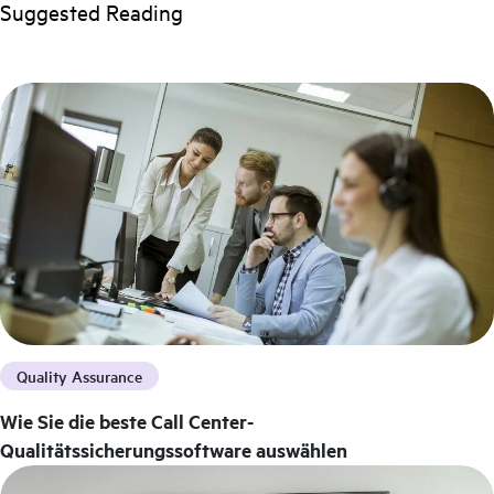
Suggested Reading
Quality Assurance
Wie Sie die beste Call Center-
Qualitätssicherungssoftware auswählen