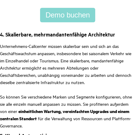
Demo buchen
4. Skalierbare, mehrmandantenfähige Architektur
Unternehmens-Callcenter müssen skalierbar sein und sich an das
Geschäftswachstum anpassen, insbesondere bei saisonalem Verkehr wie
im Einzelhandel oder Tourismus. Eine skalierbare, mandantenfähige
Architektur ermöglicht es mehreren Abteilungen oder
Geschäftsbereichen, unabhängig voneinander zu arbeiten und dennoch
dieselbe zentralisierte Infrastruktur zu nutzen.
So können Sie verschiedene Marken und Segmente konfigurieren, ohne
sie alle einzeln manuell anpassen zu müssen. Sie profitieren außerdem
von einer
einheitlichen Wartung, vereinfachten Upgrades und einem
zentralen Standort
für die Verwaltung von Ressourcen und Plattform-
Governance.