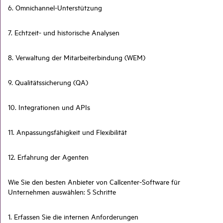
6. Omnichannel-Unterstützung
7. Echtzeit- und historische Analysen
8. Verwaltung der Mitarbeiterbindung (WEM)
9. Qualitätssicherung (QA)
10. Integrationen und APIs
11. Anpassungsfähigkeit und Flexibilität
12. Erfahrung der Agenten
Wie Sie den besten Anbieter von Callcenter-Software für
Unternehmen auswählen: 5 Schritte
1. Erfassen Sie die internen Anforderungen