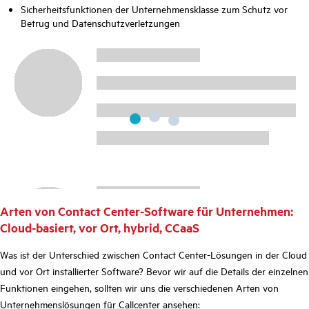
Sicherheitsfunktionen der Unternehmensklasse zum Schutz vor
Betrug und Datenschutzverletzungen
Arten von Contact Center-Software für Unternehmen:
Cloud-basiert, vor Ort, hybrid, CCaaS
Was ist der Unterschied zwischen Contact Center-Lösungen in der Cloud
und vor Ort installierter Software? Bevor wir auf die Details der einzelnen
Funktionen eingehen, sollten wir uns die verschiedenen Arten von
Unternehmenslösungen für Callcenter ansehen: