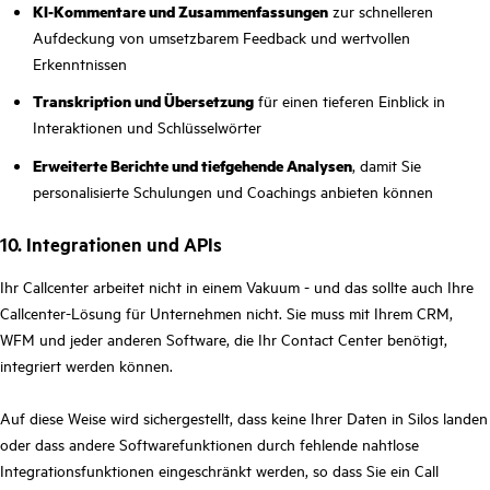
KI-Kommentare und Zusammenfassungen
zur schnelleren
Aufdeckung von umsetzbarem Feedback und wertvollen
Erkenntnissen
Transkription und Übersetzung
für einen tieferen Einblick in
Interaktionen und Schlüsselwörter
Erweiterte Berichte und tiefgehende Analysen
, damit Sie
personalisierte Schulungen und Coachings anbieten können
10. Integrationen und APIs
Ihr Callcenter arbeitet nicht in einem Vakuum - und das sollte auch Ihre
Callcenter-Lösung für Unternehmen nicht. Sie muss mit Ihrem CRM,
WFM und jeder anderen Software, die Ihr Contact Center benötigt,
integriert werden können.
Auf diese Weise wird sichergestellt, dass keine Ihrer Daten in Silos landen
oder dass andere Softwarefunktionen durch fehlende nahtlose
Integrationsfunktionen eingeschränkt werden, so dass Sie ein Call