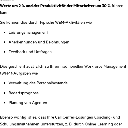
Werte um 2 % und der Produktivität der Mitarbeiter um 30 %
führen
kann.
Sie können dies durch typische WEM-Aktivitäten wie:
Leistungsmanagement
Anerkennungen und Belohnungen
Feedback und Umfragen
Dies geschieht zusätzlich zu Ihren traditionellen Workforce Management
(WFM)-Aufgaben wie:
Verwaltung des Personalbestands
Bedarfsprognose
Planung von Agenten
Ebenso wichtig ist es, dass Ihre Call Center-Lösungen Coaching- und
Schulungsmaßnahmen unterstützen, z. B. durch Online-Learning oder