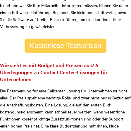
bietet und wie Sie Ihre Mitarbeiter informieren müssen. Planen Sie dann
eine schrittweise Einführung: Beginnen Sie klein und schrittweise, bevor
Sie die Software auf breiter Basis einführen, um eine kontinuierliche
Verbesserung zu gewährleisten.
Kostenlose Testversion
Wie sieht es mit Budget und Preisen aus? 6
Überlegungen zu Contact Center-Lösungen für
Unternehmen
Die Entscheidung für eine Callcenter-Lösung für Unternehmen ist nicht
alles. Der Preis spielt eine wichtige Rolle, und zwar nicht nur in Bezug auf
die Anschaffungskosten. Eine Lösung, die auf den ersten Blick
kostengünstig erscheint, kann schnell teuer werden, wenn wesentliche
Funktionen kostenpflichtige Zusatzfunktionen sind oder der Support
einen hohen Preis hat. Eine klare Budgetplanung hilft Ihnen, kluge,