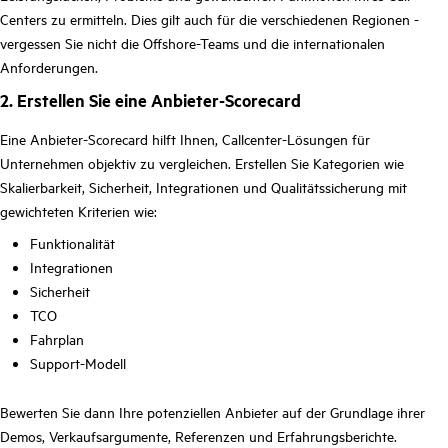
Centers zu ermitteln. Dies gilt auch für die verschiedenen Regionen -
vergessen Sie nicht die Offshore-Teams und die internationalen
Anforderungen.
2. Erstellen Sie eine Anbieter-Scorecard
Eine Anbieter-Scorecard hilft Ihnen, Callcenter-Lösungen für
Unternehmen objektiv zu vergleichen. Erstellen Sie Kategorien wie
Skalierbarkeit, Sicherheit, Integrationen und Qualitätssicherung mit
gewichteten Kriterien wie:
Funktionalität
Integrationen
Sicherheit
TCO
Fahrplan
Support-Modell
Bewerten Sie dann Ihre potenziellen Anbieter auf der Grundlage ihrer
Demos, Verkaufsargumente, Referenzen und Erfahrungsberichte.