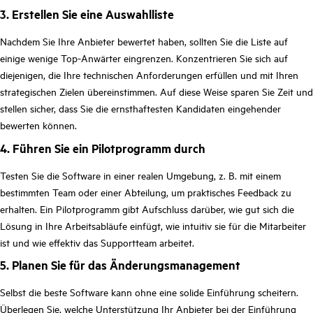
3. Erstellen Sie eine Auswahlliste
Nachdem Sie Ihre Anbieter bewertet haben, sollten Sie die Liste auf
einige wenige Top-Anwärter eingrenzen. Konzentrieren Sie sich auf
diejenigen, die Ihre technischen Anforderungen erfüllen und mit Ihren
strategischen Zielen übereinstimmen. Auf diese Weise sparen Sie Zeit und
stellen sicher, dass Sie die ernsthaftesten Kandidaten eingehender
bewerten können.
4. Führen Sie ein Pilotprogramm durch
Testen Sie die Software in einer realen Umgebung, z. B. mit einem
bestimmten Team oder einer Abteilung, um praktisches Feedback zu
erhalten. Ein Pilotprogramm gibt Aufschluss darüber, wie gut sich die
Lösung in Ihre Arbeitsabläufe einfügt, wie intuitiv sie für die Mitarbeiter
ist und wie effektiv das Supportteam arbeitet.
5. Planen Sie für das Änderungsmanagement
Selbst die beste Software kann ohne eine solide Einführung scheitern.
Überlegen Sie, welche Unterstützung Ihr Anbieter bei der Einführung