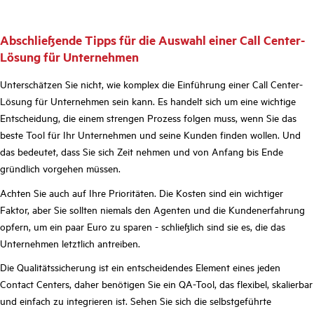
Abschließende Tipps für die Auswahl einer Call Center-
Lösung für Unternehmen
Unterschätzen Sie nicht, wie komplex die Einführung einer Call Center-
Lösung für Unternehmen sein kann. Es handelt sich um eine wichtige
Entscheidung, die einem strengen Prozess folgen muss, wenn Sie das
beste Tool für Ihr Unternehmen und seine Kunden finden wollen. Und
das bedeutet, dass Sie sich Zeit nehmen und von Anfang bis Ende
gründlich vorgehen müssen.
Achten Sie auch auf Ihre Prioritäten. Die Kosten sind ein wichtiger
Faktor, aber Sie sollten niemals den Agenten und die Kundenerfahrung
opfern, um ein paar Euro zu sparen - schließlich sind sie es, die das
Unternehmen letztlich antreiben.
Die Qualitätssicherung ist ein entscheidendes Element eines jeden
Contact Centers, daher benötigen Sie ein QA-Tool, das flexibel, skalierbar
und einfach zu integrieren ist. Sehen Sie sich die selbstgeführte