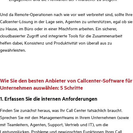
Und da Remote-Operationen nach wie vor weit verbreitet sind, sollte Ihre
Callcenter-Lösung in der Lage sein, Agenten zu unterstützen, egal ob sie
zu Hause, im Büro oder in einer Mischform arbeiten. Ein sicherer,
cloudbasierter Zugriff und integrierte Tools für die Zusammenarbeit
helfen dabei, Konsistenz und Produktivität von überall aus zu
gewährleisten.
Wie Sie den besten Anbieter von Callcenter-Software für
Unternehmen auswählen: 5 Schritte
1. Erfassen Sie die internen Anforderungen
Finden Sie zunächst heraus, was Ihr Call Center tatsächlich braucht.
Sprechen Sie mit den Managementteams in Ihrem Unternehmen (sowie
mit Teamleitern, Agenten, Support, Vertrieb und IT), um die
Leistungslücken, Probleme und gewünschten Funktionen Ihres Call