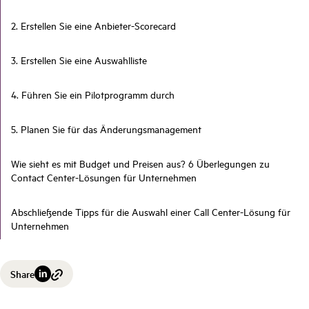
2. Erstellen Sie eine Anbieter-Scorecard
3. Erstellen Sie eine Auswahlliste
4. Führen Sie ein Pilotprogramm durch
5. Planen Sie für das Änderungsmanagement
Wie sieht es mit Budget und Preisen aus? 6 Überlegungen zu
Contact Center-Lösungen für Unternehmen
Abschließende Tipps für die Auswahl einer Call Center-Lösung für
Unternehmen
Share