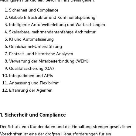
Sicherheit und Compliance
Globale Infrastruktur und Kontinuitätsplanung
Intelligente Anrufweiterleitung und Warteschlangen
Skalierbare, mehrmandantenfähige Architektur
KI und Automatisierung
Omnichannel-Unterstützung
Echtzeit- und historische Analysen
Verwaltung der Mitarbeiterbindung (WEM)
Qualitätssicherung (QA)
Integrationen und APIs
Anpassung und Flexibilität
Erfahrung der Agenten
1. Sicherheit und Compliance
Der Schutz von Kundendaten und die Einhaltung strenger gesetzlicher
Vorschriften ist eine der größten Herausforderungen für ein