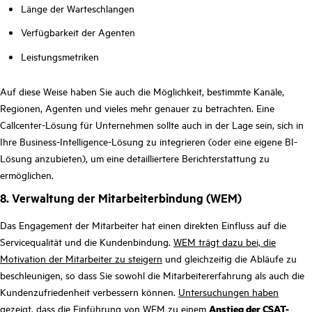
Länge der Warteschlangen
Verfügbarkeit der Agenten
Leistungsmetriken
Auf diese Weise haben Sie auch die Möglichkeit, bestimmte Kanäle,
Regionen, Agenten und vieles mehr genauer zu betrachten. Eine
Callcenter-Lösung für Unternehmen sollte auch in der Lage sein, sich in
Ihre Business-Intelligence-Lösung zu integrieren (oder eine eigene BI-
Lösung anzubieten), um eine detailliertere Berichterstattung zu
ermöglichen.
8. Verwaltung der Mitarbeiterbindung (WEM)
Das Engagement der Mitarbeiter hat einen direkten Einfluss auf die
Servicequalität und die Kundenbindung.
WEM trägt dazu bei, die
Motivation der Mitarbeiter zu steigern
und gleichzeitig die Abläufe zu
beschleunigen, so dass Sie sowohl die Mitarbeitererfahrung als auch die
Kundenzufriedenheit verbessern können.
Untersuchungen haben
gezeigt,
dass die Einführung von WEM zu einem
Anstieg der CSAT-