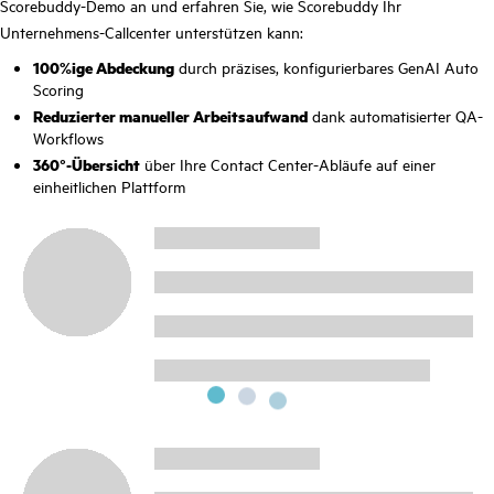
Scorebuddy-Demo an und erfahren Sie, wie Scorebuddy Ihr
Unternehmens-Callcenter unterstützen kann:
100%ige Abdeckung
durch präzises, konfigurierbares GenAI Auto
Scoring
Reduzierter manueller Arbeitsaufwand
dank automatisierter QA-
Workflows
360°-Übersicht
über Ihre Contact Center-Abläufe auf einer
einheitlichen Plattform