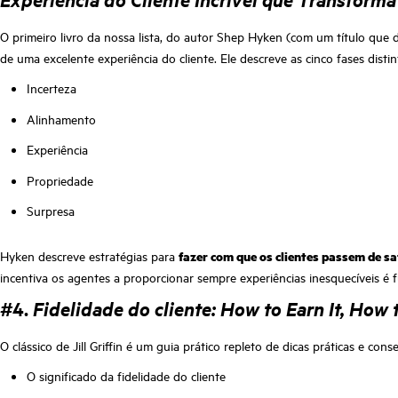
O primeiro livro da nossa lista, do autor Shep Hyken (com um título que 
de uma excelente experiência do cliente. Ele descreve as cinco fases distin
Incerteza
Alinhamento
Experiência
Propriedade
Surpresa
Hyken descreve estratégias para
fazer com que os clientes passem de sa
incentiva os agentes a proporcionar sempre experiências inesquecíveis é 
#4.
Fidelidade do cliente: How to Earn It, How 
O clássico de Jill Griffin é um guia prático repleto de dicas práticas e co
O significado da fidelidade do cliente