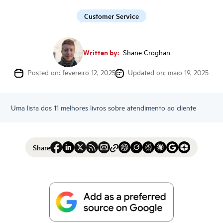
Customer Service
Written by:
Shane Croghan
Posted on: fevereiro 12, 2025
Updated on: maio 19, 2025
Uma lista dos 11 melhores livros sobre atendimento ao cliente
Share