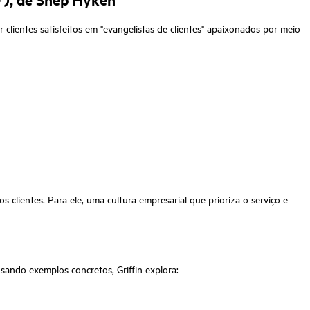
clientes satisfeitos em "evangelistas de clientes" apaixonados por meio
 clientes. Para ele, uma cultura empresarial que prioriza o serviço e
 Usando exemplos concretos, Griffin explora: