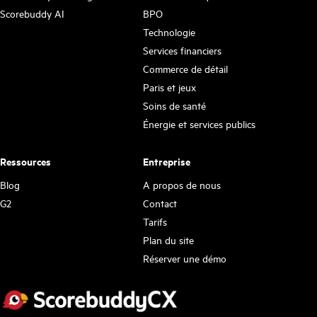
Scorebuddy AI
BPO
Technologie
Services financiers
Commerce de détail
Paris et jeux
Soins de santé
Énergie et services publics
Ressources
Entreprise
Blog
A propos de nous
G2
Contact
Tarifs
Plan du site
Réserver une démo