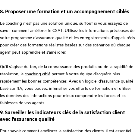
8. Proposer une formation et un accompagnement ciblés
Le coaching n'est pas une solution unique, surtout si vous essayez de
savoir comment améliorer le CSAT. Utilisez les informations précieuses de
votre programme d'assurance qualité et les enregistrements d'appels réels
pour créer des formations réalistes basées sur des scénarios où chaque
agent peut apprendre et s'améliorer.
Qu'il s'agisse du ton, de la connaissance des produits ou de la rapidité de
résolution, le
coaching ciblé
permet à votre équipe d'acquérir plus
rapidement les bonnes compétences. Avec un logiciel d'assurance qualité
basé sur l'IA, vous pouvez intensifier vos efforts de formation et utiliser
les données des interactions pour mieux comprendre les forces et les
faiblesses de vos agents.
9. Surveiller les indicateurs clés de la satisfaction client
avec l'assurance qualité
Pour savoir comment améliorer la satisfaction des clients, il est essentiel