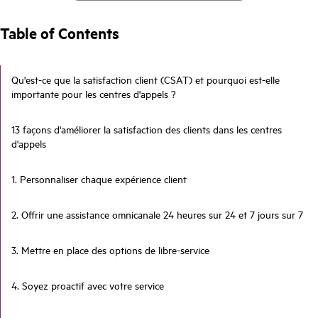
Table of Contents
Qu'est-ce que la satisfaction client (CSAT) et pourquoi est-elle
importante pour les centres d'appels ?
13 façons d'améliorer la satisfaction des clients dans les centres
d'appels
1. Personnaliser chaque expérience client
2. Offrir une assistance omnicanale 24 heures sur 24 et 7 jours sur 7
3. Mettre en place des options de libre-service
4. Soyez proactif avec votre service