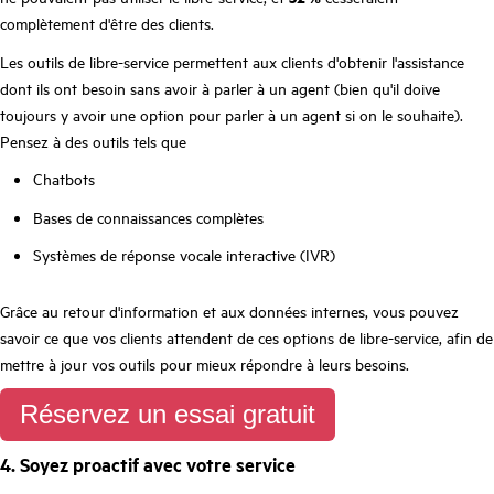
complètement d'être des clients.
Les outils de libre-service permettent aux clients d'obtenir l'assistance
dont ils ont besoin sans avoir à parler à un agent (bien qu'il doive
toujours y avoir une option pour parler à un agent si on le souhaite).
Pensez à des outils tels que
Chatbots
Bases de connaissances complètes
Systèmes de réponse vocale interactive (IVR)
Grâce au retour d'information et aux données internes, vous pouvez
savoir ce que vos clients attendent de ces options de libre-service, afin de
mettre à jour vos outils pour mieux répondre à leurs besoins.
Réservez un essai gratuit
4. Soyez proactif avec votre service