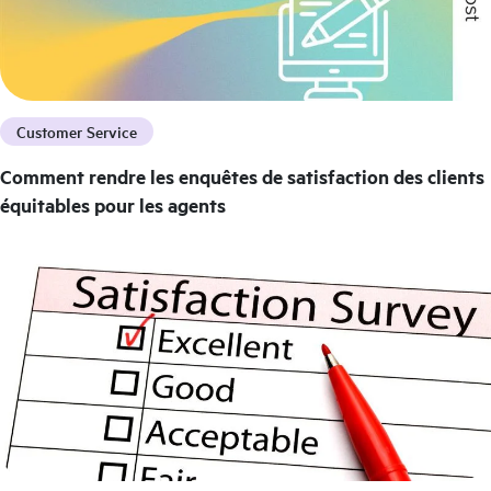
Customer Service
Comment rendre les enquêtes de satisfaction des clients
équitables pour les agents