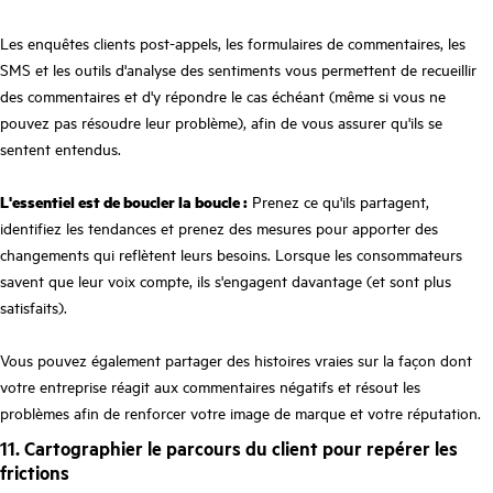
Les enquêtes clients post-appels, les formulaires de commentaires, les
SMS et les outils d'analyse des sentiments vous permettent de recueillir
des commentaires et d'y répondre le cas échéant (même si vous ne
pouvez pas résoudre leur problème), afin de vous assurer qu'ils se
sentent entendus.
L'essentiel est de boucler la boucle :
Prenez ce qu'ils partagent,
identifiez les tendances et prenez des mesures pour apporter des
changements qui reflètent leurs besoins. Lorsque les consommateurs
savent que leur voix compte, ils s'engagent davantage (et sont plus
satisfaits).
Vous pouvez également partager des histoires vraies sur la façon dont
votre entreprise réagit aux commentaires négatifs et résout les
problèmes afin de renforcer votre image de marque et votre réputation.
11. Cartographier le parcours du client pour repérer les
frictions