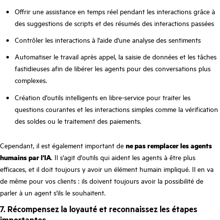
Offrir une assistance en temps réel pendant les interactions grâce à
des suggestions de scripts et des résumés des interactions passées
Contrôler les interactions à l'aide d'une analyse des sentiments
Automatiser le travail après appel, la saisie de données et les tâches
fastidieuses afin de libérer les agents pour des conversations plus
complexes.
Création d'outils intelligents en libre-service pour traiter les
questions courantes et les interactions simples comme la vérification
des soldes ou le traitement des paiements.
Cependant, il est également important de
ne pas remplacer les agents
humains par l'IA
. Il s'agit d'outils qui aident les agents à être plus
efficaces, et il doit toujours y avoir un élément humain impliqué. Il en va
de même pour vos clients : ils doivent toujours avoir la possibilité de
parler à un agent s'ils le souhaitent.
7. Récompensez la loyauté et reconnaissez les étapes
importantes