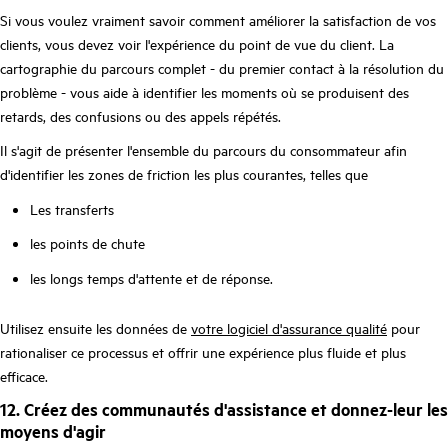
Si vous voulez vraiment savoir comment améliorer la satisfaction de vos
clients, vous devez voir l'expérience du point de vue du client. La
cartographie du parcours complet - du premier contact à la résolution du
problème - vous aide à identifier les moments où se produisent des
retards, des confusions ou des appels répétés.
Il s'agit de présenter l'ensemble du parcours du consommateur afin
d'identifier les zones de friction les plus courantes, telles que
Les transferts
les points de chute
les longs temps d'attente et de réponse.
Utilisez ensuite les données de
votre logiciel d'assurance qualité
pour
rationaliser ce processus et offrir une expérience plus fluide et plus
efficace.
12. Créez des communautés d'assistance et donnez-leur les
moyens d'agir