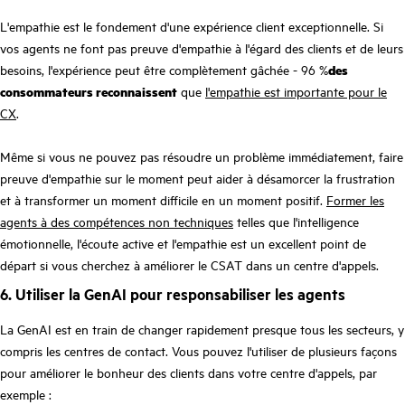
L'empathie est le fondement d'une expérience client exceptionnelle. Si
vos agents ne font pas preuve d'empathie à l'égard des clients et de leurs
besoins, l'expérience peut être complètement gâchée - 96 %
des
consommateurs reconnaissent
que
l'empathie est importante pour le
CX
.
Même si vous ne pouvez pas résoudre un problème immédiatement, faire
preuve d'empathie sur le moment peut aider à désamorcer la frustration
et à transformer un moment difficile en un moment positif.
Former les
agents à des compétences non techniques
telles que l'intelligence
émotionnelle, l'écoute active et l'empathie est un excellent point de
départ si vous cherchez à améliorer le CSAT dans un centre d'appels.
6. Utiliser la GenAI pour responsabiliser les agents
La GenAI est en train de changer rapidement presque tous les secteurs, y
compris les centres de contact. Vous pouvez l'utiliser de plusieurs façons
pour améliorer le bonheur des clients dans votre centre d'appels, par
exemple :