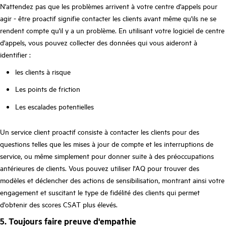
N'attendez pas que les problèmes arrivent à votre centre d'appels pour
agir - être proactif signifie contacter les clients avant même qu'ils ne se
rendent compte qu'il y a un problème. En utilisant votre logiciel de centre
d'appels, vous pouvez collecter des données qui vous aideront à
identifier :
les clients à risque
Les points de friction
Les escalades potentielles
Un service client proactif consiste à contacter les clients pour des
questions telles que les mises à jour de compte et les interruptions de
service, ou même simplement pour donner suite à des préoccupations
antérieures de clients. Vous pouvez utiliser l'AQ pour trouver des
modèles et déclencher des actions de sensibilisation, montrant ainsi votre
engagement et suscitant le type de fidélité des clients qui permet
d'obtenir des scores CSAT plus élevés.
5. Toujours faire preuve d'empathie