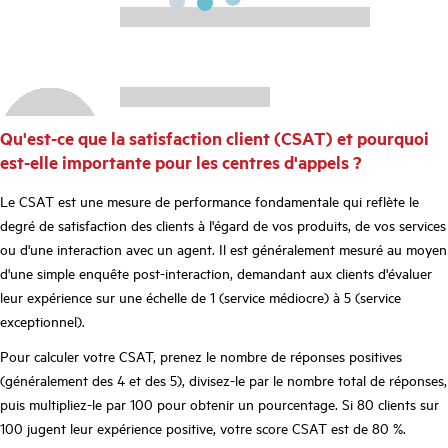
Qu'est-ce que la satisfaction client (CSAT) et pourquoi
est-elle importante pour les centres d'appels ?
Le CSAT est une mesure de performance fondamentale qui reflète le
degré de satisfaction des clients à l'égard de vos produits, de vos services
ou d'une interaction avec un agent. Il est généralement mesuré au moyen
d'une simple enquête post-interaction, demandant aux clients d'évaluer
leur expérience sur une échelle de 1 (service médiocre) à 5 (service
exceptionnel).
Pour calculer votre CSAT, prenez le nombre de réponses positives
(généralement des 4 et des 5), divisez-le par le nombre total de réponses,
puis multipliez-le par 100 pour obtenir un pourcentage. Si 80 clients sur
100 jugent leur expérience positive, votre score CSAT est de 80 %.