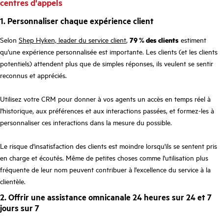
centres d'appels
1. Personnaliser chaque expérience client
Selon
Shep Hyken, leader du service client
,
79 % des clients
estiment
qu'une expérience personnalisée est importante. Les clients (et les clients
potentiels) attendent plus que de simples réponses, ils veulent se sentir
reconnus et appréciés.
Utilisez votre CRM pour donner à vos agents un accès en temps réel à
l'historique, aux préférences et aux interactions passées, et formez-les à
personnaliser ces interactions dans la mesure du possible.
Le risque d'insatisfaction des clients est moindre lorsqu'ils se sentent pris
en charge et écoutés. Même de petites choses comme l'utilisation plus
fréquente de leur nom peuvent contribuer à l'excellence du service à la
clientèle.
2. Offrir une assistance omnicanale 24 heures sur 24 et 7
jours sur 7