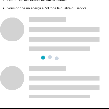
Vous donne un aperçu à 360° de la qualité du service.