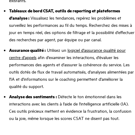
existants.
Tableaux de bord CSAT, outils de reporting et plateformes
d'analyse :
Visualisez les tendances, repérez les problèmes et
surveillez les performances au fil du temps. Recherchez des mises à
jour en temps réel, des options de filtrage et la possibilité d'effectuer
des recherches par agent, par équipe ou par canal.
Assurance qualité :
Utilisez un
logiciel d'assurance qualité pour
centre d'appels
afin d'examiner les interactions, d'évaluer les
performances des agents et d'assurer la cohérence du service. Les
outils dotés de flux de travail automatisés, d'analyses alimentées par
l'IA et d'informations sur le coaching permettent d'améliorer la
qualité du support.
Analyse des sentiments :
Détecte le ton émotionnel dans les
interactions avec les clients à l'aide de l'intelligence artificielle (IA).
Ces outils précieux mettent en évidence la frustration, la confusion
ou la joie, même lorsque les scores CSAT ne disent pas tout.