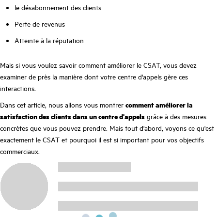
le désabonnement des clients
Perte de revenus
Atteinte à la réputation
Mais si vous voulez savoir comment améliorer le CSAT, vous devez
examiner de près la manière dont votre centre d'appels gère ces
interactions.
Dans cet article, nous allons vous montrer
comment améliorer la
satisfaction des clients dans un centre d'appels
grâce à des mesures
concrètes que vous pouvez prendre. Mais tout d'abord, voyons ce qu'est
exactement le CSAT et pourquoi il est si important pour vos objectifs
commerciaux.