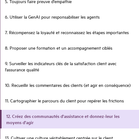
5. Toujours faire preuve d'empathie
6. Utiliser la GenAI pour responsabiliser les agents
7. Récompensez la loyauté et reconnaissez les étapes importantes
8. Proposer une formation et un accompagnement ciblés
9. Surveiller les indicateurs clés de la satisfaction client avec
l'assurance qualité
10. Recueillir les commentaires des clients (et agir en conséquence)
11. Cartographier le parcours du client pour repérer les frictions
12. Créez des communautés d'assistance et donnez-leur les
moyens d'agir
13. Cultiver une culture véritablement centrée sur le client