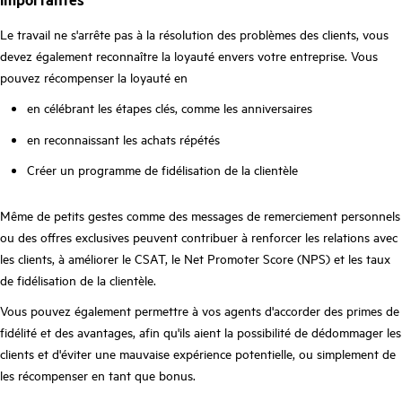
Le travail ne s'arrête pas à la résolution des problèmes des clients, vous
devez également reconnaître la loyauté envers votre entreprise. Vous
pouvez récompenser la loyauté en
en célébrant les étapes clés, comme les anniversaires
en reconnaissant les achats répétés
Créer un programme de fidélisation de la clientèle
Même de petits gestes comme des messages de remerciement personnels
ou des offres exclusives peuvent contribuer à renforcer les relations avec
les clients, à améliorer le CSAT, le Net Promoter Score (NPS) et les taux
de fidélisation de la clientèle.
Vous pouvez également permettre à vos agents d'accorder des primes de
fidélité et des avantages, afin qu'ils aient la possibilité de dédommager les
clients et d'éviter une mauvaise expérience potentielle, ou simplement de
les récompenser en tant que bonus.