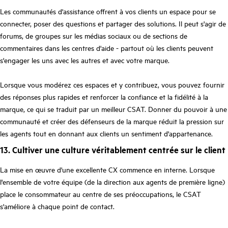
Les communautés d'assistance offrent à vos clients un espace pour se
connecter, poser des questions et partager des solutions. Il peut s'agir de
forums, de groupes sur les médias sociaux ou de sections de
commentaires dans les centres d'aide - partout où les clients peuvent
s'engager les uns avec les autres et avec votre marque.
Lorsque vous modérez ces espaces et y contribuez, vous pouvez fournir
des réponses plus rapides et renforcer la confiance et la fidélité à la
marque, ce qui se traduit par un meilleur CSAT. Donner du pouvoir à une
communauté et créer des défenseurs de la marque réduit la pression sur
les agents tout en donnant aux clients un sentiment d'appartenance.
13. Cultiver une culture véritablement centrée sur le client
La mise en œuvre d'une excellente CX commence en interne. Lorsque
l'ensemble de votre équipe (de la direction aux agents de première ligne)
place le consommateur au centre de ses préoccupations, le CSAT
s'améliore à chaque point de contact.