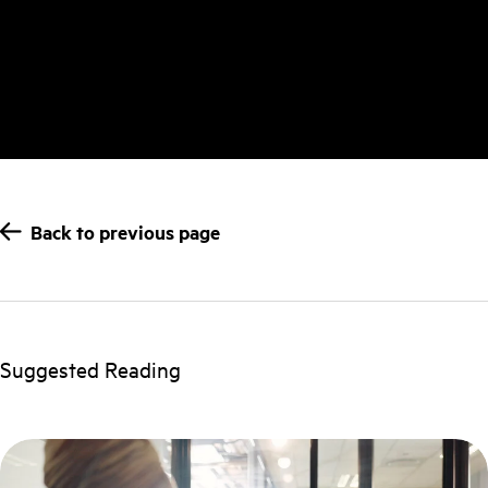
Back to previous page
Suggested Reading