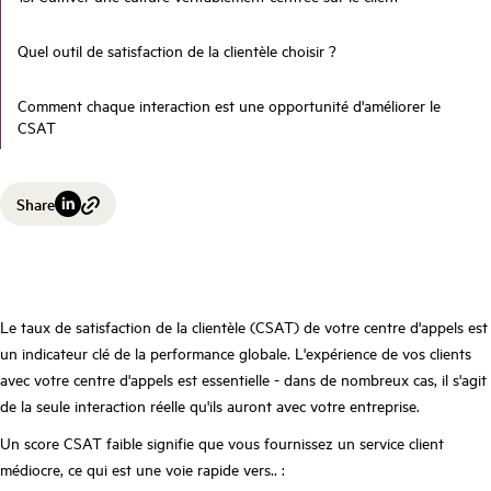
Quel outil de satisfaction de la clientèle choisir ?
Comment chaque interaction est une opportunité d'améliorer le
CSAT
Share
Le taux de satisfaction de la clientèle (CSAT) de votre centre d'appels est
un indicateur clé de la performance globale. L'expérience de vos clients
avec votre centre d'appels est essentielle - dans de nombreux cas, il s'agit
de la seule interaction réelle qu'ils auront avec votre entreprise.
Un score CSAT faible signifie que vous fournissez un service client
médiocre, ce qui est une voie rapide vers.. :