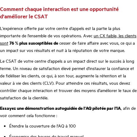
Comment chaque interaction est une opportunité
d'améliorer le CSAT
L'expérience offerte par votre centre d'appels est la partie la plus
importante de l'ensemble de vos opérations. Avec
un CX faible, les clients
sont
76 % plus susceptibles de
cesser de faire affaire avec vous, ce qui a
un impact sur vos résultats et nuit à la réputation de votre marque.
Le CSAT de votre centre d'appels a un impact direct sur le succès à long
terme. Un niveau de satisfaction élevé permet d'instaurer la confiance et
de fidéliser les clients, ce qui, à son tour, augmente la rétention et la
valeur à vie des clients (CLV). Pour atteindre ces résultats, vous devez
contrôler chaque interaction et trouver des moyens d'améliorer le taux de
satisfaction de la clientèle.
Essayez une démonstration autoguidée de l'AQ pilotée par l'IA
, afin de
voir comment cela fonctionne :
Étendre la couverture de l'AQ à 100
Économise des heures de travail manuel