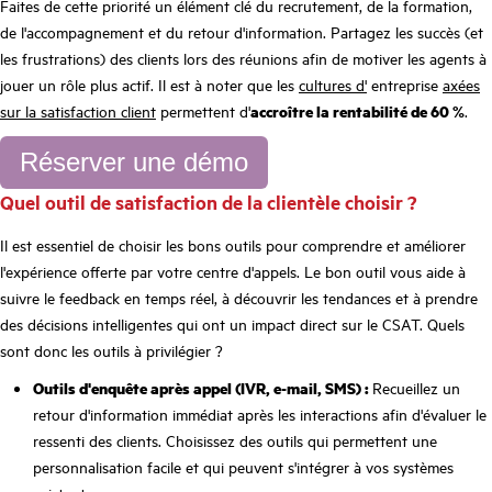
Faites de cette priorité un élément clé du recrutement, de la formation,
de l'accompagnement et du retour d'information. Partagez les succès (et
les frustrations) des clients lors des réunions afin de motiver les agents à
jouer un rôle plus actif. Il est à noter que les
cultures d'
entreprise
axées
sur la satisfaction client
permettent d'
accroître la rentabilité de 60 %
.
Réserver une démo
Quel outil de satisfaction de la clientèle choisir ?
Il est essentiel de choisir les bons outils pour comprendre et améliorer
l'expérience offerte par votre centre d'appels. Le bon outil vous aide à
suivre le feedback en temps réel, à découvrir les tendances et à prendre
des décisions intelligentes qui ont un impact direct sur le CSAT. Quels
sont donc les outils à privilégier ?
Outils d'enquête après appel (IVR, e-mail, SMS) :
Recueillez un
retour d'information immédiat après les interactions afin d'évaluer le
ressenti des clients. Choisissez des outils qui permettent une
personnalisation facile et qui peuvent s'intégrer à vos systèmes