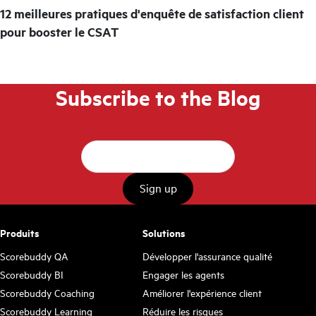
12 meilleures pratiques d'enquête de satisfaction client
pour booster le CSAT
Subscribe to the Blog
Produits
Solutions
Scorebuddy QA
Développer l'assurance qualité
Scorebuddy BI
Engager les agents
Scorebuddy Coaching
Améliorer l'expérience client
Scorebuddy Learning
Réduire les risques