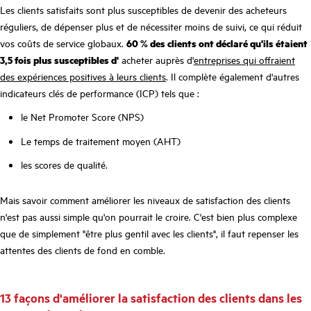
Les clients satisfaits sont plus susceptibles de devenir des acheteurs
réguliers, de dépenser plus et de nécessiter moins de suivi, ce qui réduit
vos coûts de service globaux.
60 % des clients ont déclaré qu'ils étaient
3,5 fois plus susceptibles d'
acheter auprès d'
entreprises qui offraient
des expériences positives à leurs clients
. Il complète également d'autres
indicateurs clés de performance (ICP) tels que :
le Net Promoter Score (NPS)
Le temps de traitement moyen (AHT)
les scores de qualité.
Mais savoir comment améliorer les niveaux de satisfaction des clients
n'est pas aussi simple qu'on pourrait le croire. C'est bien plus complexe
que de simplement "être plus gentil avec les clients", il faut repenser les
attentes des clients de fond en comble.
13 façons d'améliorer la satisfaction des clients dans les