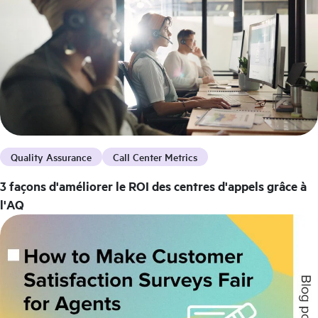
Quality Assurance
Call Center Metrics
3 façons d'améliorer le ROI des centres d'appels grâce à
l'AQ