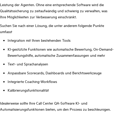
Leistung der Agenten. Ohne eine entsprechende Software wird die
Qualitätssicherung zu zeitaufwändig und schwierig zu verwalten, was
Ihre Möglichkeiten zur Verbesserung einschränkt.
Suchen Sie nach einer Lösung, die unter anderem folgende Punkte
umfasst
Integration mit Ihren bestehenden Tools
KI-gestützte Funktionen wie automatische Bewertung, On-Demand-
Bewertungshilfe, automatische Zusammenfassungen und mehr
Text- und Sprachanalysen
Anpassbare Scorecards, Dashboards und Berichtswerkzeuge
Integrierte Coaching-Workflows
Kalibrierungsfunktionalität
Idealerweise sollte Ihre Call Center QA-Software KI- und
Automatisierungsfunktionen bieten, um den Prozess zu beschleunigen.