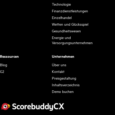
Technologie
Finanzdienstleistungen
Einzelhandel
Wetten und Glücksspiel
Gesundheitswesen
Energie und
Versorgungsunternehmen
Ressourcen
Unternehmen
Blog
Über uns
G2
Kontakt
Preisgestaltung
Inhaltsverzeichnis
Demo buchen