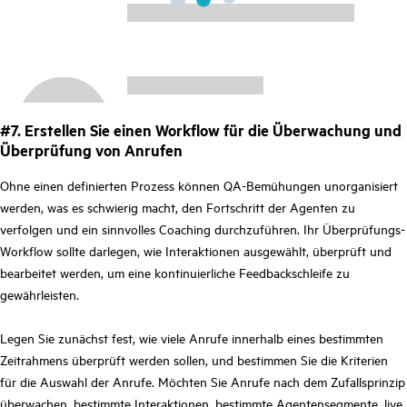
#7. Erstellen Sie einen Workflow für die Überwachung und
Überprüfung von Anrufen
Ohne einen definierten Prozess können QA-Bemühungen unorganisiert
werden, was es schwierig macht, den Fortschritt der Agenten zu
verfolgen und ein sinnvolles Coaching durchzuführen. Ihr Überprüfungs-
Workflow sollte darlegen, wie Interaktionen ausgewählt, überprüft und
bearbeitet werden, um eine kontinuierliche Feedbackschleife zu
gewährleisten.
Legen Sie zunächst fest, wie viele Anrufe innerhalb eines bestimmten
Zeitrahmens überprüft werden sollen, und bestimmen Sie die Kriterien
für die Auswahl der Anrufe. Möchten Sie Anrufe nach dem Zufallsprinzip
überwachen, bestimmte Interaktionen, bestimmte Agentensegmente, live