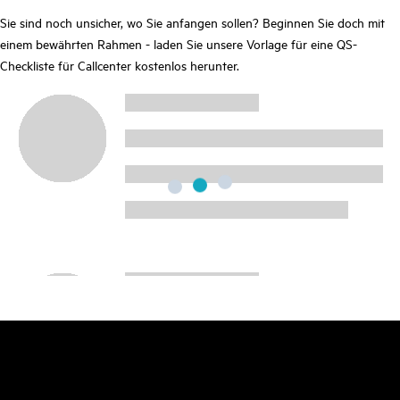
Sie sind noch unsicher, wo Sie anfangen sollen? Beginnen Sie doch mit
einem bewährten Rahmen - laden Sie unsere Vorlage für eine QS-
Checkliste für Callcenter
kostenlos herunter.