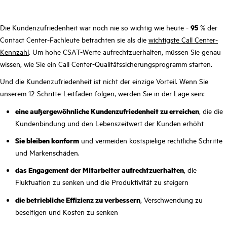
Die Kundenzufriedenheit war noch nie so wichtig wie heute -
95
% der
Contact Center-Fachleute betrachten sie als die
wichtigste Call Center-
Kennzahl
. Um hohe CSAT-Werte aufrechtzuerhalten, müssen Sie genau
wissen, wie Sie ein Call Center-Qualitätssicherungsprogramm starten.
Und die Kundenzufriedenheit ist nicht der einzige Vorteil. Wenn Sie
unserem 12-Schritte-Leitfaden folgen, werden Sie in der Lage sein:
eine außergewöhnliche Kundenzufriedenheit zu erreichen
, die die
Kundenbindung und den Lebenszeitwert der Kunden erhöht
Sie bleiben konform
und vermeiden kostspielige rechtliche Schritte
und Markenschäden.
das Engagement der Mitarbeiter aufrechtzuerhalten
, die
Fluktuation zu senken und die Produktivität zu steigern
die betriebliche Effizienz zu verbessern
, Verschwendung zu
beseitigen und Kosten zu senken