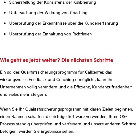
Sicherstellung der Konsistenz der Kalibrierung
Untersuchung der Wirkung von Coaching
Überprüfung der Erkenntnisse über die Kundenerfahrung
Überprüfung der Einhaltung von Richtlinien
Wie geht es jetzt weiter? Die nächsten Schritte
Ein solides Qualitätssicherungsprogramm für Callcenter, das
wirkungsvolles Feedback und Coaching ermöglicht, kann Ihr
Unternehmen völlig verändern und die Effizienz, Kundenzufriedenheit
und vieles mehr steigern.
Wenn Sie Ihr Qualitätssicherungsprogramm mit klaren Zielen beginnen,
einen Rahmen schaffen, die richtige Software verwenden, Ihren QS-
Prozess ständig überprüfen und verfeinern und unsere anderen Schritte
befolgen, werden Sie Ergebnisse sehen.