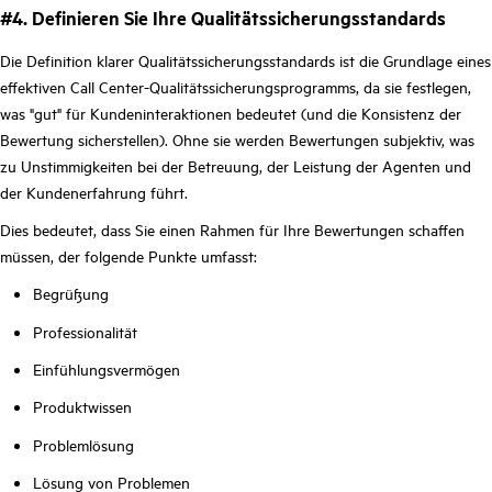
#4. Definieren Sie Ihre Qualitätssicherungsstandards
Die Definition klarer Qualitätssicherungsstandards ist die Grundlage eines
effektiven Call Center-Qualitätssicherungsprogramms, da sie festlegen,
was "gut" für Kundeninteraktionen bedeutet (und die Konsistenz der
Bewertung sicherstellen). Ohne sie werden Bewertungen subjektiv, was
zu Unstimmigkeiten bei der Betreuung, der Leistung der Agenten und
der Kundenerfahrung führt.
Dies bedeutet, dass Sie einen Rahmen für Ihre Bewertungen schaffen
müssen, der folgende Punkte umfasst:
Begrüßung
Professionalität
Einfühlungsvermögen
Produktwissen
Problemlösung
Lösung von Problemen