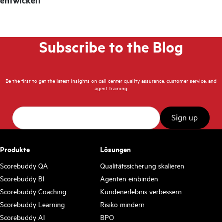
entwickelt
Subscribe to the Blog
Be the first to get the latest insights on call center quality assurance, customer service, and
agent training
Produkte
Lösungen
Scorebuddy QA
Qualitätssicherung skalieren
Scorebuddy BI
Agenten einbinden
Scorebuddy Coaching
Kundenerlebnis verbessern
Scorebuddy Learning
Risiko mindern
Scorebuddy AI
BPO