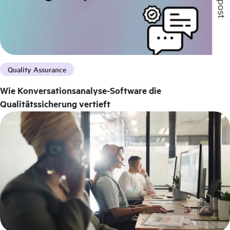
Quality Assurance
Wie Konversationsanalyse-Software die
Qualitätssicherung vertieft