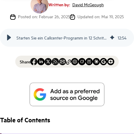
Written by:
David McGeough
Posted on: Februar 26, 2025
Updated on: Mai 19, 2025
Starten Sie ein Callcenter-Programm in 12 Schritten - Scorebuddy DE
12
:
54
Share
Table of Contents