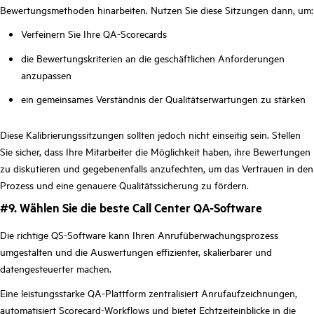
Bewertungsmethoden hinarbeiten. Nutzen Sie diese Sitzungen dann, um:
Verfeinern Sie Ihre QA-Scorecards
die Bewertungskriterien an die geschäftlichen Anforderungen
anzupassen
ein gemeinsames Verständnis der Qualitätserwartungen zu stärken
Diese Kalibrierungssitzungen sollten jedoch nicht einseitig sein. Stellen
Sie sicher, dass Ihre Mitarbeiter die Möglichkeit haben, ihre Bewertungen
zu diskutieren und gegebenenfalls anzufechten, um das Vertrauen in den
Prozess und eine genauere Qualitätssicherung zu fördern.
#9. Wählen Sie die beste Call Center QA-Software
Die richtige QS-Software kann Ihren Anrufüberwachungsprozess
umgestalten und die Auswertungen effizienter, skalierbarer und
datengesteuerter machen.
Eine leistungsstarke QA-Plattform zentralisiert Anrufaufzeichnungen,
automatisiert Scorecard-Workflows und bietet Echtzeiteinblicke in die