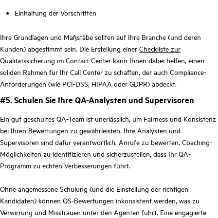
Einhaltung der Vorschriften
Ihre Grundlagen und Maßstäbe sollten auf Ihre Branche (und deren
Kunden) abgestimmt sein. Die Erstellung einer
Checkliste zur
Qualitätssicherung im Contact Center
kann Ihnen dabei helfen, einen
soliden Rahmen für Ihr Call Center zu schaffen, der auch Compliance-
Anforderungen (wie PCI-DSS, HIPAA oder GDPR) abdeckt.
#5. Schulen Sie Ihre QA-Analysten und Supervisoren
Ein gut geschultes QA-Team ist unerlässlich, um Fairness und Konsistenz
bei Ihren Bewertungen zu gewährleisten. Ihre Analysten und
Supervisoren sind dafür verantwortlich, Anrufe zu bewerten, Coaching-
Möglichkeiten zu identifizieren und sicherzustellen, dass Ihr QA-
Programm zu echten Verbesserungen führt.
Ohne angemessene Schulung (und die Einstellung der richtigen
Kandidaten) können QS-Bewertungen inkonsistent werden, was zu
Verwirrung und Misstrauen unter den Agenten führt. Eine engagierte