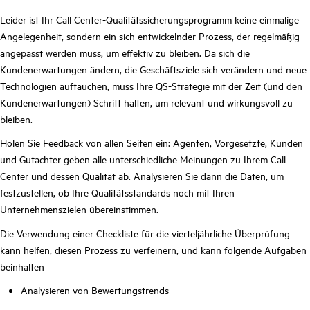
Leider ist Ihr Call Center-Qualitätssicherungsprogramm keine einmalige
Angelegenheit, sondern ein sich entwickelnder Prozess, der regelmäßig
angepasst werden muss, um effektiv zu bleiben. Da sich die
Kundenerwartungen ändern, die Geschäftsziele sich verändern und neue
Technologien auftauchen, muss Ihre QS-Strategie mit der Zeit (und den
Kundenerwartungen) Schritt halten, um relevant und wirkungsvoll zu
bleiben.
Holen Sie Feedback von allen Seiten ein: Agenten, Vorgesetzte, Kunden
und Gutachter geben alle unterschiedliche Meinungen zu Ihrem Call
Center und dessen Qualität ab. Analysieren Sie dann die Daten, um
festzustellen, ob Ihre Qualitätsstandards noch mit Ihren
Unternehmenszielen übereinstimmen.
Die Verwendung einer Checkliste für die vierteljährliche Überprüfung
kann helfen, diesen Prozess zu verfeinern, und kann folgende Aufgaben
beinhalten
Analysieren von Bewertungstrends