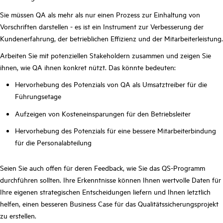
Sie müssen QA als mehr als nur einen Prozess zur Einhaltung von
Vorschriften darstellen - es ist ein Instrument zur Verbesserung der
Kundenerfahrung, der betrieblichen Effizienz und der Mitarbeiterleistung.
Arbeiten Sie mit potenziellen Stakeholdern zusammen und zeigen Sie
ihnen, wie QA ihnen konkret nützt. Das könnte bedeuten:
Hervorhebung des Potenzials von QA als Umsatztreiber für die
Führungsetage
Aufzeigen von Kosteneinsparungen für den Betriebsleiter
Hervorhebung des Potenzials für eine bessere Mitarbeiterbindung
für die Personalabteilung
Seien Sie auch offen für deren Feedback, wie Sie das QS-Programm
durchführen sollten. Ihre Erkenntnisse können Ihnen wertvolle Daten für
Ihre eigenen strategischen Entscheidungen liefern und Ihnen letztlich
helfen, einen besseren Business Case für das Qualitätssicherungsprojekt
zu erstellen.