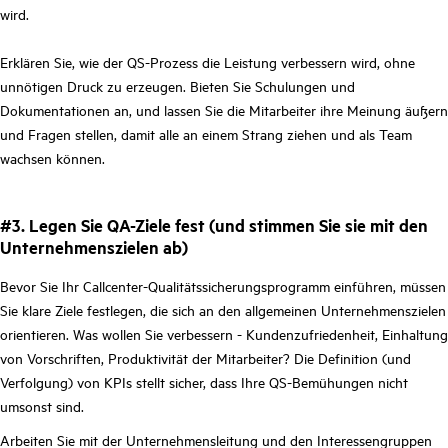
wird.
Erklären Sie, wie der QS-Prozess die Leistung verbessern wird, ohne
unnötigen Druck zu erzeugen. Bieten Sie Schulungen und
Dokumentationen an, und lassen Sie die Mitarbeiter ihre Meinung äußern
und Fragen stellen, damit alle an einem Strang ziehen und als Team
wachsen können.
#3. Legen Sie QA-Ziele fest (und stimmen Sie sie mit den
Unternehmenszielen ab)
Bevor Sie Ihr Callcenter-Qualitätssicherungsprogramm einführen, müssen
Sie klare Ziele festlegen, die sich an den allgemeinen Unternehmenszielen
orientieren. Was wollen Sie verbessern - Kundenzufriedenheit, Einhaltung
von Vorschriften, Produktivität der Mitarbeiter? Die Definition (und
Verfolgung) von KPIs stellt sicher, dass Ihre QS-Bemühungen nicht
umsonst sind.
Arbeiten Sie mit der Unternehmensleitung und den Interessengruppen