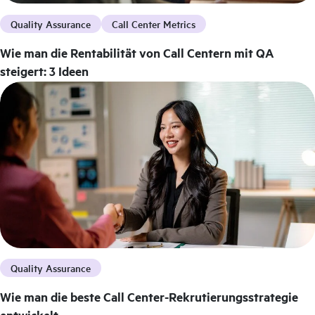
Quality Assurance
Call Center Metrics
Wie man die Rentabilität von Call Centern mit QA
steigert: 3 Ideen
Quality Assurance
Wie man die beste Call Center-Rekrutierungsstrategie