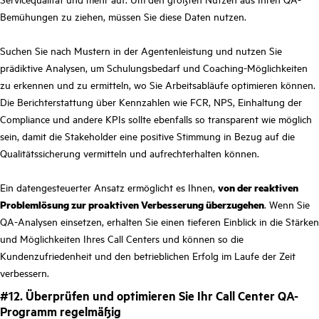
Bemühungen zu ziehen, müssen Sie diese Daten nutzen.
Suchen Sie nach Mustern in der Agentenleistung und nutzen Sie
prädiktive Analysen, um Schulungsbedarf und Coaching-Möglichkeiten
zu erkennen und zu ermitteln, wo Sie Arbeitsabläufe optimieren können.
Die Berichterstattung über Kennzahlen wie FCR, NPS, Einhaltung der
Compliance und andere KPIs sollte ebenfalls so transparent wie möglich
sein, damit die Stakeholder eine positive Stimmung in Bezug auf die
Qualitätssicherung vermitteln und aufrechterhalten können.
Ein datengesteuerter Ansatz ermöglicht es Ihnen,
von der reaktiven
Problemlösung zur proaktiven Verbesserung überzugehen
.
Wenn Sie
QA-Analysen einsetzen, erhalten Sie einen tieferen Einblick in die Stärken
und Möglichkeiten Ihres Call Centers und können so die
Kundenzufriedenheit und den betrieblichen Erfolg im Laufe der Zeit
verbessern.
#12. Überprüfen und optimieren Sie Ihr Call Center QA-
Programm regelmäßig