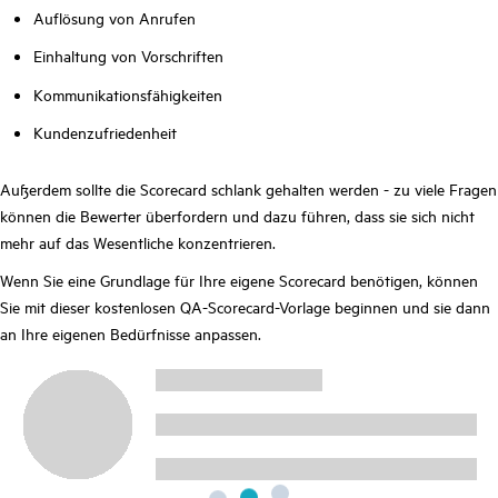
Auflösung von Anrufen
Einhaltung von Vorschriften
Kommunikationsfähigkeiten
Kundenzufriedenheit
Außerdem sollte die Scorecard schlank gehalten werden - zu viele Fragen
können die Bewerter überfordern und dazu führen, dass sie sich nicht
mehr auf das Wesentliche konzentrieren.
Wenn Sie eine Grundlage für Ihre eigene Scorecard benötigen, können
Sie mit dieser kostenlosen QA-Scorecard-Vorlage beginnen und sie dann
an Ihre eigenen Bedürfnisse anpassen.