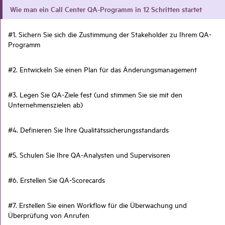
Wie man ein Call Center QA-Programm in 12 Schritten startet
#1. Sichern Sie sich die Zustimmung der Stakeholder zu Ihrem QA-
Programm
#2. Entwickeln Sie einen Plan für das Änderungsmanagement
#3. Legen Sie QA-Ziele fest (und stimmen Sie sie mit den
Unternehmenszielen ab)
#4. Definieren Sie Ihre Qualitätssicherungsstandards
#5. Schulen Sie Ihre QA-Analysten und Supervisoren
#6. Erstellen Sie QA-Scorecards
#7. Erstellen Sie einen Workflow für die Überwachung und
Überprüfung von Anrufen