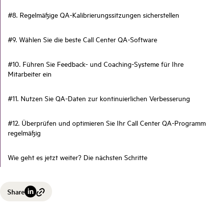
#8. Regelmäßige QA-Kalibrierungssitzungen sicherstellen
#9. Wählen Sie die beste Call Center QA-Software
#10. Führen Sie Feedback- und Coaching-Systeme für Ihre
Mitarbeiter ein
#11. Nutzen Sie QA-Daten zur kontinuierlichen Verbesserung
#12. Überprüfen und optimieren Sie Ihr Call Center QA-Programm
regelmäßig
Wie geht es jetzt weiter? Die nächsten Schritte
Share