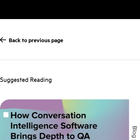
Back to previous page
Suggested Reading