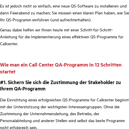
Es ist jedoch nicht so einfach, eine neue QS-Software zu installieren und
dann Feierabend zu machen; Sie müssen einen klaren Plan haben, wie Sie
Ihr QS-Programm einführen (und aufrechterhalten).
Genau dabei helfen wir Ihnen heute mit einer Schritt-für-Schritt-
Anleitung für die Implementierung eines effektiven QS-Programms für
Callcenter.
Wie man ein Call Center QA-Programm in 12 Schritten
startet
#1. Sichern Sie sich die Zustimmung der Stakeholder zu
Ihrem QA-Programm
Die Einrichtung eines erfolgreichen QS-Programms für Callcenter beginnt
mit der Unterstützung der wichtigsten Interessengruppen. Ohne die
Zustimmung der Unternehmensleitung, des Betriebs, der
Personalabteilung und anderer Stellen wird selbst das beste Programm
nicht erfolgreich sein.