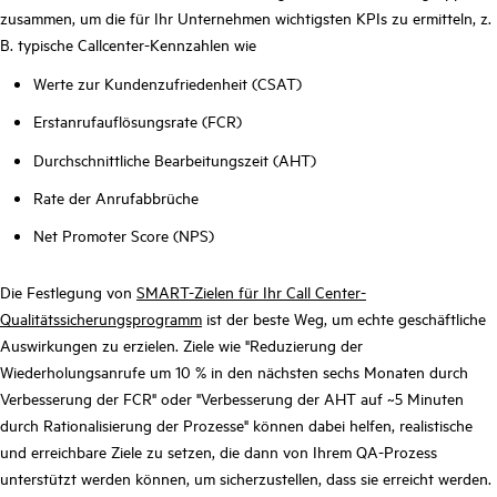
zusammen, um die für Ihr Unternehmen wichtigsten KPIs zu ermitteln, z.
B. typische Callcenter-Kennzahlen wie
Werte zur Kundenzufriedenheit (CSAT)
Erstanrufauflösungsrate (FCR)
Durchschnittliche Bearbeitungszeit (AHT)
Rate der Anrufabbrüche
Net Promoter Score (NPS)
Die Festlegung von
SMART-Zielen für Ihr Call Center-
Qualitätssicherungsprogramm
ist der beste Weg, um echte geschäftliche
Auswirkungen zu erzielen. Ziele wie "Reduzierung der
Wiederholungsanrufe um 10 % in den nächsten sechs Monaten durch
Verbesserung der FCR" oder "Verbesserung der AHT auf ~5 Minuten
durch Rationalisierung der Prozesse" können dabei helfen, realistische
und erreichbare Ziele zu setzen, die dann von Ihrem QA-Prozess
unterstützt werden können, um sicherzustellen, dass sie erreicht werden.