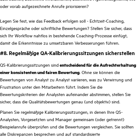
oder vorab aufgezeichnete Anrufe priorisieren?
Legen Sie fest, wie das Feedback erfolgen soll - Echtzeit-Coaching,
Einzelgespräche oder schriftliche Bewertungen? Stellen Sie sicher, dass
sich Ihr Workflow nahtlos in bestehende Coaching-Prozesse einfügt,
damit die Erkenntnisse zu umsetzbaren Verbesserungen führen.
#8. Regelmäßige QA-Kalibrierungssitzungen sicherstellen
QS-Kalibrierungssitzungen sind
entscheidend für die Aufrechterhaltung
einer konsistenten und fairen Bewertung
. Ohne sie können die
Bewertungen von Analyst zu Analyst variieren, was zu Verwirrung und
Frustration unter den Mitarbeitern führt. Indem Sie die
Bewertungskriterien der Analysten aufeinander abstimmen, stellen Sie
sicher, dass die Qualitätsbewertungen genau (und objektiv) sind.
Planen Sie regelmäßige Kalibrierungssitzungen, in denen Ihre QS-
Analysten, Vorgesetzten und Manager gemeinsam (oder getrennt)
Beispielanrufe überprüfen und die Bewertungen vergleichen. Sie sollten
alle Diskrepanzen besprechen und auf standardisierte