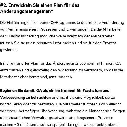
#2. Entwickeln Sie einen Plan für das
Änderungsmanagement
Die Einführung eines neuen QS-Programms bedeutet eine Veränderung
von Verhaltensweisen, Prozessen und Erwartungen. Da die Mitarbeiter
der Qualitätssicherung möglicherweise skeptisch gegenüberstehen,
müssen Sie sie in ein positives Licht rücken und sie für den Prozess
gewinnen.
Ein strukturierter Plan für das Änderungsmanagement hilft Ihnen, QA
einzuführen und gleichzeitig den Widerstand zu verringern, so dass die
Mitarbeiter eher bereit sind, mitzumachen.
Beginnen Sie damit, QA als ein Instrument für Wachstum und
Verbesserung zu betrachten
und nicht als eine Möglichkeit, sie zu
kontrollieren oder zu bestrafen. Die Mitarbeiter fürchten sich vielleicht
vor einer übermäßigen Überwachung, während die Manager sich Sorgen
über zusätzlichen Verwaltungsaufwand und langsamere Prozesse
machen - Sie müssen also transparent darlegen, wie es funktionieren