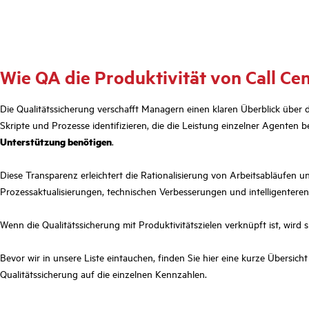
Wie QA die Produktivität von Call Cen
Die Qualitätssicherung verschafft Managern einen klaren Überblick über
Skripte und Prozesse identifizieren, die die Leistung einzelner Agenten b
Unterstützung benötigen
.
Diese Transparenz erleichtert die Rationalisierung von Arbeitsabläufe
Prozessaktualisierungen, technischen Verbesserungen und intelligenteren,
Wenn die Qualitätssicherung mit Produktivitätszielen verknüpft ist, wird 
Bevor wir in unsere Liste eintauchen, finden Sie hier eine kurze Übersi
Qualitätssicherung auf die einzelnen Kennzahlen.