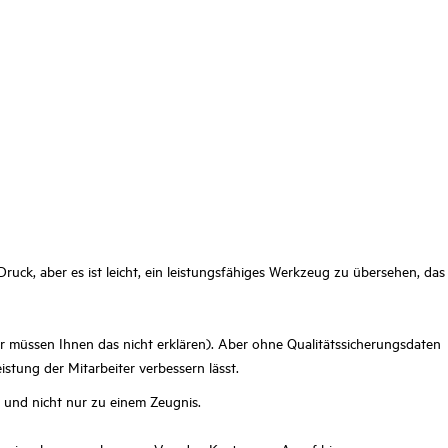
Druck, aber es ist leicht, ein leistungsfähiges Werkzeug zu übersehen, das
ir müssen Ihnen das nicht erklären). Aber ohne Qualitätssicherungsdaten
istung der Mitarbeiter verbessern lässt.
- und nicht nur zu einem Zeugnis.