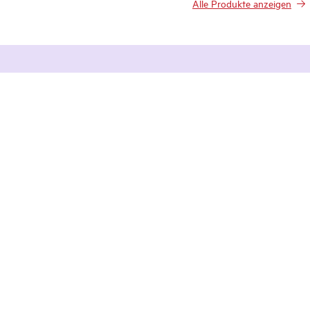
Alle Produkte anzeigen