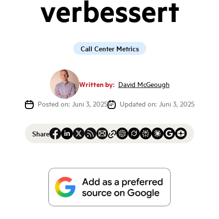
verbessert
Call Center Metrics
Written by:
David McGeough
Posted on: Juni 3, 2025
Updated on: Juni 3, 2025
Share