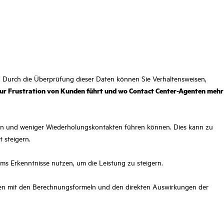
. Durch die Überprüfung dieser Daten können Sie Verhaltensweisen,
 zur Frustration von Kunden führt und wo Contact Center-Agenten mehr
ngen und weniger Wiederholungskontakten führen können. Dies kann zu
 steigern.
ms Erkenntnisse nutzen, um die Leistung zu steigern.
sammen mit den Berechnungsformeln und den direkten Auswirkungen der