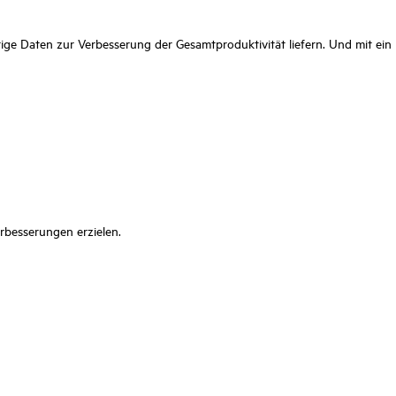
ge Daten zur Verbesserung der Gesamtproduktivität liefern. Und mit ein
rbesserungen erzielen.