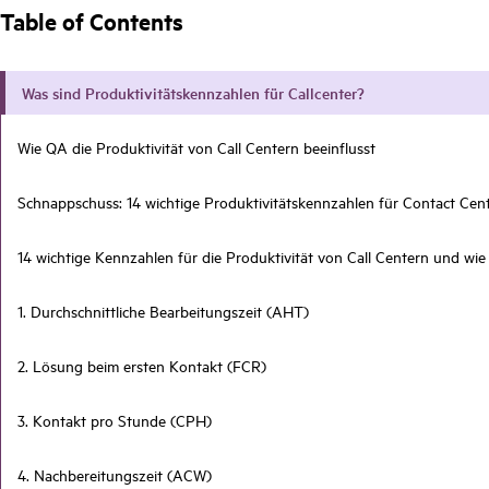
Table of Contents
Was sind Produktivitätskennzahlen für Callcenter?
Wie QA die Produktivität von Call Centern beeinflusst
Schnappschuss: 14 wichtige Produktivitätskennzahlen für Contact Ce
14 wichtige Kennzahlen für die Produktivität von Call Centern und wi
1. Durchschnittliche Bearbeitungszeit (AHT)
2. Lösung beim ersten Kontakt (FCR)
3. Kontakt pro Stunde (CPH)
4. Nachbereitungszeit (ACW)