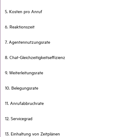
5. Kosten pro Anruf
6. Reaktionszeit
7. Agentennutzungsrate
8. Chat-Gleichzeitigkeitseffizienz
9. Weiterleitungsrate
10. Belegungsrate
11. Anrufabbruchrate
12. Servicegrad
13. Einhaltung von Zeitplänen