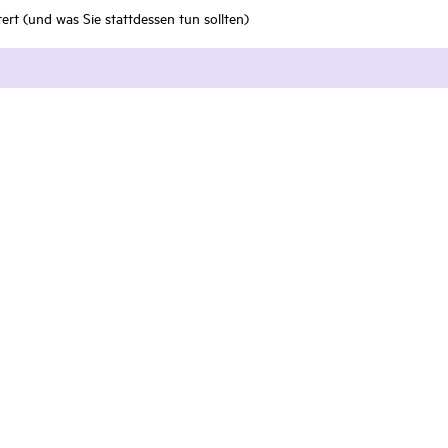
ert (und was Sie stattdessen tun sollten)