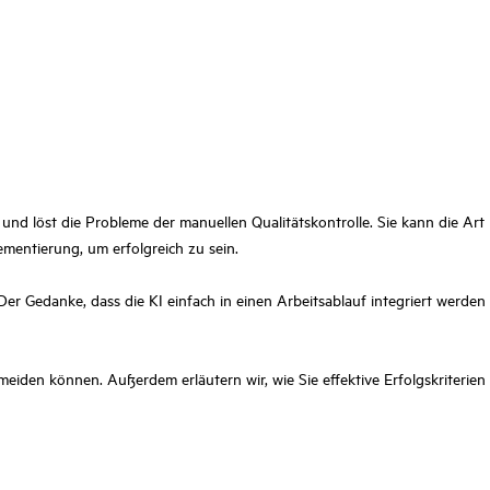
und löst die Probleme der manuellen Qualitätskontrolle. Sie kann die Art
mentierung, um erfolgreich zu sein.
Der Gedanke, dass die KI einfach in einen Arbeitsablauf integriert werden
rmeiden können. Außerdem erläutern wir, wie Sie effektive Erfolgskriterien