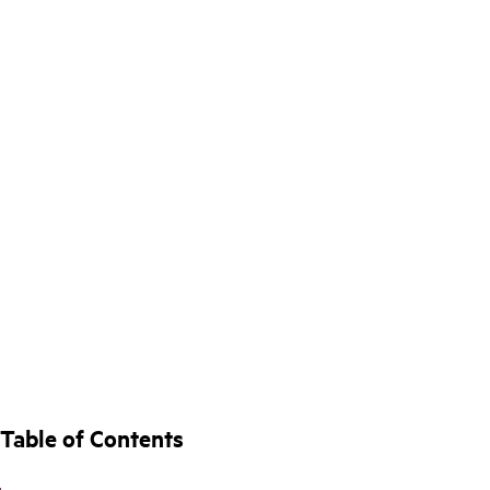
Table of Contents