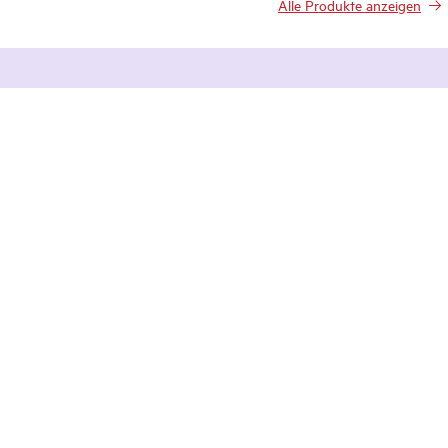
Alle Produkte anzeigen