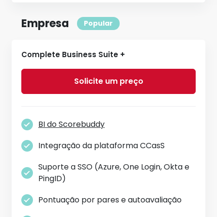
Empresa
Complete Business Suite +
Solicite um preço
BI do Scorebuddy
Integração da plataforma CCasS
Suporte a SSO (Azure, One Login, Okta e
PingID)
Pontuação por pares e autoavaliação