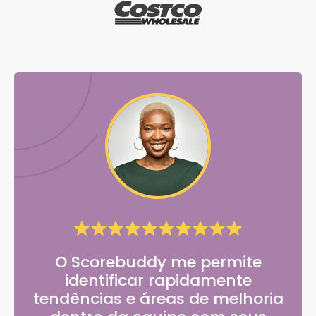
O Scorebuddy me permite
identificar rapidamente
tendências e áreas de melhoria