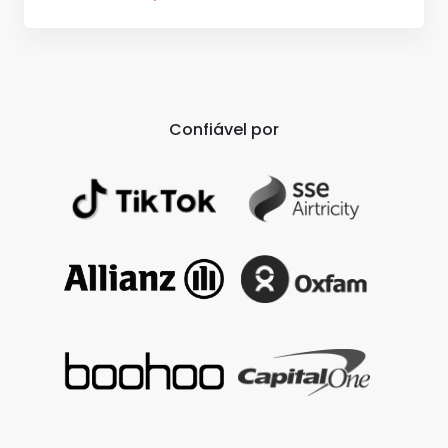
Confiável por