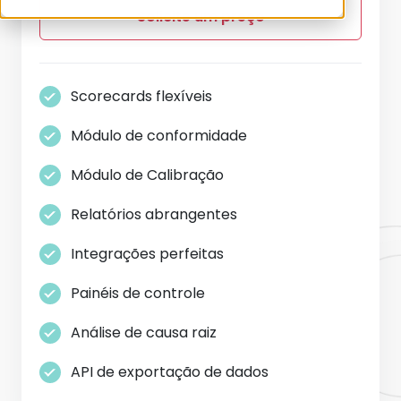
Solicite um preço
Scorecards flexíveis
Módulo de conformidade
Módulo de Calibração
Relatórios abrangentes
Integrações perfeitas
Painéis de controle
Análise de causa raiz
API de exportação de dados