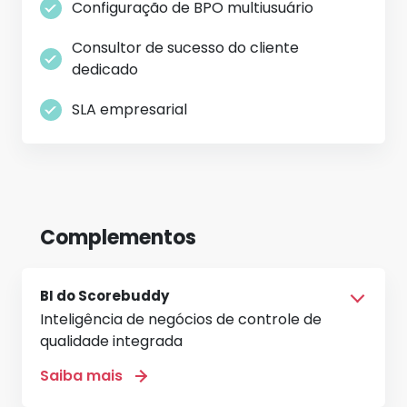
Configuração de BPO multiusuário
Consultor de sucesso do cliente
dedicado
SLA empresarial
Complementos
BI do Scorebuddy
Inteligência de negócios de controle de
qualidade integrada
Saiba mais