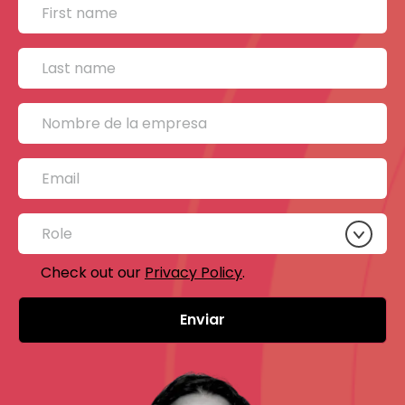
Check out our
Privacy Policy
.